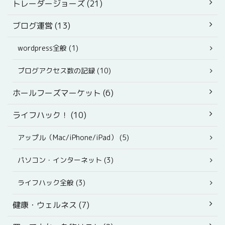
トレーダージョーズ (21)
ブログ運営 (13)
wordpress全般 (1)
ブログアクセス数の記録 (10)
ホールフーズマーケット (6)
ライフハック！ (10)
アップル（Mac/iPhone/iPad） (5)
パソコン・インターネット (3)
ライフハック全般 (3)
健康・ウェルネス (7)