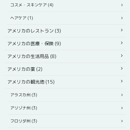
コスメ・スキンケア (4)
ヘアケア (1)
アメリカのレストラン (3)
アメリカの医療・保険 (9)
アメリカの生活用品 (8)
アメリカの薬 (2)
アメリカの観光地 (15)
アラスカ州 (3)
アリゾナ州 (3)
フロリダ州 (3)