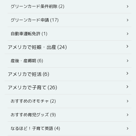
グリーンカード条件削除 (2)
グリーンカード申請 (17)
自動車運転免許 (1)
アメリカで妊娠・出産 (24)
産後・産褥期 (6)
アメリカで妊活 (6)
アメリカで子育て (26)
おすすめのオモチャ (2)
おすすめ育児グッズ (9)
なるほど！子育て英語 (4)