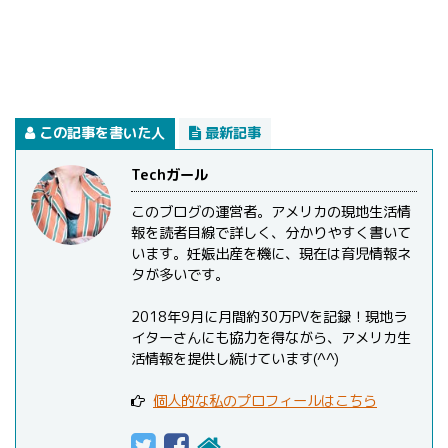
この記事を書いた人
最新記事
Techガール
このブログの運営者。アメリカの現地生活情
報を読者目線で詳しく、分かりやすく書いて
います。妊娠出産を機に、現在は育児情報ネ
タが多いです。
2018年9月に月間約30万PVを記録！現地ラ
イターさんにも協力を得ながら、アメリカ生
活情報を提供し続けています(^^)
個人的な私のプロフィールはこちら