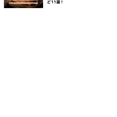
ど11選！