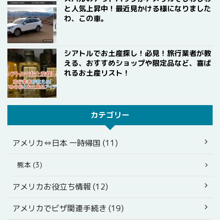
と人気上昇中！最近見かける様になりました
わ、この車。
シアトルでお土産探し！必見！旅行業者が教
える、おすすめショップや限定品など、喜ば
れるお土産リスト！
カテゴリー
アメリカ⇔日本 一時帰国 (11)
熊本 (3)
アメリカお役立ち情報 (12)
アメリカでビザ関連手続き (19)