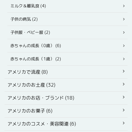
ミルク＆離乳食 (4)
子供の病気 (2)
子供服・ベビー服 (2)
赤ちゃんの成長（0歳） (6)
赤ちゃんの成長（1歳） (2)
アメリカで流産 (8)
アメリカのお土産 (32)
アメリカのお店・ブランド (18)
アメリカのお菓子 (6)
アメリカのコスメ・美容関連 (6)