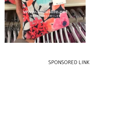
SPONSORED LINK