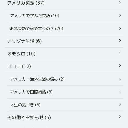
アメリカ英語 (37)
アメリカで学んだ英語 (10)
あれ英語で何で言うの？ (26)
アリゾナ生活 (6)
オモシロ (16)
ココロ (12)
アメリカ・海外生活の悩み (2)
アメリカで国際結婚 (6)
人生の気づき (5)
その他＆お知らせ (3)