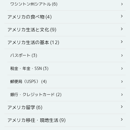
ワシントン州シアトル (6)
アメリカの食べ物 (4)
アメリカ生活と文化 (9)
アメリカ生活の基本 (12)
パスポート (3)
税金・年金・SSN (3)
郵便局（USPS） (4)
銀行・クレジットカード (2)
アメリカ留学 (6)
アメリカ移住・現地生活 (9)