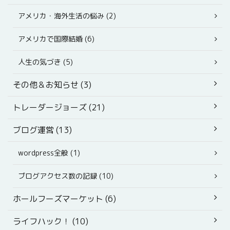
アメリカ・海外生活の悩み (2)
アメリカで国際結婚 (6)
人生の気づき (5)
その他＆お知らせ (3)
トレーダージョーズ (21)
ブログ運営 (13)
wordpress全般 (1)
ブログアクセス数の記録 (10)
ホールフーズマーケット (6)
ライフハック！ (10)