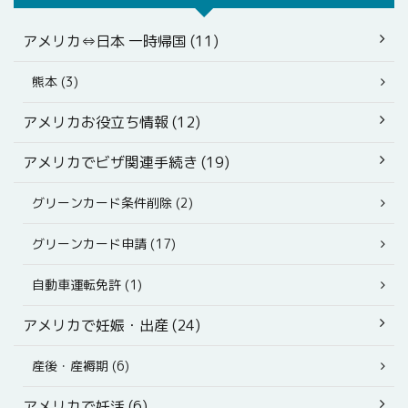
アメリカ⇔日本 一時帰国 (11)
熊本 (3)
アメリカお役立ち情報 (12)
アメリカでビザ関連手続き (19)
グリーンカード条件削除 (2)
グリーンカード申請 (17)
自動車運転免許 (1)
アメリカで妊娠・出産 (24)
産後・産褥期 (6)
アメリカで妊活 (6)