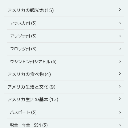
アメリカの観光地 (15)
アラスカ州 (3)
アリゾナ州 (3)
フロリダ州 (3)
ワシントン州シアトル (6)
アメリカの食べ物 (4)
アメリカ生活と文化 (9)
アメリカ生活の基本 (12)
パスポート (3)
税金・年金・SSN (3)