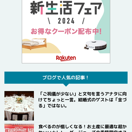
ブログで人気の記事！
「ご祝儀が少ない」と文句を言うアナタに向
けてちょっと一言。結婚式のゲストは「金づ
る」ではない。
食べるのが惜しくなる！お土産に最適な超か