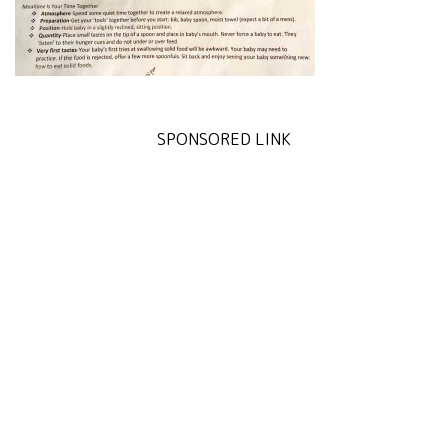
SPONSORED LINK