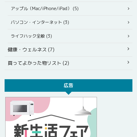
アップル（Mac/iPhone/iPad） (5)
パソコン・インターネット (3)
ライフハック全般 (3)
健康・ウェルネス (7)
買ってよかった物リスト (2)
広告