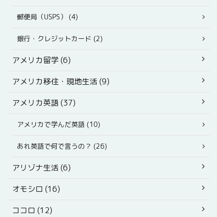
郵便局（USPS） (4)
銀行・クレジットカード (2)
アメリカ留学 (6)
アメリカ移住・現地生活 (9)
アメリカ英語 (37)
アメリカで学んだ英語 (10)
あれ英語で何で言うの？ (26)
アリゾナ生活 (6)
オモシロ (16)
ココロ (12)