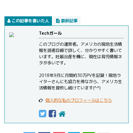
この記事を書いた人
最新記事
Techガール
このブログの運営者。アメリカの現地生活情
報を読者目線で詳しく、分かりやすく書いて
います。妊娠出産を機に、現在は育児情報ネ
タが多いです。
2018年9月に月間約30万PVを記録！現地ラ
イターさんにも協力を得ながら、アメリカ生
活情報を提供し続けています(^^)
個人的な私のプロフィールはこちら