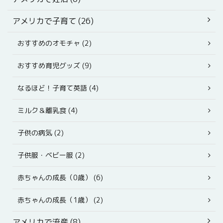
アメリカで子育て (26)
おすすめのオモチャ (2)
おすすめ育児グッズ (9)
なるほど！子育て英語 (4)
ミルク＆離乳食 (4)
子供の病気 (2)
子供服・ベビー服 (2)
赤ちゃんの成長（0歳） (6)
赤ちゃんの成長（1歳） (2)
アメリカで流産 (8)