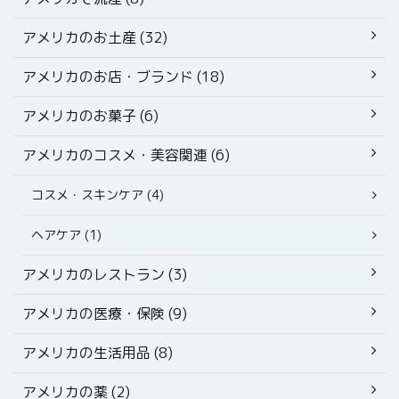
アメリカのお土産 (32)
アメリカのお店・ブランド (18)
アメリカのお菓子 (6)
アメリカのコスメ・美容関連 (6)
コスメ・スキンケア (4)
ヘアケア (1)
アメリカのレストラン (3)
アメリカの医療・保険 (9)
アメリカの生活用品 (8)
アメリカの薬 (2)