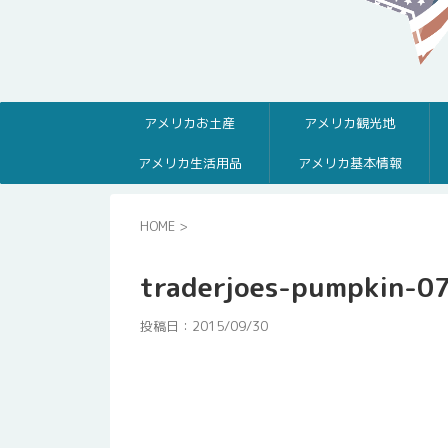
アメリカお土産
アメリカ観光地
アメリカ生活用品
アメリカ基本情報
HOME
>
traderjoes-pumpkin-0
投稿日：
2015/09/30