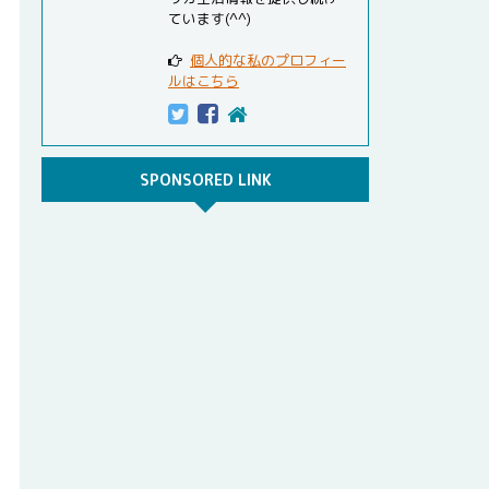
ています(^^)
個人的な私のプロフィー
ルはこちら
SPONSORED LINK