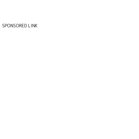
SPONSORED LINK