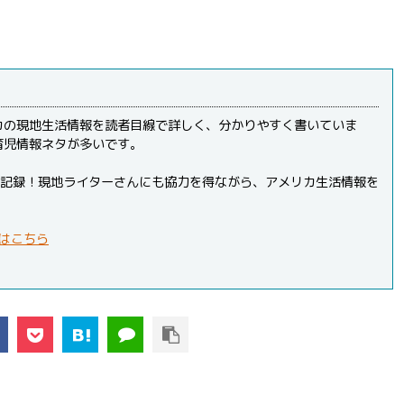
カの現地生活情報を読者目線で詳しく、分かりやすく書いていま
育児情報ネタが多いです。
PVを記録！現地ライターさんにも協力を得ながら、アメリカ生活情報を
はこちら