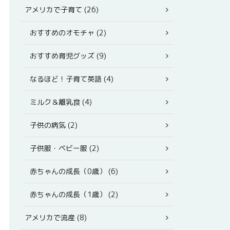
アメリカで子育て (26)
おすすめのオモチャ (2)
おすすめ育児グッズ (9)
なるほど！子育て英語 (4)
ミルク＆離乳食 (4)
子供の病気 (2)
子供服・ベビー服 (2)
赤ちゃんの成長（0歳） (6)
赤ちゃんの成長（1歳） (2)
アメリカで流産 (8)