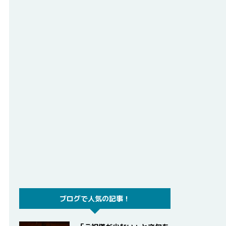
ブログで人気の記事！