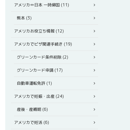
アメリカ⇔日本 一時帰国 (11)
熊本 (3)
アメリカお役立ち情報 (12)
アメリカでビザ関連手続き (19)
グリーンカード条件削除 (2)
グリーンカード申請 (17)
自動車運転免許 (1)
アメリカで妊娠・出産 (24)
産後・産褥期 (6)
アメリカで妊活 (6)