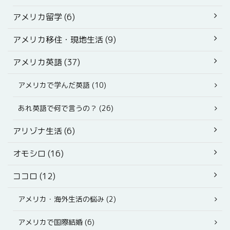
アメリカ留学 (6)
アメリカ移住・現地生活 (9)
アメリカ英語 (37)
アメリカで学んだ英語 (10)
あれ英語で何で言うの？ (26)
アリゾナ生活 (6)
オモシロ (16)
ココロ (12)
アメリカ・海外生活の悩み (2)
アメリカで国際結婚 (6)