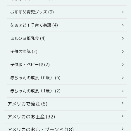
おすすめ育児グッズ (9)
なるほど！子育て英語 (4)
ミルク＆離乳食 (4)
子供の病気 (2)
子供服・ベビー服 (2)
赤ちゃんの成長（0歳） (6)
赤ちゃんの成長（1歳） (2)
アメリカで流産 (8)
アメリカのお土産 (32)
アメリカのお店・ブランド (18)