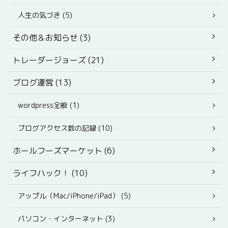
人生の気づき (5)
その他＆お知らせ (3)
トレーダージョーズ (21)
ブログ運営 (13)
wordpress全般 (1)
ブログアクセス数の記録 (10)
ホールフーズマーケット (6)
ライフハック！ (10)
アップル（Mac/iPhone/iPad） (5)
パソコン・インターネット (3)