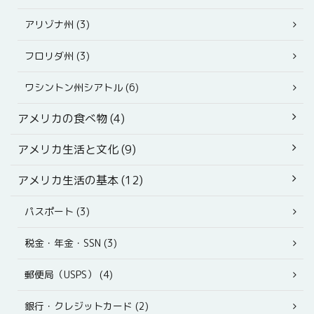
アリゾナ州 (3)
フロリダ州 (3)
ワシントン州シアトル (6)
アメリカの食べ物 (4)
アメリカ生活と文化 (9)
アメリカ生活の基本 (12)
パスポート (3)
税金・年金・SSN (3)
郵便局（USPS） (4)
銀行・クレジットカード (2)