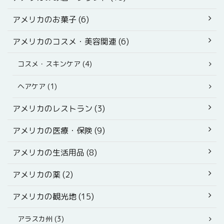
アメリカのお菓子 (6)
アメリカのコスメ・美容関連 (6)
コスメ・スキンケア (4)
ヘアケア (1)
アメリカのレストラン (3)
アメリカの医療・保険 (9)
アメリカの生活用品 (8)
アメリカの薬 (2)
アメリカの観光地 (15)
アラスカ州 (3)