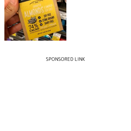
SPONSORED LINK