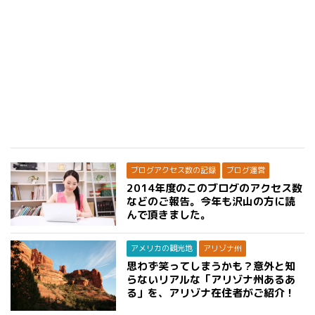
ブログアクセス数の記録
ブログ運営
2014年度のこのブログのアクセス数
などのご報告。今年も沢山の方に読
んで頂きました。
アメリカの観光地
アリゾナ州
思わず笑ってしまうかも？意外と知
らないリアルな「アリゾナ州あるあ
る」を、アリゾナ在住者がご紹介！