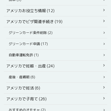
アメリカお役立ち情報 (12)
アメリカでビザ関連手続き (19)
グリーンカード条件削除 (2)
グリーンカード申請 (17)
自動車運転免許 (1)
アメリカで妊娠・出産 (24)
産後・産褥期 (6)
アメリカで妊活 (6)
アメリカで子育て (26)
おすすめのオモチャ (2)