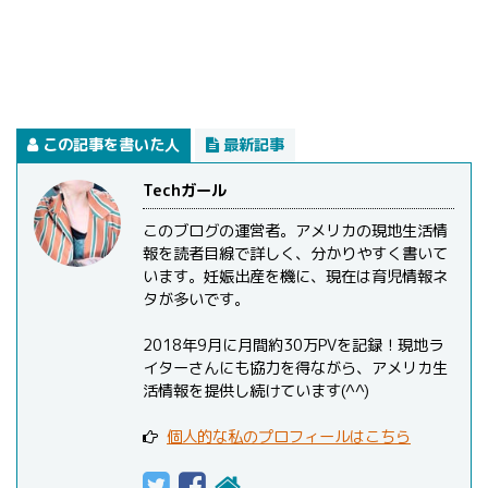
この記事を書いた人
最新記事
Techガール
このブログの運営者。アメリカの現地生活情
報を読者目線で詳しく、分かりやすく書いて
います。妊娠出産を機に、現在は育児情報ネ
タが多いです。
2018年9月に月間約30万PVを記録！現地ラ
イターさんにも協力を得ながら、アメリカ生
活情報を提供し続けています(^^)
個人的な私のプロフィールはこちら