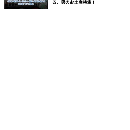
る、男のお土産特集！