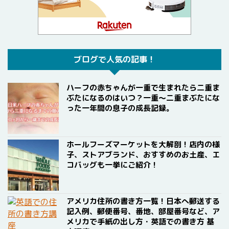
ブログで人気の記事！
ハーフの赤ちゃんが一重で生まれたら二重ま
ぶたになるのはいつ？一重〜二重まぶたにな
った一年間の息子の成長記録。
ホールフーズマーケットを大解剖！店内の様
子、ストアブランド、おすすめのお土産、エ
コバッグも一挙にご紹介！
アメリカ住所の書き方一覧！日本へ郵送する
記入例、郵便番号、番地、部屋番号など、ア
メリカで手紙の出し方・英語での書き方 基