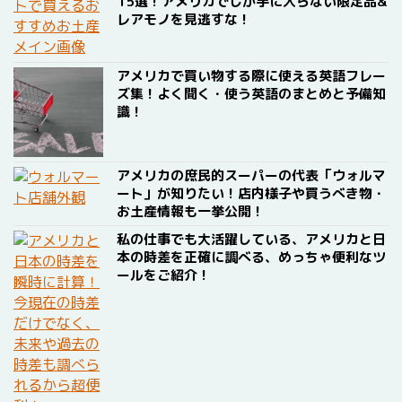
15選！アメリカでしか手に入らない限定品&
レアモノを見逃すな！
アメリカで買い物する際に使える英語フレー
ズ集！よく聞く・使う英語のまとめと予備知
識！
アメリカの庶民的スーパーの代表「ウォルマ
ート」が知りたい！店内様子や買うべき物・
お土産情報も一挙公開！
私の仕事でも大活躍している、アメリカと日
本の時差を正確に調べる、めっちゃ便利なツ
ールをご紹介！