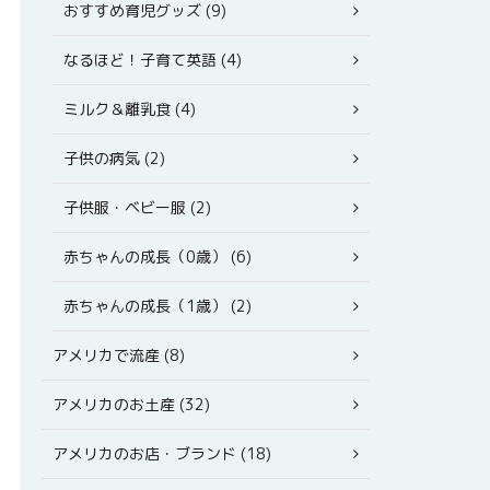
おすすめ育児グッズ (9)
なるほど！子育て英語 (4)
ミルク＆離乳食 (4)
子供の病気 (2)
子供服・ベビー服 (2)
赤ちゃんの成長（0歳） (6)
赤ちゃんの成長（1歳） (2)
アメリカで流産 (8)
アメリカのお土産 (32)
アメリカのお店・ブランド (18)