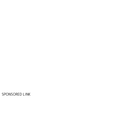
SPONSORED LINK