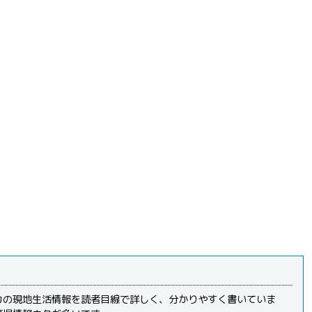
カの現地生活情報を読者目線で詳しく、分かりやすく書いていま