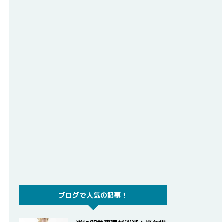
ブログで人気の記事！