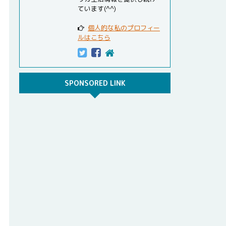
ています(^^)
個人的な私のプロフィー
ルはこちら
SPONSORED LINK