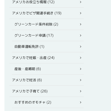
アメリカお役立ち情報 (12)
アメリカでビザ関連手続き (19)
グリーンカード条件削除 (2)
グリーンカード申請 (17)
自動車運転免許 (1)
アメリカで妊娠・出産 (24)
産後・産褥期 (6)
アメリカで妊活 (6)
アメリカで子育て (26)
おすすめのオモチャ (2)