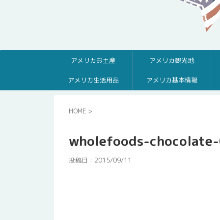
アメリカお土産
アメリカ観光地
アメリカ生活用品
アメリカ基本情報
HOME
>
wholefoods-chocolate
投稿日：
2015/09/11