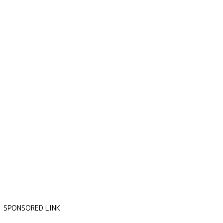
SPONSORED LINK