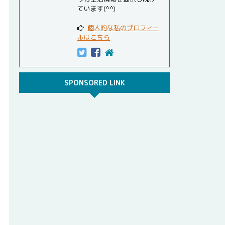
ています(^^)
個人的な私のプロフィー
ルはこちら
SPONSORED LINK