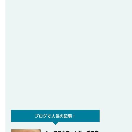
ブログで人気の記事！