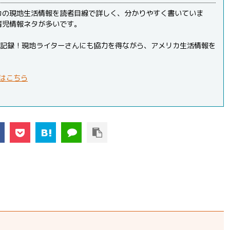
カの現地生活情報を読者目線で詳しく、分かりやすく書いていま
育児情報ネタが多いです。
PVを記録！現地ライターさんにも協力を得ながら、アメリカ生活情報を
はこちら