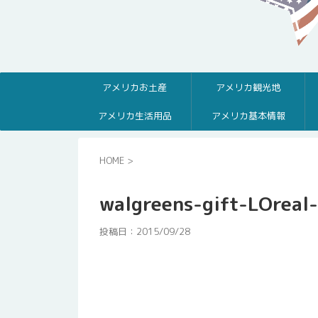
アメリカお土産
アメリカ観光地
アメリカ生活用品
アメリカ基本情報
HOME
>
walgreens-gift-LOreal
投稿日：
2015/09/28