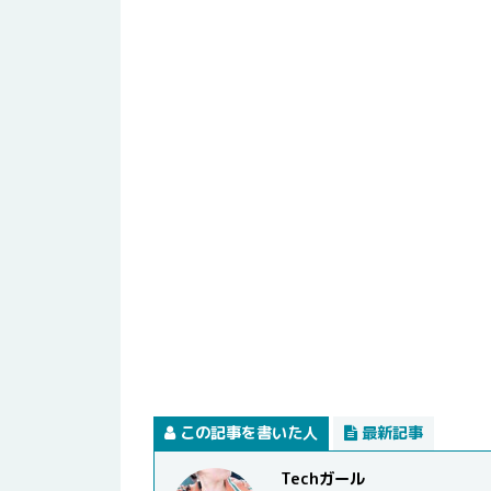
この記事を書いた人
最新記事
Techガール