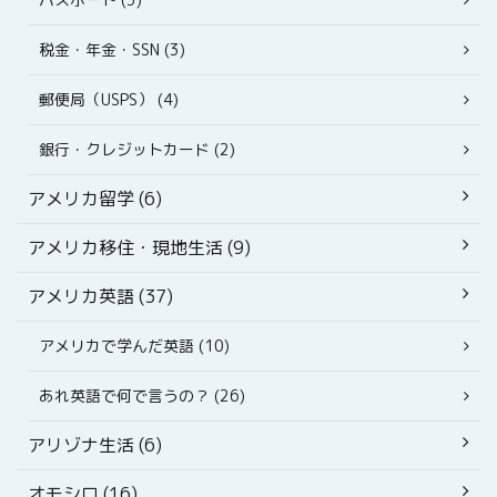
税金・年金・SSN (3)
郵便局（USPS） (4)
銀行・クレジットカード (2)
アメリカ留学 (6)
アメリカ移住・現地生活 (9)
アメリカ英語 (37)
アメリカで学んだ英語 (10)
あれ英語で何で言うの？ (26)
アリゾナ生活 (6)
オモシロ (16)