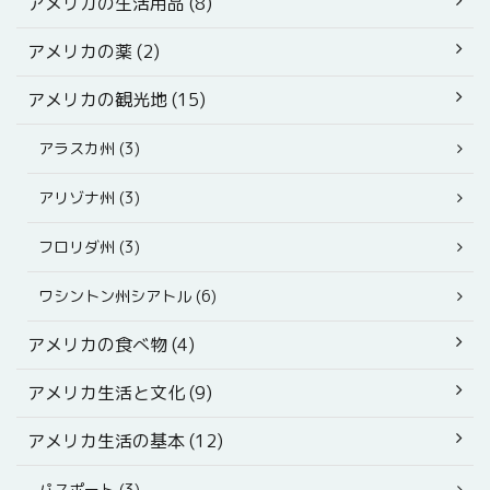
アメリカの生活用品 (8)
アメリカの薬 (2)
アメリカの観光地 (15)
アラスカ州 (3)
アリゾナ州 (3)
フロリダ州 (3)
ワシントン州シアトル (6)
アメリカの食べ物 (4)
アメリカ生活と文化 (9)
アメリカ生活の基本 (12)
パスポート (3)