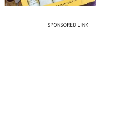
SPONSORED LINK