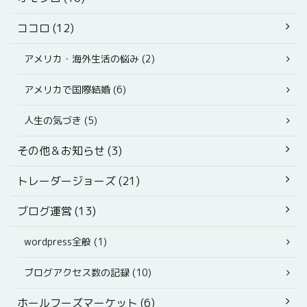
ココロ (12)
アメリカ・海外生活の悩み (2)
アメリカで国際結婚 (6)
人生の気づき (5)
その他＆お知らせ (3)
トレーダージョーズ (21)
ブログ運営 (13)
wordpress全般 (1)
ブログアクセス数の記録 (10)
ホールフーズマーケット (6)