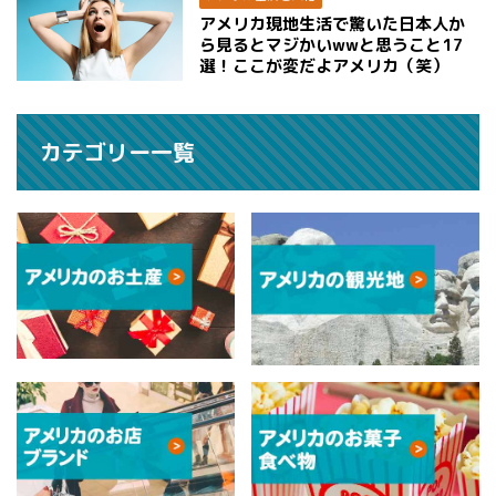
アメリカ現地生活で驚いた日本人か
ら見るとマジかいwwと思うこと17
選！ここが変だよアメリカ（笑）
カテゴリー一覧