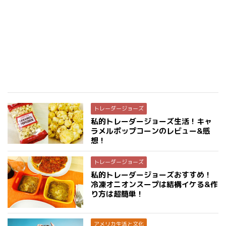
トレーダージョーズ
私的トレーダージョーズ生活！キャ
ラメルポップコーンのレビュー&感
想！
トレーダージョーズ
私的トレーダージョーズおすすめ！
冷凍オニオンスープは結構イケる&作
り方は超簡単！
アメリカ生活と文化