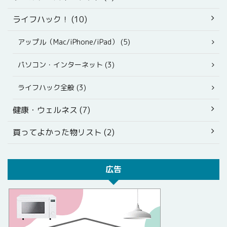
ライフハック！ (10)
アップル（Mac/iPhone/iPad） (5)
パソコン・インターネット (3)
ライフハック全般 (3)
健康・ウェルネス (7)
買ってよかった物リスト (2)
広告