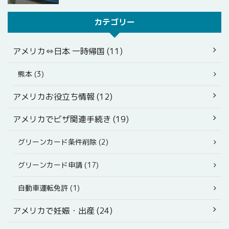
カテゴリー
アメリカ⇔日本 一時帰国 (11)
熊本 (3)
アメリカお役立ち情報 (12)
アメリカでビザ関連手続き (19)
グリーンカード条件削除 (2)
グリーンカード申請 (17)
自動車運転免許 (1)
アメリカで妊娠・出産 (24)