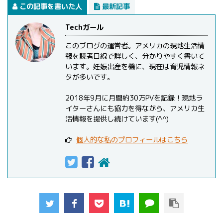
この記事を書いた人
最新記事
Techガール
このブログの運営者。アメリカの現地生活情
報を読者目線で詳しく、分かりやすく書いて
います。妊娠出産を機に、現在は育児情報ネ
タが多いです。
2018年9月に月間約30万PVを記録！現地ラ
イターさんにも協力を得ながら、アメリカ生
活情報を提供し続けています(^^)
個人的な私のプロフィールはこちら