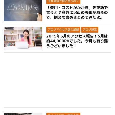
あれ英語で何で言うの？
「費用・コストがかかる」を英語で
言うと？意外に沢山の表現があるの
で、例文も含めまとめてみたよ。
ブログアクセス数の記録
ブログ運営
2015年5月のアクセス報告！5月は
約44,000PVでした。今月も有り難
うございました！