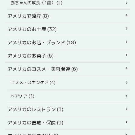
赤ちゃんの成長（1歳） (2)
アメリカで流産 (8)
アメリカのお土産 (32)
アメリカのお店・ブランド (18)
アメリカのお菓子 (6)
アメリカのコスメ・美容関連 (6)
コスメ・スキンケア (4)
ヘアケア (1)
アメリカのレストラン (3)
アメリカの医療・保険 (9)