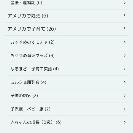
産後・産褥期 (6)
アメリカで妊活 (6)
アメリカで子育て (26)
おすすめのオモチャ (2)
おすすめ育児グッズ (9)
なるほど！子育て英語 (4)
ミルク＆離乳食 (4)
子供の病気 (2)
子供服・ベビー服 (2)
赤ちゃんの成長（0歳） (6)