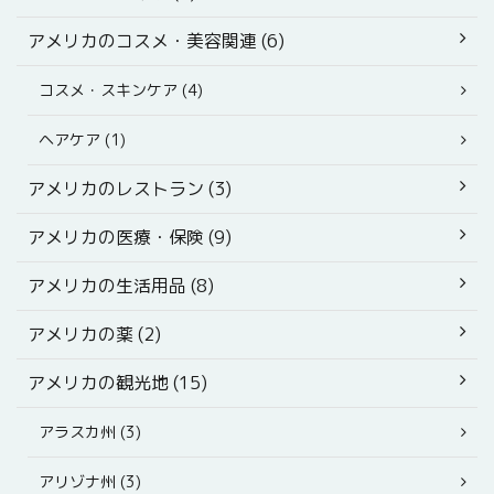
アメリカのコスメ・美容関連 (6)
コスメ・スキンケア (4)
ヘアケア (1)
アメリカのレストラン (3)
アメリカの医療・保険 (9)
アメリカの生活用品 (8)
アメリカの薬 (2)
アメリカの観光地 (15)
アラスカ州 (3)
アリゾナ州 (3)