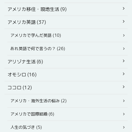
アメリカ移住・現地生活 (9)
アメリカ英語 (37)
アメリカで学んだ英語 (10)
あれ英語で何で言うの？ (26)
アリゾナ生活 (6)
オモシロ (16)
ココロ (12)
アメリカ・海外生活の悩み (2)
アメリカで国際結婚 (6)
人生の気づき (5)