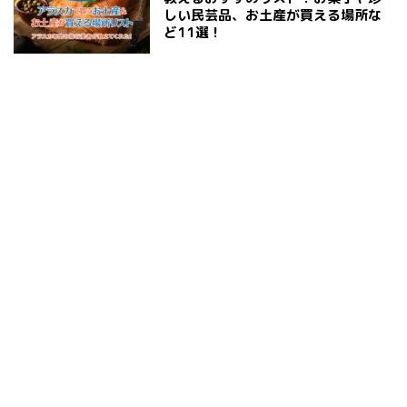
しい民芸品、お土産が買える場所な
ど11選！