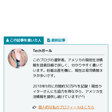
この記事を書いた人
最新記事
Techガール
このブログの運営者。アメリカの現地生活情
報を読者目線で詳しく、分かりやすく書いて
います。妊娠出産を機に、現在は育児情報ネ
タが多いです。
2018年9月に月間約30万PVを記録！現地ラ
イターさんにも協力を得ながら、アメリカ生
活情報を提供し続けています(^^)
個人的な私のプロフィールはこちら