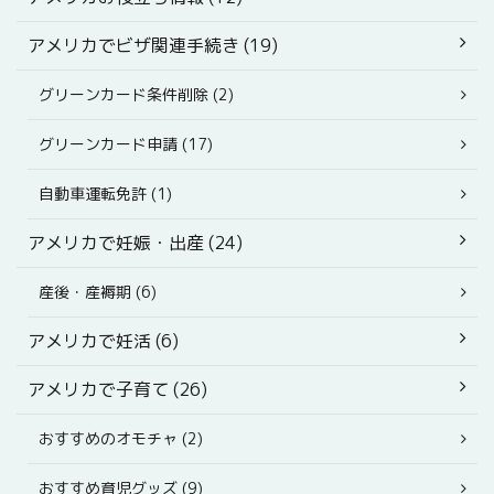
アメリカでビザ関連手続き (19)
グリーンカード条件削除 (2)
グリーンカード申請 (17)
自動車運転免許 (1)
アメリカで妊娠・出産 (24)
産後・産褥期 (6)
アメリカで妊活 (6)
アメリカで子育て (26)
おすすめのオモチャ (2)
おすすめ育児グッズ (9)