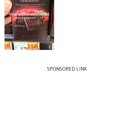
SPONSORED LINK