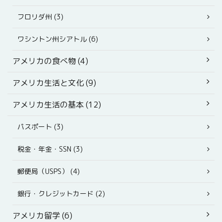
フロリダ州 (3)
ワシントン州シアトル (6)
アメリカの食べ物 (4)
アメリカ生活と文化 (9)
アメリカ生活の基本 (12)
パスポート (3)
税金・年金・SSN (3)
郵便局（USPS） (4)
銀行・クレジットカード (2)
アメリカ留学 (6)