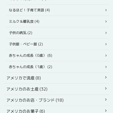
なるほど！子育て英語 (4)
ミルク＆離乳食 (4)
子供の病気 (2)
子供服・ベビー服 (2)
赤ちゃんの成長（0歳） (6)
赤ちゃんの成長（1歳） (2)
アメリカで流産 (8)
アメリカのお土産 (32)
アメリカのお店・ブランド (18)
アメリカのお菓子 (6)