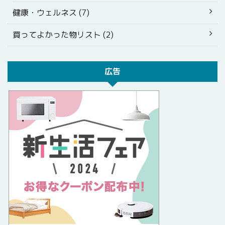
健康・ウェルネス (7)
買ってよかった物リスト (2)
広告