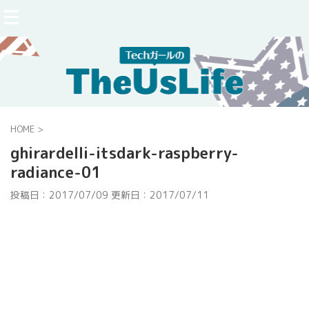
HOME
>
ghirardelli-itsdark-raspberry-
radiance-01
投稿日：2017/07/09 更新日：
2017/07/11