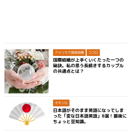
アメリカで国際結婚
ココロ
国際結婚が上手くいくたった一つの
秘訣。私の思う長続きするカップル
の共通点とは？
オモシロ
日本語がそのまま英語になってしま
った「変な日本語英語」8選！最後に
ちょっと豆知識。