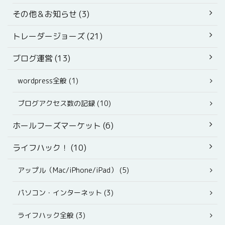
その他＆お知らせ (3)
トレーダージョーズ (21)
ブログ運営 (13)
wordpress全般 (1)
ブログアクセス数の記録 (10)
ホールフーズマーケット (6)
ライフハック！ (10)
アップル（Mac/iPhone/iPad） (5)
パソコン・インターネット (3)
ライフハック全般 (3)