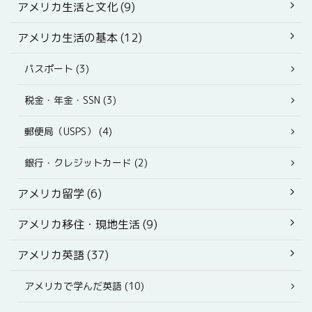
アメリカ生活と文化 (9)
アメリカ生活の基本 (12)
パスポート (3)
税金・年金・SSN (3)
郵便局（USPS） (4)
銀行・クレジットカード (2)
アメリカ留学 (6)
アメリカ移住・現地生活 (9)
アメリカ英語 (37)
アメリカで学んだ英語 (10)