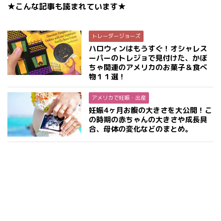
★こんな記事も読まれています★
トレーダージョーズ
ハロウィンはもうすぐ！オシャレス
ーパーのトレジョで見付けた、かぼ
ちゃ関連のアメリカのお菓子＆食べ
物１１選！
アメリカで妊娠・出産
妊娠4ヶ月お腹の大きさを大公開！こ
の時期の赤ちゃんの大きさや成長具
合、母体の変化などのまとめ。