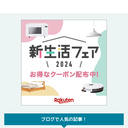
ブログで人気の記事！