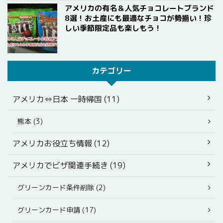
アメリカの有名＆人気チョコレートブランド
8選！お土産にも最適なチョコが勢揃い！珍
しい季節限定品も楽しもう！
カテゴリー
アメリカ⇔日本 一時帰国 (11)
熊本 (3)
アメリカお役立ち情報 (12)
アメリカでビザ関連手続き (19)
グリーンカード条件削除 (2)
グリーンカード申請 (17)