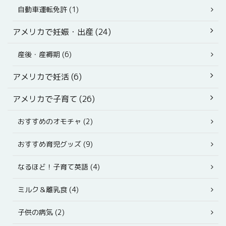
自動車運転免許 (1)
アメリカで妊娠・出産 (24)
産後・産褥期 (6)
アメリカで妊活 (6)
アメリカで子育て (26)
おすすめのオモチャ (2)
おすすめ育児グッズ (9)
なるほど！子育て英語 (4)
ミルク＆離乳食 (4)
子供の病気 (2)