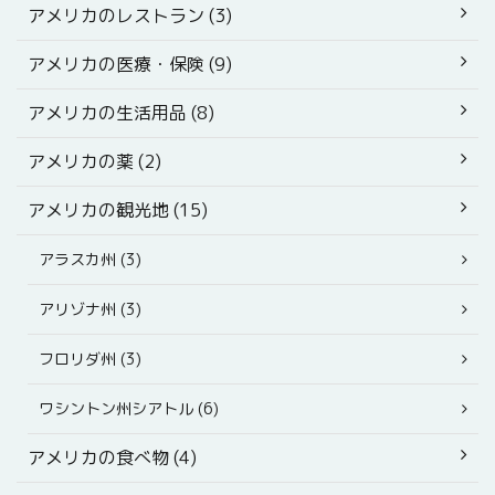
アメリカのレストラン (3)
アメリカの医療・保険 (9)
アメリカの生活用品 (8)
アメリカの薬 (2)
アメリカの観光地 (15)
アラスカ州 (3)
アリゾナ州 (3)
フロリダ州 (3)
ワシントン州シアトル (6)
アメリカの食べ物 (4)