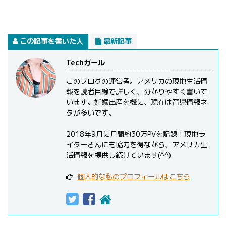
この記事を書いた人
最新記事
Techガール
このブログの運営者。アメリカの現地生活情
報を読者目線で詳しく、分かりやすく書いて
います。妊娠出産を機に、現在は育児情報ネ
タが多いです。
2018年9月に月間約30万PVを記録！現地ラ
イターさんにも協力を得ながら、アメリカ生
活情報を提供し続けています(^^)
個人的な私のプロフィールはこちら