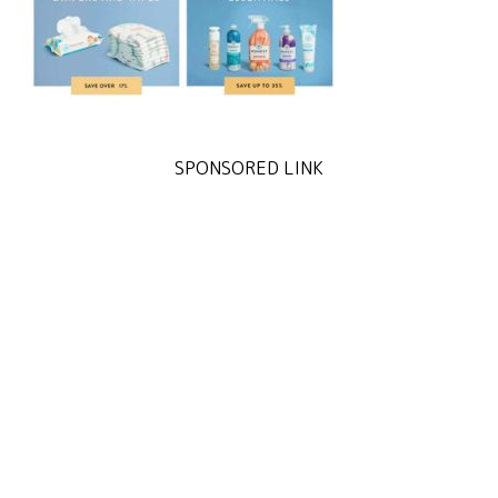
SPONSORED LINK