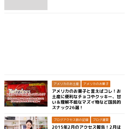
アメリカのお土産
アメリカのお菓子
アメリカのお菓子と言えばコレ！お
土産に便利なチョコやクッキー、甘
い＆理解不能なマズイ物など国民的
スナック26選！
ブログアクセス数の記録
ブログ運営
2015年2月のアクセス報告！2月は