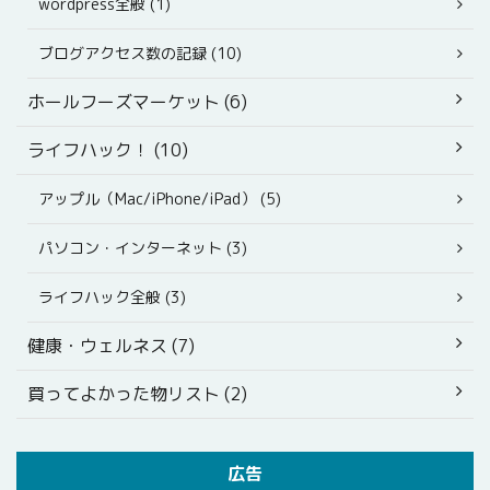
wordpress全般 (1)
ブログアクセス数の記録 (10)
ホールフーズマーケット (6)
ライフハック！ (10)
アップル（Mac/iPhone/iPad） (5)
パソコン・インターネット (3)
ライフハック全般 (3)
健康・ウェルネス (7)
買ってよかった物リスト (2)
広告