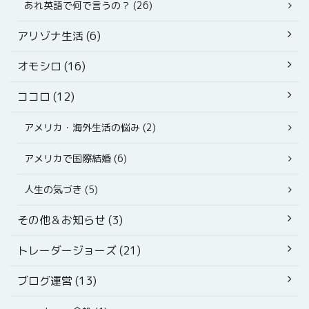
あれ英語で何で言うの？ (26)
アリゾナ生活 (6)
オモシロ (16)
ココロ (12)
アメリカ・海外生活の悩み (2)
アメリカで国際結婚 (6)
人生の気づき (5)
その他＆お知らせ (3)
トレーダージョーズ (21)
ブログ運営 (13)