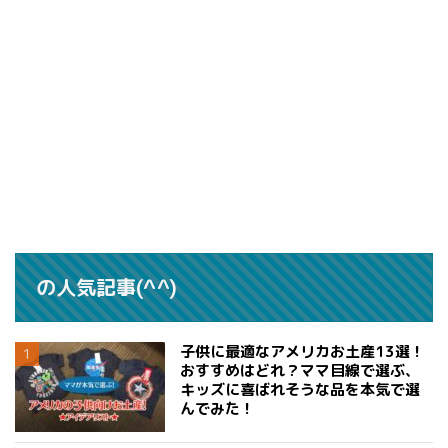
の人気記事(^^)
子供に最適なアメリカお土産13選！
おすすめはどれ？ママ目線で選ぶ、
キッズに喜ばれそうな品を本気で選
んでみた！