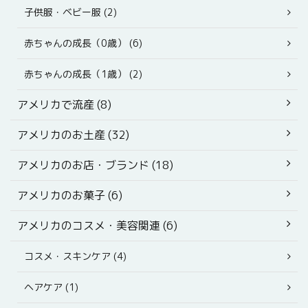
子供服・ベビー服 (2)
赤ちゃんの成長（0歳） (6)
赤ちゃんの成長（1歳） (2)
アメリカで流産 (8)
アメリカのお土産 (32)
アメリカのお店・ブランド (18)
アメリカのお菓子 (6)
アメリカのコスメ・美容関連 (6)
コスメ・スキンケア (4)
ヘアケア (1)