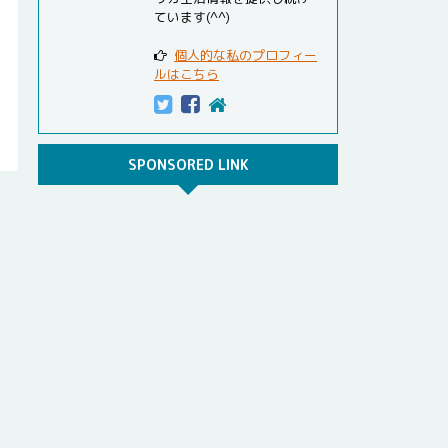
ています(^^)
個人的な私のプロフィー
ルはこちら
SPONSORED LINK