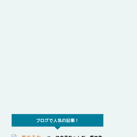
ブログで人気の記事！