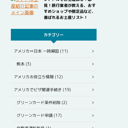
見！旅行業者が教える、おす
すめショップや限定品など、
喜ばれるお土産リスト！
カテゴリー
アメリカ⇔日本 一時帰国 (11)
熊本 (3)
アメリカお役立ち情報 (12)
アメリカでビザ関連手続き (19)
グリーンカード条件削除 (2)
グリーンカード申請 (17)