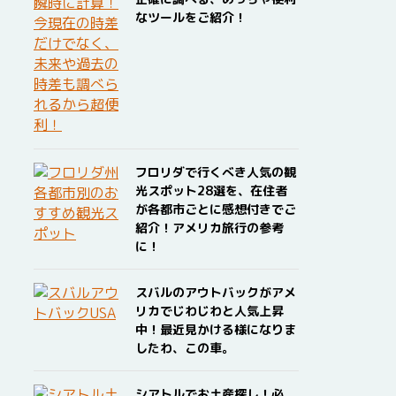
なツールをご紹介！
フロリダで行くべき人気の観
光スポット28選を、在住者
が各都市ごとに感想付きでご
紹介！アメリカ旅行の参考
に！
スバルのアウトバックがアメ
リカでじわじわと人気上昇
中！最近見かける様になりま
したわ、この車。
シアトルでお土産探し！必