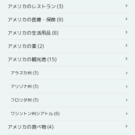
アメリカのレストラン (3)
アメリカの医療・保険 (9)
アメリカの生活用品 (8)
アメリカの薬 (2)
アメリカの観光地 (15)
アラスカ州 (3)
アリゾナ州 (3)
フロリダ州 (3)
ワシントン州シアトル (6)
アメリカの食べ物 (4)