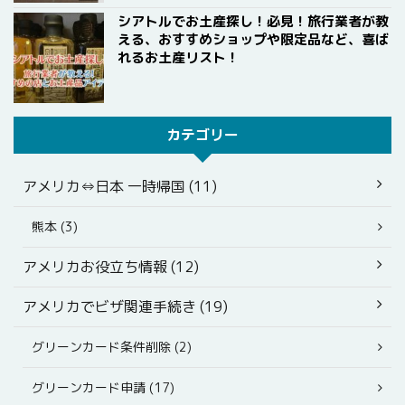
シアトルでお土産探し！必見！旅行業者が教
える、おすすめショップや限定品など、喜ば
れるお土産リスト！
カテゴリー
アメリカ⇔日本 一時帰国 (11)
熊本 (3)
アメリカお役立ち情報 (12)
アメリカでビザ関連手続き (19)
グリーンカード条件削除 (2)
グリーンカード申請 (17)