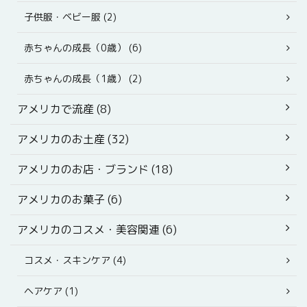
子供服・ベビー服 (2)
赤ちゃんの成長（0歳） (6)
赤ちゃんの成長（1歳） (2)
アメリカで流産 (8)
アメリカのお土産 (32)
アメリカのお店・ブランド (18)
アメリカのお菓子 (6)
アメリカのコスメ・美容関連 (6)
コスメ・スキンケア (4)
ヘアケア (1)