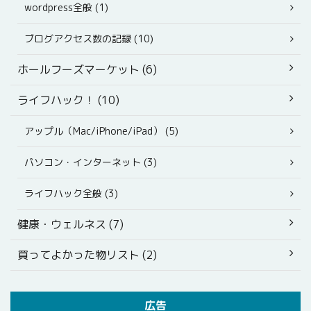
wordpress全般 (1)
ブログアクセス数の記録 (10)
ホールフーズマーケット (6)
ライフハック！ (10)
アップル（Mac/iPhone/iPad） (5)
パソコン・インターネット (3)
ライフハック全般 (3)
健康・ウェルネス (7)
買ってよかった物リスト (2)
広告