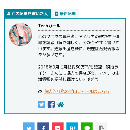
この記事を書いた人
最新記事
Techガール
このブログの運営者。アメリカの現地生活情
報を読者目線で詳しく、分かりやすく書いて
います。妊娠出産を機に、現在は育児情報ネ
タが多いです。
2018年9月に月間約30万PVを記録！現地ラ
イターさんにも協力を得ながら、アメリカ生
活情報を提供し続けています(^^)
個人的な私のプロフィールはこちら