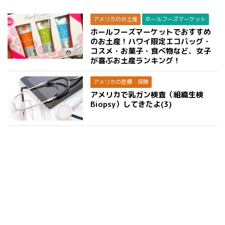
アメリカのお土産
ホールフーズマーケット
ホールフーズマーケットでおすすめ
のお土産！ハワイ限定エコバッグ・
コスメ・お菓子・食べ物など、女子
が喜ぶお土産ランキング！
アメリカの医療・保険
アメリカで乳ガン検査（組織生検
Biopsy）してきたよ(3)