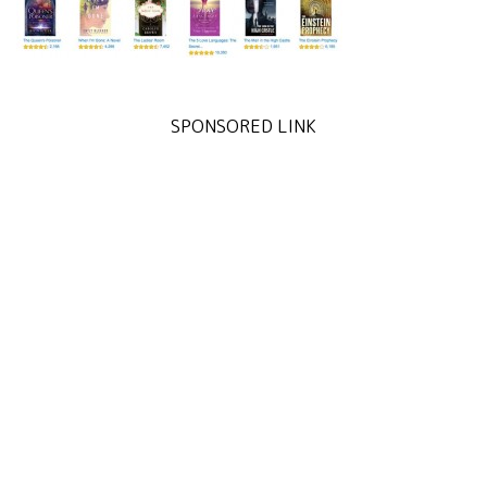
SPONSORED LINK