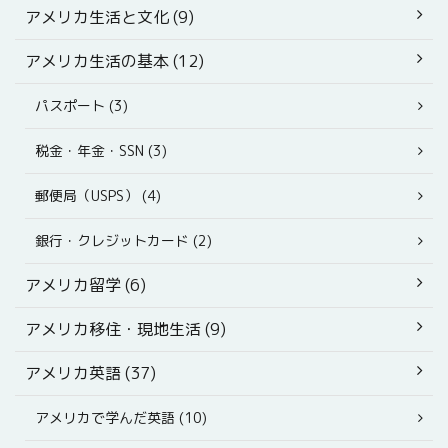
アメリカ生活と文化 (9)
アメリカ生活の基本 (12)
パスポート (3)
税金・年金・SSN (3)
郵便局（USPS） (4)
銀行・クレジットカード (2)
アメリカ留学 (6)
アメリカ移住・現地生活 (9)
アメリカ英語 (37)
アメリカで学んだ英語 (10)