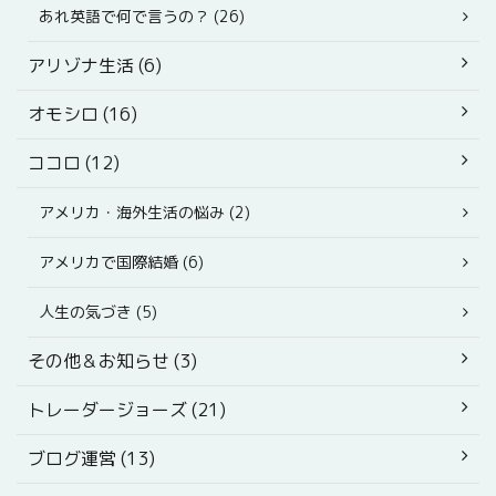
あれ英語で何で言うの？ (26)
アリゾナ生活 (6)
オモシロ (16)
ココロ (12)
アメリカ・海外生活の悩み (2)
アメリカで国際結婚 (6)
人生の気づき (5)
その他＆お知らせ (3)
トレーダージョーズ (21)
ブログ運営 (13)