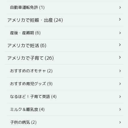
自動車運転免許 (1)
アメリカで妊娠・出産 (24)
産後・産褥期 (6)
アメリカで妊活 (6)
アメリカで子育て (26)
おすすめのオモチャ (2)
おすすめ育児グッズ (9)
なるほど！子育て英語 (4)
ミルク＆離乳食 (4)
子供の病気 (2)