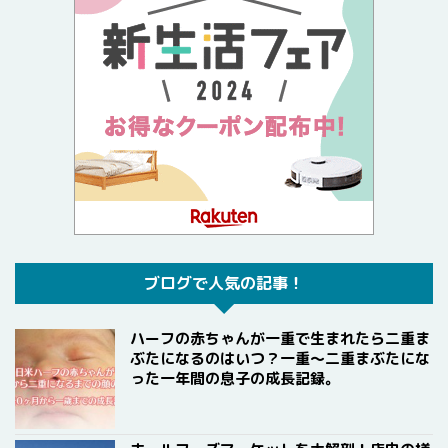
ブログで人気の記事！
ハーフの赤ちゃんが一重で生まれたら二重ま
ぶたになるのはいつ？一重〜二重まぶたにな
った一年間の息子の成長記録。