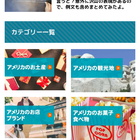
言うと？意外に沢山の表現があるの
で、例文も含めまとめてみたよ。
カテゴリー一覧