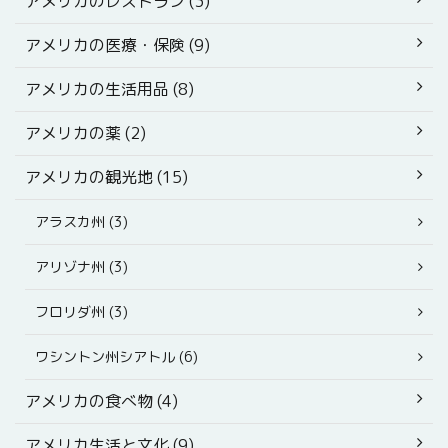
アメリカのレストラン (3)
アメリカの医療・保険 (9)
アメリカの生活用品 (8)
アメリカの薬 (2)
アメリカの観光地 (15)
アラスカ州 (3)
アリゾナ州 (3)
フロリダ州 (3)
ワシントン州シアトル (6)
アメリカの食べ物 (4)
アメリカ生活と文化 (9)