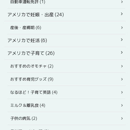
自動車運転免許 (1)
アメリカで妊娠・出産 (24)
産後・産褥期 (6)
アメリカで妊活 (6)
アメリカで子育て (26)
おすすめのオモチャ (2)
おすすめ育児グッズ (9)
なるほど！子育て英語 (4)
ミルク＆離乳食 (4)
子供の病気 (2)