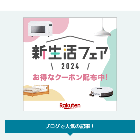
ブログで人気の記事！