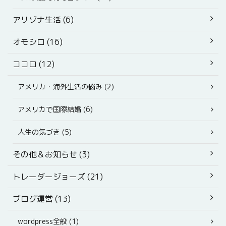
アリゾナ生活 (6)
オモシロ (16)
ココロ (12)
アメリカ・海外生活の悩み (2)
アメリカで国際結婚 (6)
人生の気づき (5)
その他＆お知らせ (3)
トレーダージョーズ (21)
ブログ運営 (13)
wordpress全般 (1)