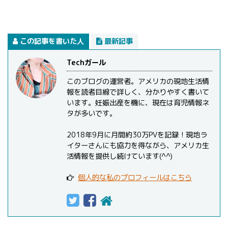
この記事を書いた人
最新記事
Techガール
このブログの運営者。アメリカの現地生活情
報を読者目線で詳しく、分かりやすく書いて
います。妊娠出産を機に、現在は育児情報ネ
タが多いです。
2018年9月に月間約30万PVを記録！現地ラ
イターさんにも協力を得ながら、アメリカ生
活情報を提供し続けています(^^)
個人的な私のプロフィールはこちら