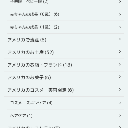
子供服・ベビー服 (2)
赤ちゃんの成長（0歳） (6)
赤ちゃんの成長（1歳） (2)
アメリカで流産 (8)
アメリカのお土産 (32)
アメリカのお店・ブランド (18)
アメリカのお菓子 (6)
アメリカのコスメ・美容関連 (6)
コスメ・スキンケア (4)
ヘアケア (1)