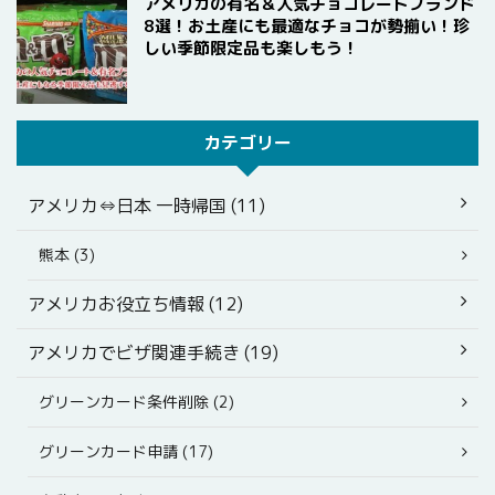
アメリカの有名＆人気チョコレートブランド
8選！お土産にも最適なチョコが勢揃い！珍
しい季節限定品も楽しもう！
カテゴリー
アメリカ⇔日本 一時帰国 (11)
熊本 (3)
アメリカお役立ち情報 (12)
アメリカでビザ関連手続き (19)
グリーンカード条件削除 (2)
グリーンカード申請 (17)