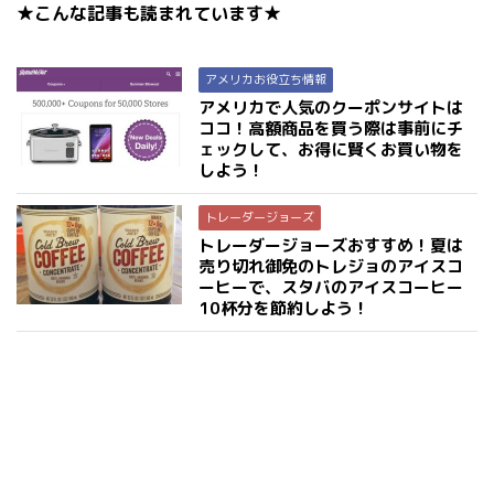
★こんな記事も読まれています★
アメリカお役立ち情報
アメリカで人気のクーポンサイトは
ココ！高額商品を買う際は事前にチ
ェックして、お得に賢くお買い物を
しよう！
トレーダージョーズ
トレーダージョーズおすすめ！夏は
売り切れ御免のトレジョのアイスコ
ーヒーで、スタバのアイスコーヒー
10杯分を節約しよう！