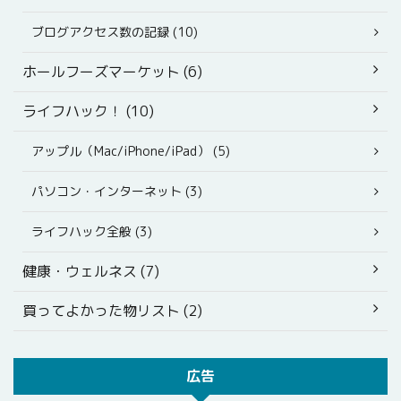
ブログアクセス数の記録 (10)
ホールフーズマーケット (6)
ライフハック！ (10)
アップル（Mac/iPhone/iPad） (5)
パソコン・インターネット (3)
ライフハック全般 (3)
健康・ウェルネス (7)
買ってよかった物リスト (2)
広告