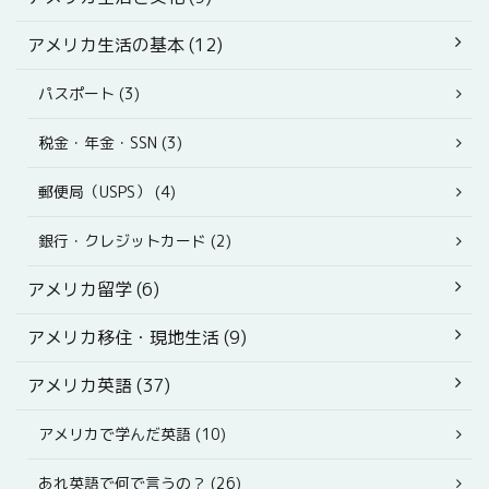
アメリカ生活の基本 (12)
パスポート (3)
税金・年金・SSN (3)
郵便局（USPS） (4)
銀行・クレジットカード (2)
アメリカ留学 (6)
アメリカ移住・現地生活 (9)
アメリカ英語 (37)
アメリカで学んだ英語 (10)
あれ英語で何で言うの？ (26)