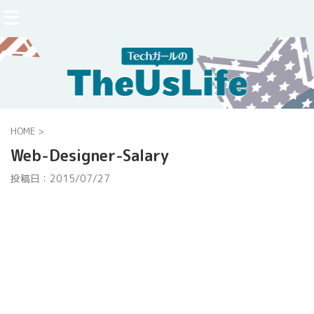
HOME
>
Web-Designer-Salary
投稿日：
2015/07/27