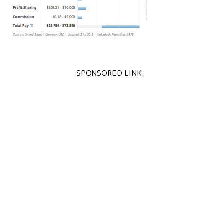
SPONSORED LINK