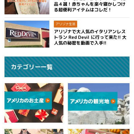
品４選！赤ちゃんを楽々寝かしつけ
る超便利アイテムはコレだ！
アリゾナ生活
アリゾナで大人気のイタリアンレス
トラン Red Devil に行って来た!! 大
人気の秘密を動画で入手!!
カテゴリー一覧