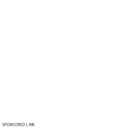
SPONSORED LINK