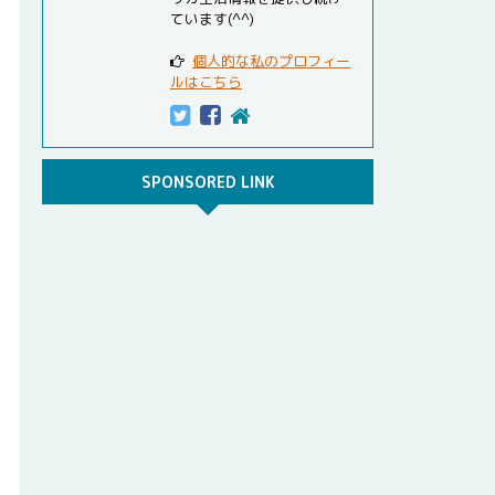
ています(^^)
個人的な私のプロフィー
ルはこちら
SPONSORED LINK