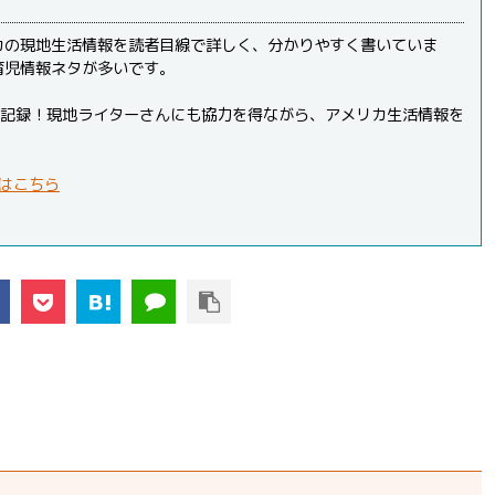
カの現地生活情報を読者目線で詳しく、分かりやすく書いていま
育児情報ネタが多いです。
PVを記録！現地ライターさんにも協力を得ながら、アメリカ生活情報を
はこちら