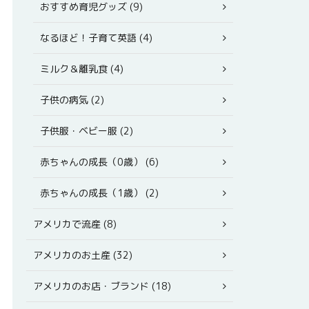
おすすめ育児グッズ (9)
なるほど！子育て英語 (4)
ミルク＆離乳食 (4)
子供の病気 (2)
子供服・ベビー服 (2)
赤ちゃんの成長（0歳） (6)
赤ちゃんの成長（1歳） (2)
アメリカで流産 (8)
アメリカのお土産 (32)
アメリカのお店・ブランド (18)