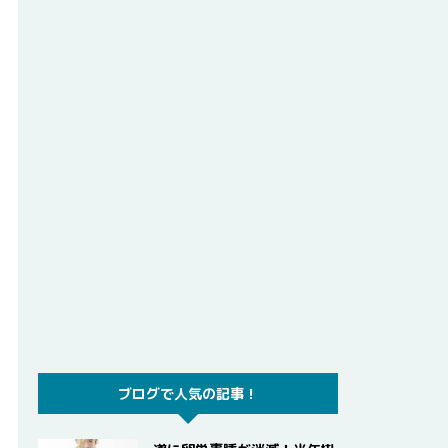
ブログで人気の記事！