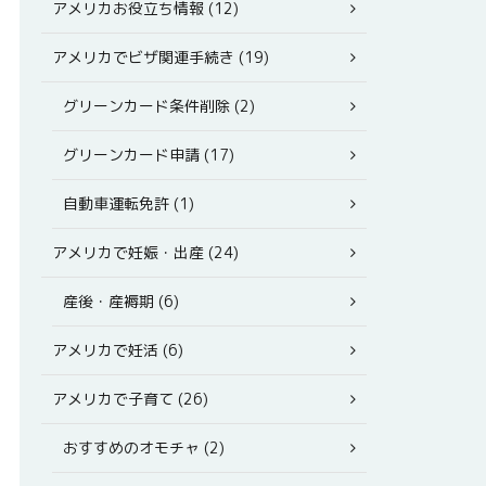
アメリカお役立ち情報 (12)
アメリカでビザ関連手続き (19)
グリーンカード条件削除 (2)
グリーンカード申請 (17)
自動車運転免許 (1)
アメリカで妊娠・出産 (24)
産後・産褥期 (6)
アメリカで妊活 (6)
アメリカで子育て (26)
おすすめのオモチャ (2)