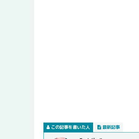
この記事を書いた人
最新記事