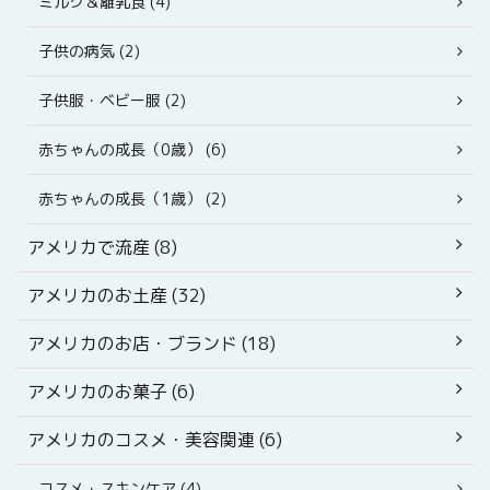
ミルク＆離乳食 (4)
子供の病気 (2)
子供服・ベビー服 (2)
赤ちゃんの成長（0歳） (6)
赤ちゃんの成長（1歳） (2)
アメリカで流産 (8)
アメリカのお土産 (32)
アメリカのお店・ブランド (18)
アメリカのお菓子 (6)
アメリカのコスメ・美容関連 (6)
コスメ・スキンケア (4)