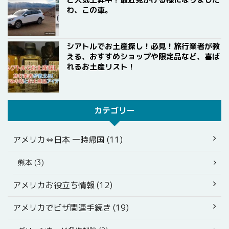
わ、この車。
シアトルでお土産探し！必見！旅行業者が教
える、おすすめショップや限定品など、喜ば
れるお土産リスト！
カテゴリー
アメリカ⇔日本 一時帰国 (11)
熊本 (3)
アメリカお役立ち情報 (12)
アメリカでビザ関連手続き (19)