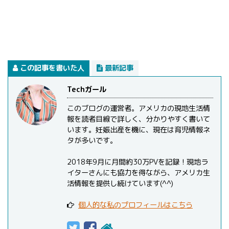
この記事を書いた人
最新記事
Techガール
このブログの運営者。アメリカの現地生活情
報を読者目線で詳しく、分かりやすく書いて
います。妊娠出産を機に、現在は育児情報ネ
タが多いです。
2018年9月に月間約30万PVを記録！現地ラ
イターさんにも協力を得ながら、アメリカ生
活情報を提供し続けています(^^)
個人的な私のプロフィールはこちら