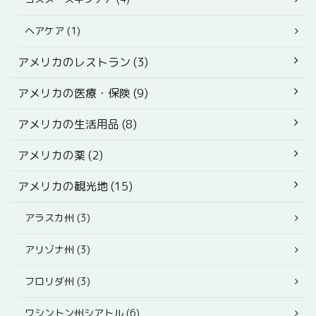
ヘアケア (1)
アメリカのレストラン (3)
アメリカの医療・保険 (9)
アメリカの生活用品 (8)
アメリカの薬 (2)
アメリカの観光地 (15)
アラスカ州 (3)
アリゾナ州 (3)
フロリダ州 (3)
ワシントン州シアトル (6)