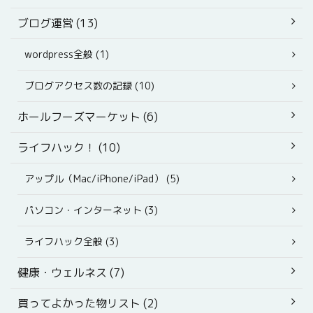
ブログ運営 (13)
wordpress全般 (1)
ブログアクセス数の記録 (10)
ホールフーズマーケット (6)
ライフハック！ (10)
アップル（Mac/iPhone/iPad） (5)
パソコン・インターネット (3)
ライフハック全般 (3)
健康・ウェルネス (7)
買ってよかった物リスト (2)