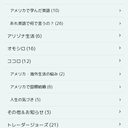
アメリカで学んだ英語 (10)
あれ英語で何で言うの？ (26)
アリゾナ生活 (6)
オモシロ (16)
ココロ (12)
アメリカ・海外生活の悩み (2)
アメリカで国際結婚 (6)
人生の気づき (5)
その他＆お知らせ (3)
トレーダージョーズ (21)