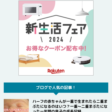
ブログで人気の記事！
ハーフの赤ちゃんが一重で生まれたら二重ま
ぶたになるのはいつ？一重〜二重まぶたにな
った一年間の息子の成長記録。