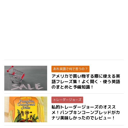
あれ英語で何で言うの？
アメリカで買い物する際に使える英
語フレーズ集！よく聞く・使う英語
のまとめと予備知識！
トレーダージョーズ
私的トレーダージョーズのオスス
メ！パンプキンコーンブレッドがカ
ナリ美味しかったのでレビュー！