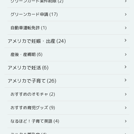
グリーンカード条件削除 (2)
グリーンカード申請 (17)
自動車運転免許 (1)
アメリカで妊娠・出産 (24)
産後・産褥期 (6)
アメリカで妊活 (6)
アメリカで子育て (26)
おすすめのオモチャ (2)
おすすめ育児グッズ (9)
なるほど！子育て英語 (4)