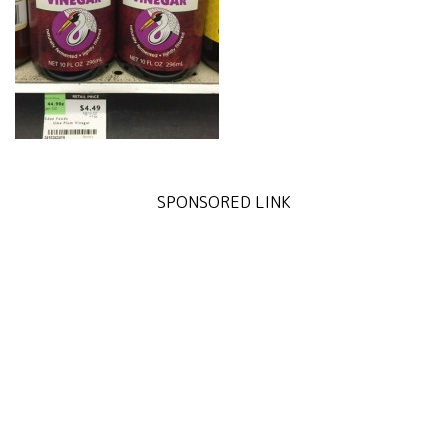
SPONSORED LINK