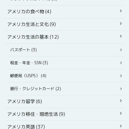
アメリカの食べ物 (4)
アメリカ生活と文化 (9)
アメリカ生活の基本 (12)
パスポート (3)
税金・年金・SSN (3)
郵便局（USPS） (4)
銀行・クレジットカード (2)
アメリカ留学 (6)
アメリカ移住・現地生活 (9)
アメリカ英語 (37)