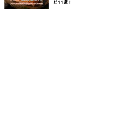
ど11選！