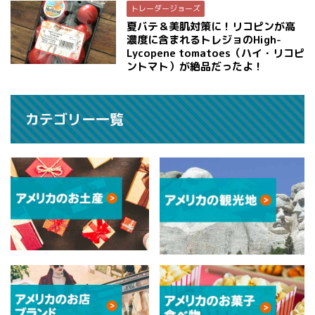
トレーダージョーズ
夏バテ＆美肌対策に！リコピンが高
濃度に含まれるトレジョのHigh-
Lycopene tomatoes（ハイ・リコピ
ントマト）が絶品だったよ！
カテゴリー一覧