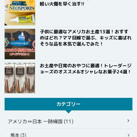
軽い火傷を早く治す!!
子供に最適なアメリカお土産13選！おすす
めはどれ？ママ目線で選ぶ、キッズに喜ばれ
そうな品を本気で選んでみた！
お土産や日常のおやつに最適！トレーダージ
ョーズのオススメ&オシャレなお菓子24選！
カテゴリー
アメリカ⇔日本 一時帰国 (11)
熊本 (3)