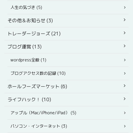
人生の気づき (5)
その他＆お知らせ (3)
トレーダージョーズ (21)
ブログ運営 (13)
wordpress全般 (1)
ブログアクセス数の記録 (10)
ホールフーズマーケット (6)
ライフハック！ (10)
アップル（Mac/iPhone/iPad） (5)
パソコン・インターネット (3)