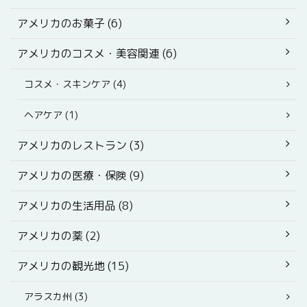
アメリカのお菓子 (6)
アメリカのコスメ・美容関連 (6)
コスメ・スキンケア (4)
ヘアケア (1)
アメリカのレストラン (3)
アメリカの医療・保険 (9)
アメリカの生活用品 (8)
アメリカの薬 (2)
アメリカの観光地 (15)
アラスカ州 (3)