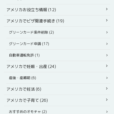
アメリカお役立ち情報 (12)
アメリカでビザ関連手続き (19)
グリーンカード条件削除 (2)
グリーンカード申請 (17)
自動車運転免許 (1)
アメリカで妊娠・出産 (24)
産後・産褥期 (6)
アメリカで妊活 (6)
アメリカで子育て (26)
おすすめのオモチャ (2)