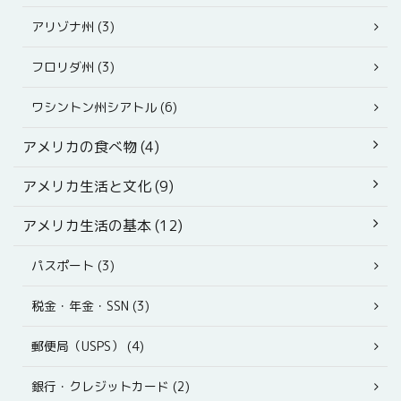
アリゾナ州 (3)
フロリダ州 (3)
ワシントン州シアトル (6)
アメリカの食べ物 (4)
アメリカ生活と文化 (9)
アメリカ生活の基本 (12)
パスポート (3)
税金・年金・SSN (3)
郵便局（USPS） (4)
銀行・クレジットカード (2)