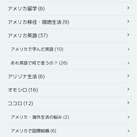
アメリカ留学 (6)
アメリカ移住・現地生活 (9)
アメリカ英語 (37)
アメリカで学んだ英語 (10)
あれ英語で何で言うの？ (26)
アリゾナ生活 (6)
オモシロ (16)
ココロ (12)
アメリカ・海外生活の悩み (2)
アメリカで国際結婚 (6)