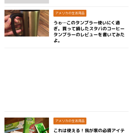
アメリカの生活用品
うゎ…このタンブラー使いにく過
ぎ。買って損したスタバのコーヒー
タンブラーのレビューを書いてみた
よ。
アメリカの生活用品
これは使える！我が家の必須アイテ