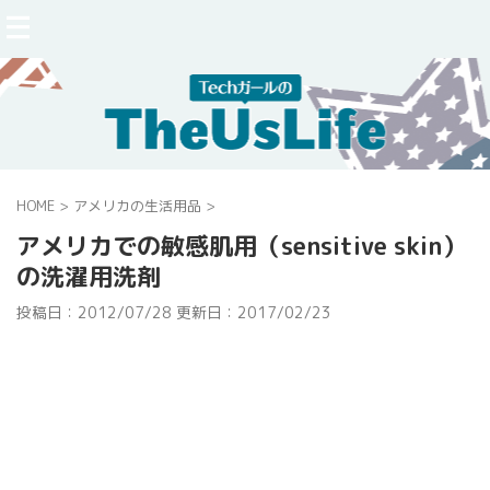
HOME
>
アメリカの生活用品
>
アメリカでの敏感肌用（sensitive skin）
の洗濯用洗剤
投稿日：2012/07/28 更新日：
2017/02/23