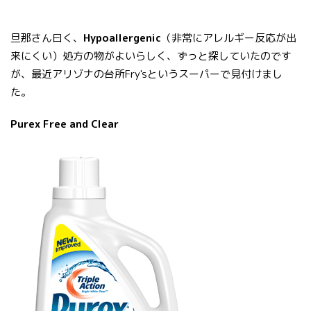
旦那さん曰く、
Hypoallergenic
（非常にアレルギー反応が出
来にくい）処方の物がよいらしく、ずっと探していたのです
が、最近アリゾナの台所Fry'sというスーパーで見付けまし
た。
Purex Free and Clear