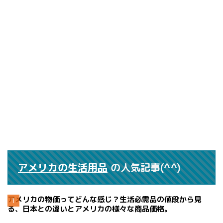
アメリカの生活用品
の人気記事(^^)
アメリカの物価ってどんな感じ？生活必需品の値段から見
る、日本との違いとアメリカの様々な商品価格。