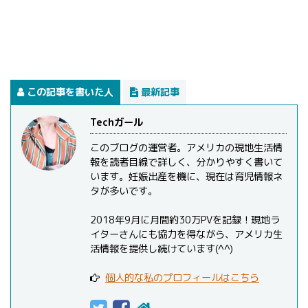
この記事を書いた人
最新記事
Techガール
このブログの運営者。アメリカの現地生活情
報を読者目線で詳しく、分かりやすく書いて
います。妊娠出産を機に、現在は育児情報ネ
タが多いです。
2018年9月に月間約30万PVを記録！現地ラ
イターさんにも協力を得ながら、アメリカ生
活情報を提供し続けています(^^)
個人的な私のプロフィールはこちら