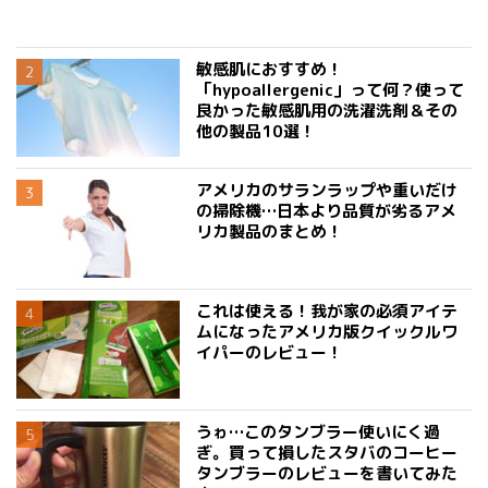
敏感肌におすすめ！
「hypoallergenic」って何？使って
良かった敏感肌用の洗濯洗剤＆その
他の製品10選！
アメリカのサランラップや重いだけ
の掃除機…日本より品質が劣るアメ
リカ製品のまとめ！
これは使える！我が家の必須アイテ
ムになったアメリカ版クイックルワ
イパーのレビュー！
うゎ…このタンブラー使いにく過
ぎ。買って損したスタバのコーヒー
タンブラーのレビューを書いてみた