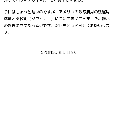
今日はちょっと短いのですが、アメリカの敏感肌用の洗濯用
洗剤と柔軟剤（ソフトナー）について書いてみました。誰か
のお役に立てたら幸いです。次回もどうぞ宜しくお願いしま
す。
SPONSORED LINK