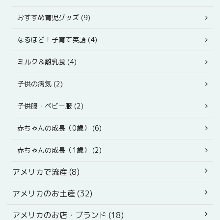
おすすめ育児グッズ (9)
なるほど！子育て英語 (4)
ミルク＆離乳食 (4)
子供の病気 (2)
子供服・ベビー服 (2)
赤ちゃんの成長（0歳） (6)
赤ちゃんの成長（1歳） (2)
アメリカで流産 (8)
アメリカのお土産 (32)
アメリカのお店・ブランド (18)