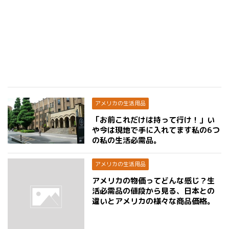
アメリカの生活用品
「お前これだけは持って行け！」い
や今は現地で手に入れてます私の6つ
の私の生活必需品。
アメリカの生活用品
アメリカの物価ってどんな感じ？生
活必需品の値段から見る、日本との
違いとアメリカの様々な商品価格。