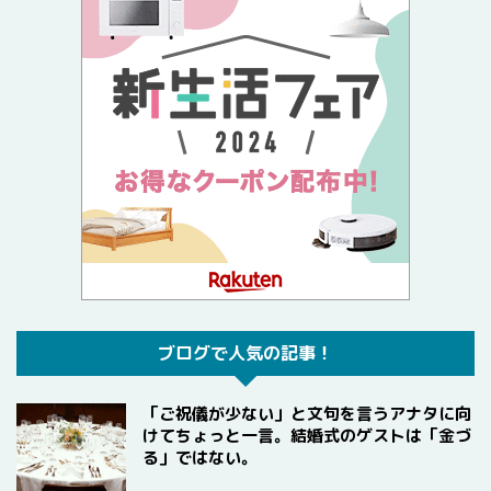
ブログで人気の記事！
「ご祝儀が少ない」と文句を言うアナタに向
けてちょっと一言。結婚式のゲストは「金づ
る」ではない。