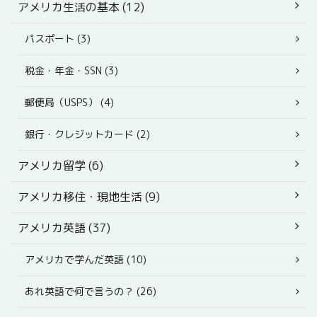
アメリカ生活の基本 (12)
パスポート (3)
税金・年金・SSN (3)
郵便局（USPS） (4)
銀行・クレジットカード (2)
アメリカ留学 (6)
アメリカ移住・現地生活 (9)
アメリカ英語 (37)
アメリカで学んだ英語 (10)
あれ英語で何で言うの？ (26)