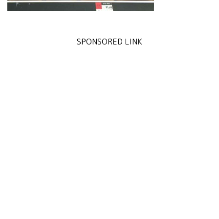
SPONSORED LINK