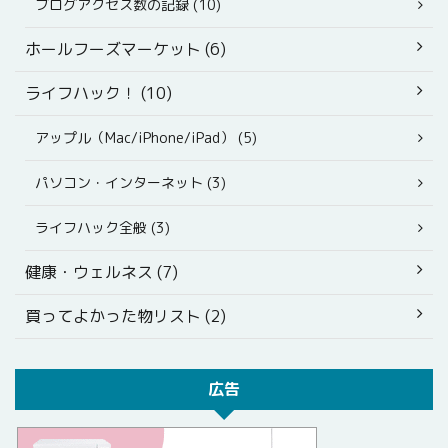
ブログアクセス数の記録 (10)
ホールフーズマーケット (6)
ライフハック！ (10)
アップル（Mac/iPhone/iPad） (5)
パソコン・インターネット (3)
ライフハック全般 (3)
健康・ウェルネス (7)
買ってよかった物リスト (2)
広告