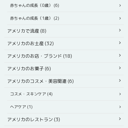
赤ちゃんの成長（0歳） (6)
赤ちゃんの成長（1歳） (2)
アメリカで流産 (8)
アメリカのお土産 (32)
アメリカのお店・ブランド (18)
アメリカのお菓子 (6)
アメリカのコスメ・美容関連 (6)
コスメ・スキンケア (4)
ヘアケア (1)
アメリカのレストラン (3)