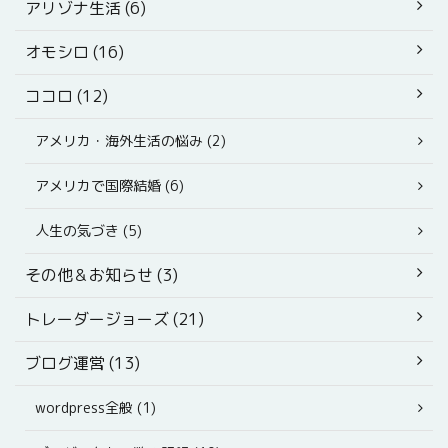
アリゾナ生活 (6)
オモシロ (16)
ココロ (12)
アメリカ・海外生活の悩み (2)
アメリカで国際結婚 (6)
人生の気づき (5)
その他＆お知らせ (3)
トレーダージョーズ (21)
ブログ運営 (13)
wordpress全般 (1)