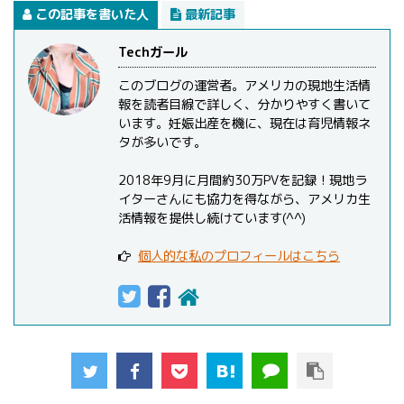
この記事を書いた人
最新記事
Techガール
このブログの運営者。アメリカの現地生活情
報を読者目線で詳しく、分かりやすく書いて
います。妊娠出産を機に、現在は育児情報ネ
タが多いです。
2018年9月に月間約30万PVを記録！現地ラ
イターさんにも協力を得ながら、アメリカ生
活情報を提供し続けています(^^)
個人的な私のプロフィールはこちら