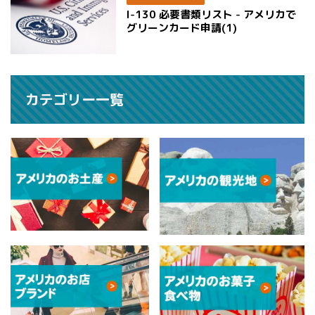
I-130 必要書類リスト - アメリカで
グリーンカード申請(1)
カテゴリー一覧