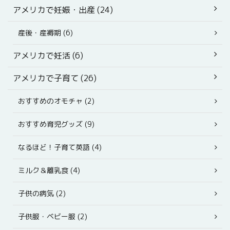
アメリカで妊娠・出産 (24)
産後・産褥期 (6)
アメリカで妊活 (6)
アメリカで子育て (26)
おすすめのオモチャ (2)
おすすめ育児グッズ (9)
なるほど！子育て英語 (4)
ミルク＆離乳食 (4)
子供の病気 (2)
子供服・ベビー服 (2)