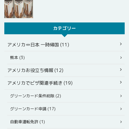
カテゴリー
アメリカ⇔日本 一時帰国 (11)
熊本 (3)
アメリカお役立ち情報 (12)
アメリカでビザ関連手続き (19)
グリーンカード条件削除 (2)
グリーンカード申請 (17)
自動車運転免許 (1)