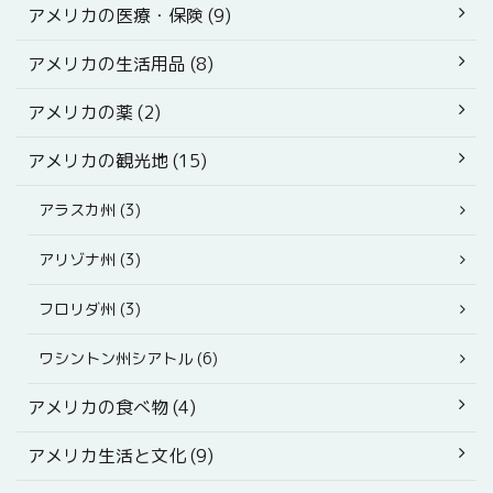
アメリカの医療・保険 (9)
アメリカの生活用品 (8)
アメリカの薬 (2)
アメリカの観光地 (15)
アラスカ州 (3)
アリゾナ州 (3)
フロリダ州 (3)
ワシントン州シアトル (6)
アメリカの食べ物 (4)
アメリカ生活と文化 (9)