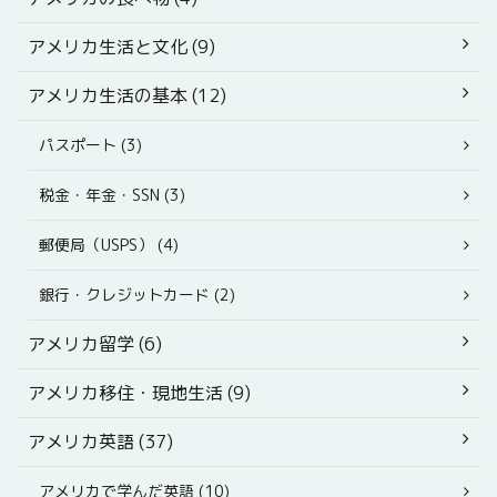
アメリカ生活と文化 (9)
アメリカ生活の基本 (12)
パスポート (3)
税金・年金・SSN (3)
郵便局（USPS） (4)
銀行・クレジットカード (2)
アメリカ留学 (6)
アメリカ移住・現地生活 (9)
アメリカ英語 (37)
アメリカで学んだ英語 (10)