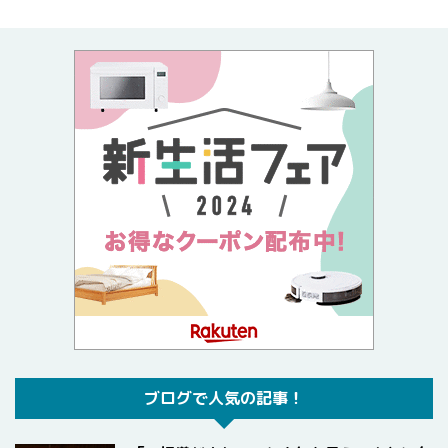
ブログで人気の記事！