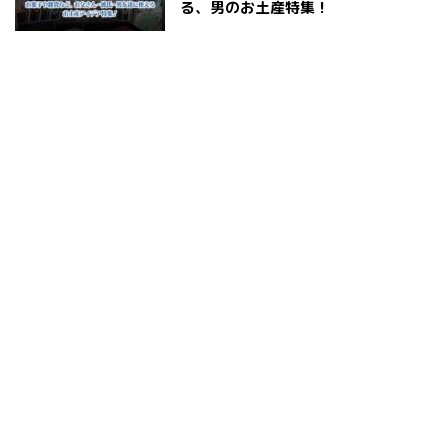
る、男のお土産特集！