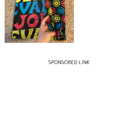
SPONSORED LINK