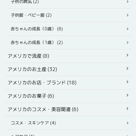
子供の病気 (2)
子供服・ベビー服 (2)
赤ちゃんの成長（0歳） (6)
赤ちゃんの成長（1歳） (2)
アメリカで流産 (8)
アメリカのお土産 (32)
アメリカのお店・ブランド (18)
アメリカのお菓子 (6)
アメリカのコスメ・美容関連 (6)
コスメ・スキンケア (4)