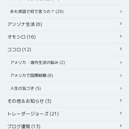
あれ英語で何で言うの？ (26)
アリゾナ生活 (6)
オモシロ (16)
ココロ (12)
アメリカ・海外生活の悩み (2)
アメリカで国際結婚 (6)
人生の気づき (5)
その他＆お知らせ (3)
トレーダージョーズ (21)
ブログ運営 (13)