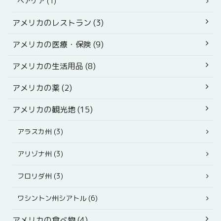
ヘアケア (1)
アメリカのレストラン (3)
アメリカの医療・保険 (9)
アメリカの生活用品 (8)
アメリカの薬 (2)
アメリカの観光地 (15)
アラスカ州 (3)
アリゾナ州 (3)
フロリダ州 (3)
ワシントン州シアトル (6)
アメリカの食べ物 (4)