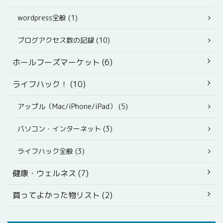
wordpress全般 (1)
ブログアクセス数の記録 (10)
ホールフーズマーケット (6)
ライフハック！ (10)
アップル（Mac/iPhone/iPad） (5)
パソコン・インターネット (3)
ライフハック全般 (3)
健康・ウェルネス (7)
買ってよかった物リスト (2)