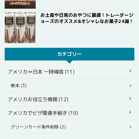
お土産や日常のおやつに最適！トレーダージ
ョーズのオススメ&オシャレなお菓子24選！
カテゴリー
アメリカ⇔日本 一時帰国 (11)
熊本 (3)
アメリカお役立ち情報 (12)
アメリカでビザ関連手続き (19)
グリーンカード条件削除 (2)