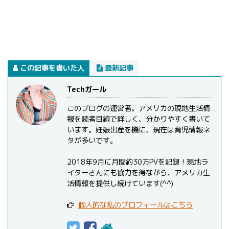
この記事を書いた人
最新記事
Techガール
このブログの運営者。アメリカの現地生活情
報を読者目線で詳しく、分かりやすく書いて
います。妊娠出産を機に、現在は育児情報ネ
タが多いです。
2018年9月に月間約30万PVを記録！現地ラ
イターさんにも協力を得ながら、アメリカ生
活情報を提供し続けています(^^)
個人的な私のプロフィールはこちら