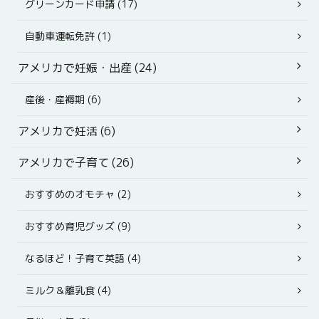
グリーンカード申請 (17)
自動車運転免許 (1)
アメリカで妊娠・出産 (24)
産後・産褥期 (6)
アメリカで妊活 (6)
アメリカで子育て (26)
おすすめのオモチャ (2)
おすすめ育児グッズ (9)
なるほど！子育て英語 (4)
ミルク＆離乳食 (4)