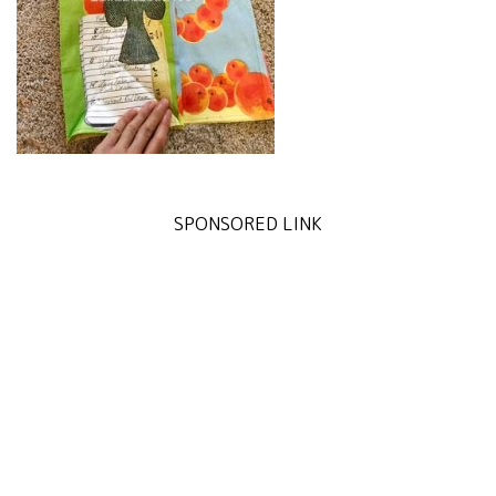
SPONSORED LINK