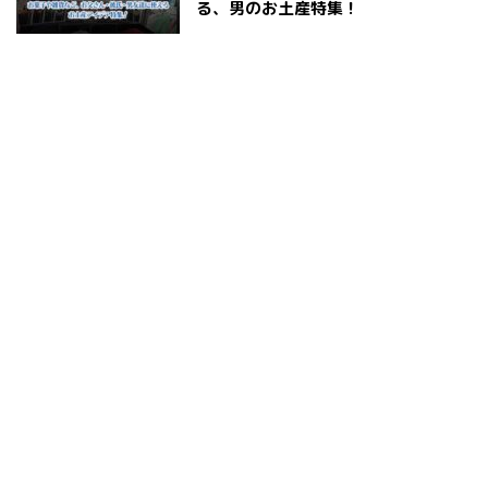
る、男のお土産特集！