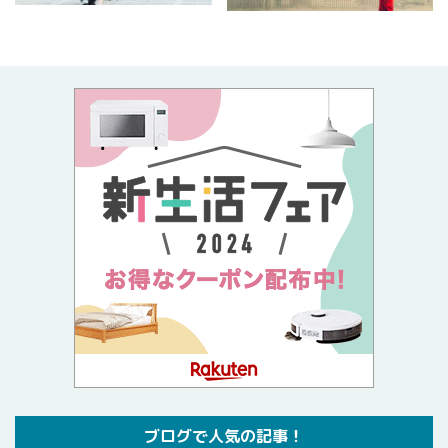
ブログで人気の記事！