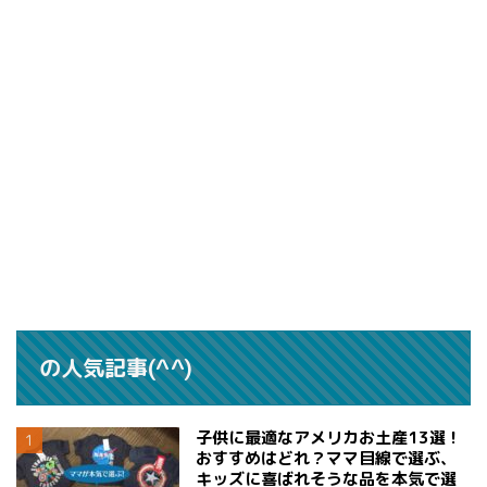
の人気記事(^^)
子供に最適なアメリカお土産13選！
おすすめはどれ？ママ目線で選ぶ、
キッズに喜ばれそうな品を本気で選