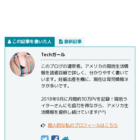
この記事を書いた人
最新記事
Techガール
このブログの運営者。アメリカの現地生活情
報を読者目線で詳しく、分かりやすく書いて
います。妊娠出産を機に、現在は育児情報ネ
タが多いです。
2018年9月に月間約30万PVを記録！現地ラ
イターさんにも協力を得ながら、アメリカ生
活情報を提供し続けています(^^)
個人的な私のプロフィールはこちら