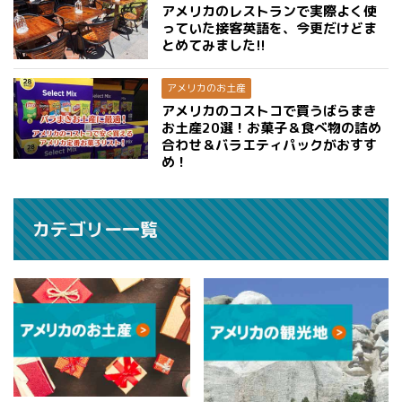
アメリカのレストランで実際よく使
っていた接客英語を、今更だけどま
とめてみました!!
アメリカのお土産
アメリカのコストコで買うばらまき
お土産20選！お菓子＆食べ物の詰め
合わせ＆バラエティパックがおすす
め！
カテゴリー一覧