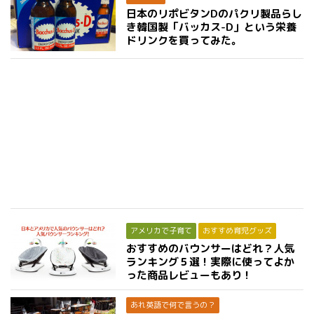
日本のリポビタンDのパクリ製品らし
き韓国製「バッカス-D」という栄養
ドリンクを買ってみた。
アメリカで子育て
おすすめ育児グッズ
おすすめのバウンサーはどれ？人気
ランキング５選！実際に使ってよか
った商品レビューもあり！
あれ英語で何で言うの？