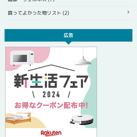
買ってよかった物リスト (2)
広告