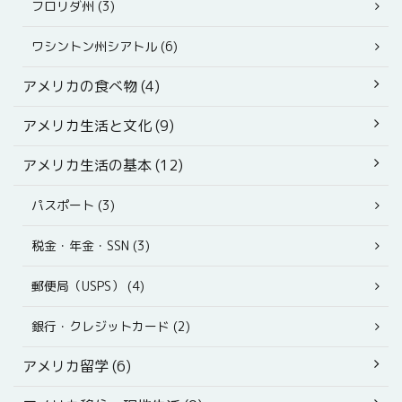
フロリダ州 (3)
ワシントン州シアトル (6)
アメリカの食べ物 (4)
アメリカ生活と文化 (9)
アメリカ生活の基本 (12)
パスポート (3)
税金・年金・SSN (3)
郵便局（USPS） (4)
銀行・クレジットカード (2)
アメリカ留学 (6)