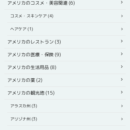
アメリカのコスメ・美容関連 (6)
コスメ・スキンケア (4)
ヘアケア (1)
アメリカのレストラン (3)
アメリカの医療・保険 (9)
アメリカの生活用品 (8)
アメリカの薬 (2)
アメリカの観光地 (15)
アラスカ州 (3)
アリゾナ州 (3)