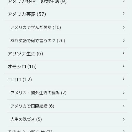
アメリカ移住・現地生活 (9)
アメリカ英語 (37)
アメリカで学んだ英語 (10)
あれ英語で何で言うの？ (26)
アリゾナ生活 (6)
オモシロ (16)
ココロ (12)
アメリカ・海外生活の悩み (2)
アメリカで国際結婚 (6)
人生の気づき (5)