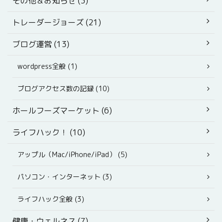
その他＆お知らせ (3)
トレーダージョーズ (21)
ブログ運営 (13)
wordpress全般 (1)
ブログアクセス数の記録 (10)
ホールフーズマーケット (6)
ライフハック！ (10)
アップル（Mac/iPhone/iPad） (5)
パソコン・インターネット (3)
ライフハック全般 (3)
健康・ウェルネス (7)