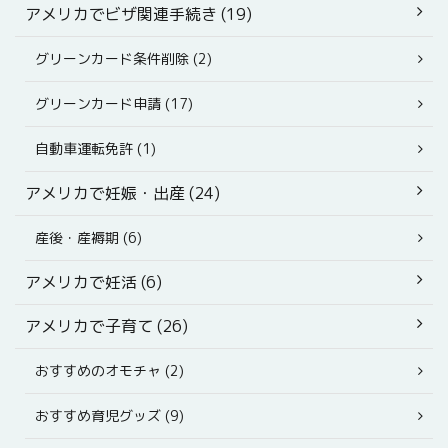
アメリカでビザ関連手続き (19)
グリーンカード条件削除 (2)
グリーンカード申請 (17)
自動車運転免許 (1)
アメリカで妊娠・出産 (24)
産後・産褥期 (6)
アメリカで妊活 (6)
アメリカで子育て (26)
おすすめのオモチャ (2)
おすすめ育児グッズ (9)