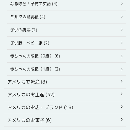
なるほど！子育て英語 (4)
ミルク＆離乳食 (4)
子供の病気 (2)
子供服・ベビー服 (2)
赤ちゃんの成長（0歳） (6)
赤ちゃんの成長（1歳） (2)
アメリカで流産 (8)
アメリカのお土産 (32)
アメリカのお店・ブランド (18)
アメリカのお菓子 (6)