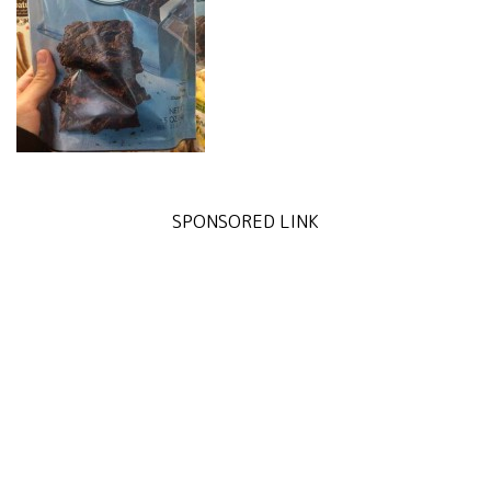
SPONSORED LINK