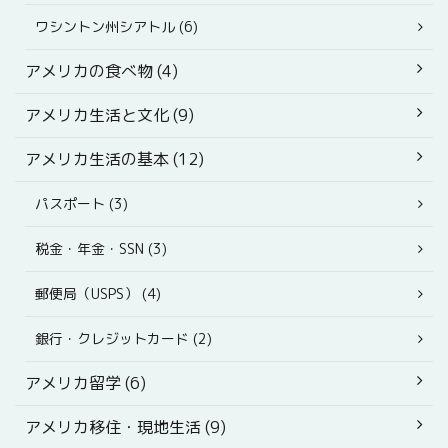
ワシントン州シアトル (6)
アメリカの食べ物 (4)
アメリカ生活と文化 (9)
アメリカ生活の基本 (12)
パスポート (3)
税金・年金・SSN (3)
郵便局（USPS） (4)
銀行・クレジットカード (2)
アメリカ留学 (6)
アメリカ移住・現地生活 (9)