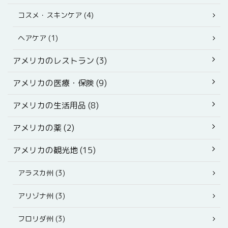
コスメ・スキンケア (4)
ヘアケア (1)
アメリカのレストラン (3)
アメリカの医療・保険 (9)
アメリカの生活用品 (8)
アメリカの薬 (2)
アメリカの観光地 (15)
アラスカ州 (3)
アリゾナ州 (3)
フロリダ州 (3)