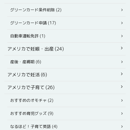
グリーンカード条件削除 (2)
グリーンカード申請 (17)
自動車運転免許 (1)
アメリカで妊娠・出産 (24)
産後・産褥期 (6)
アメリカで妊活 (6)
アメリカで子育て (26)
おすすめのオモチャ (2)
おすすめ育児グッズ (9)
なるほど！子育て英語 (4)