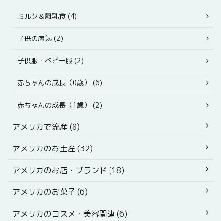
ミルク＆離乳食 (4)
子供の病気 (2)
子供服・ベビー服 (2)
赤ちゃんの成長（0歳） (6)
赤ちゃんの成長（1歳） (2)
アメリカで流産 (8)
アメリカのお土産 (32)
アメリカのお店・ブランド (18)
アメリカのお菓子 (6)
アメリカのコスメ・美容関連 (6)