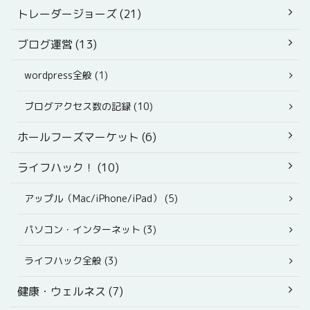
トレーダージョーズ (21)
ブログ運営 (13)
wordpress全般 (1)
ブログアクセス数の記録 (10)
ホールフーズマーケット (6)
ライフハック！ (10)
アップル（Mac/iPhone/iPad） (5)
パソコン・インターネット (3)
ライフハック全般 (3)
健康・ウェルネス (7)