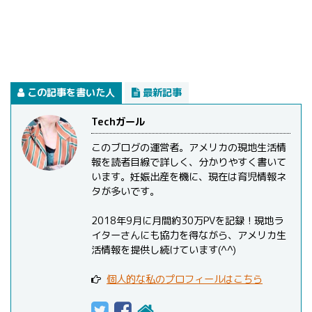
この記事を書いた人
最新記事
Techガール
このブログの運営者。アメリカの現地生活情
報を読者目線で詳しく、分かりやすく書いて
います。妊娠出産を機に、現在は育児情報ネ
タが多いです。
2018年9月に月間約30万PVを記録！現地ラ
イターさんにも協力を得ながら、アメリカ生
活情報を提供し続けています(^^)
個人的な私のプロフィールはこちら