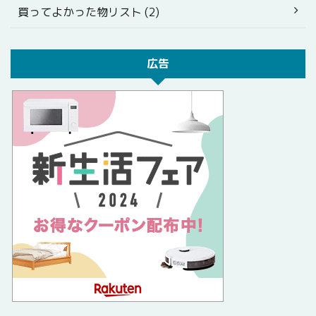
買ってよかった物リスト (2)
広告