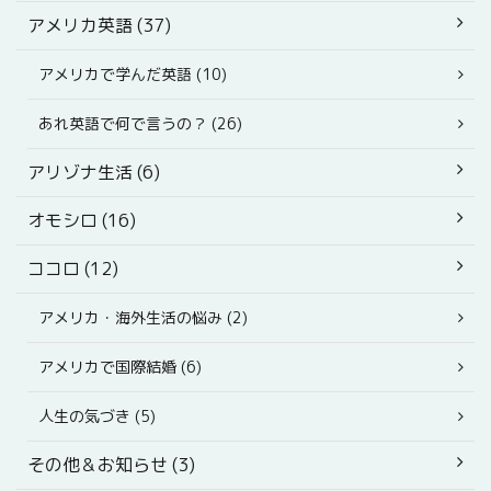
アメリカ英語 (37)
アメリカで学んだ英語 (10)
あれ英語で何で言うの？ (26)
アリゾナ生活 (6)
オモシロ (16)
ココロ (12)
アメリカ・海外生活の悩み (2)
アメリカで国際結婚 (6)
人生の気づき (5)
その他＆お知らせ (3)