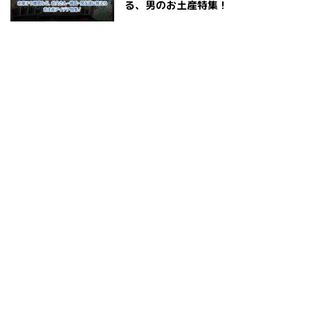
る、男のお土産特集！