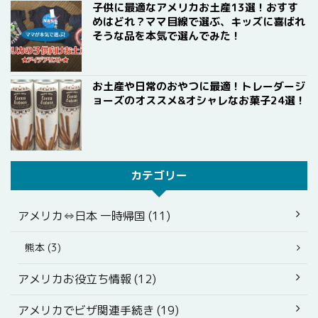
子供に最適なアメリカお土産13選！おすす
めはどれ？ママ目線で選ぶ、キッズに喜ばれ
そうな品を本気で選んでみた！
お土産や日常のおやつに最適！トレーダージ
ョーズのオススメ&オシャレなお菓子24選！
カテゴリー
アメリカ⇔日本 一時帰国 (11)
熊本 (3)
アメリカお役立ち情報 (12)
アメリカでビザ関連手続き (19)