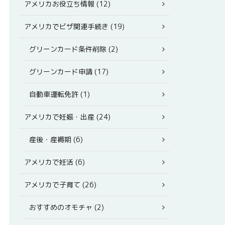
アメリカお役立ち情報 (12)
アメリカでビザ関連手続き (19)
グリーンカード条件削除 (2)
グリーンカード申請 (17)
自動車運転免許 (1)
アメリカで妊娠・出産 (24)
産後・産褥期 (6)
アメリカで妊活 (6)
アメリカで子育て (26)
おすすめのオモチャ (2)