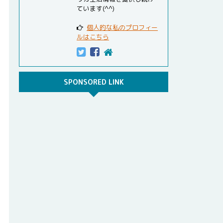
ています(^^)
個人的な私のプロフィー
ルはこちら
SPONSORED LINK