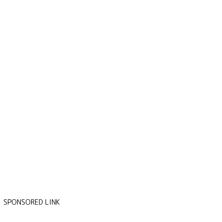
SPONSORED LINK