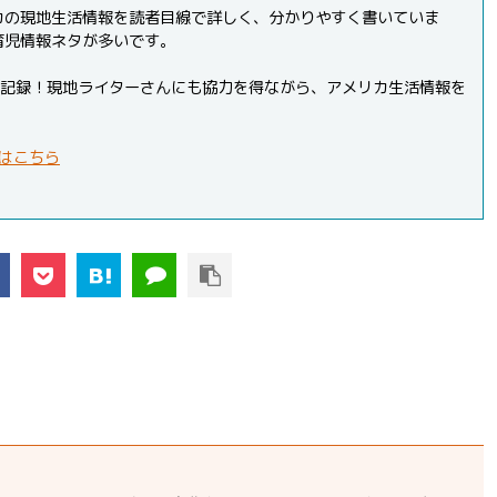
カの現地生活情報を読者目線で詳しく、分かりやすく書いていま
育児情報ネタが多いです。
PVを記録！現地ライターさんにも協力を得ながら、アメリカ生活情報を
はこちら