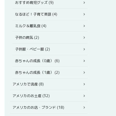
おすすめ育児グッズ (9)
なるほど！子育て英語 (4)
ミルク＆離乳食 (4)
子供の病気 (2)
子供服・ベビー服 (2)
赤ちゃんの成長（0歳） (6)
赤ちゃんの成長（1歳） (2)
アメリカで流産 (8)
アメリカのお土産 (32)
アメリカのお店・ブランド (18)