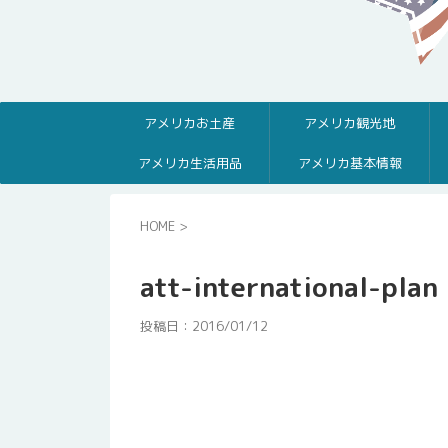
アメリカお土産
アメリカ観光地
アメリカ生活用品
アメリカ基本情報
HOME
>
att-international-plan
投稿日：
2016/01/12