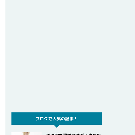
ブログで人気の記事！