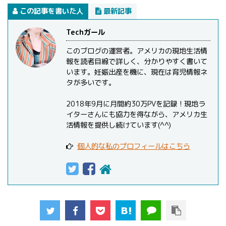
この記事を書いた人
最新記事
Techガール
このブログの運営者。アメリカの現地生活情
報を読者目線で詳しく、分かりやすく書いて
います。妊娠出産を機に、現在は育児情報ネ
タが多いです。
2018年9月に月間約30万PVを記録！現地ラ
イターさんにも協力を得ながら、アメリカ生
活情報を提供し続けています(^^)
個人的な私のプロフィールはこちら