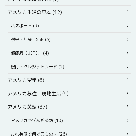
アメリカ生活の基本 (12)
パスポート (3)
税金・年金・SSN (3)
郵便局（USPS） (4)
銀行・クレジットカード (2)
アメリカ留学 (6)
アメリカ移住・現地生活 (9)
アメリカ英語 (37)
アメリカで学んだ英語 (10)
あれ英語で何で言うの？ (26)