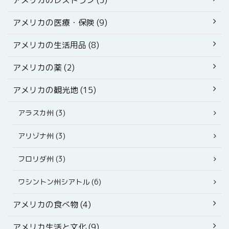
アメリカの医療・保険 (9)
アメリカの生活用品 (8)
アメリカの薬 (2)
アメリカの観光地 (15)
アラスカ州 (3)
アリゾナ州 (3)
フロリダ州 (3)
ワシントン州シアトル (6)
アメリカの食べ物 (4)
アメリカ生活と文化 (9)