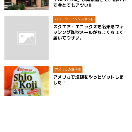
で今とてもアツい!!
パソコン・インターネット
スクエア・エニックスを名乗るフィ
ッシング詐欺メールがちょくちょく
届いてウザい。
アメリカの食べ物
アメリカで塩麹をやっとゲットしま
した！