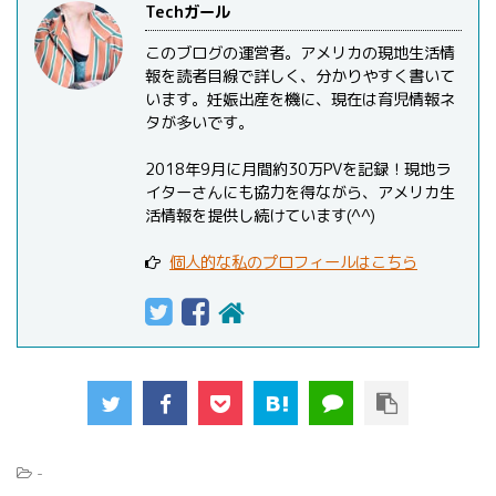
Techガール
このブログの運営者。アメリカの現地生活情
報を読者目線で詳しく、分かりやすく書いて
います。妊娠出産を機に、現在は育児情報ネ
タが多いです。
2018年9月に月間約30万PVを記録！現地ラ
イターさんにも協力を得ながら、アメリカ生
活情報を提供し続けています(^^)
個人的な私のプロフィールはこちら
-