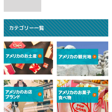
カテゴリー一覧