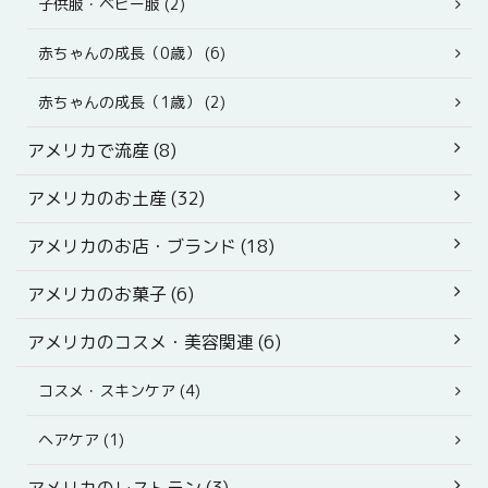
子供服・ベビー服 (2)
赤ちゃんの成長（0歳） (6)
赤ちゃんの成長（1歳） (2)
アメリカで流産 (8)
アメリカのお土産 (32)
アメリカのお店・ブランド (18)
アメリカのお菓子 (6)
アメリカのコスメ・美容関連 (6)
コスメ・スキンケア (4)
ヘアケア (1)
アメリカのレストラン (3)