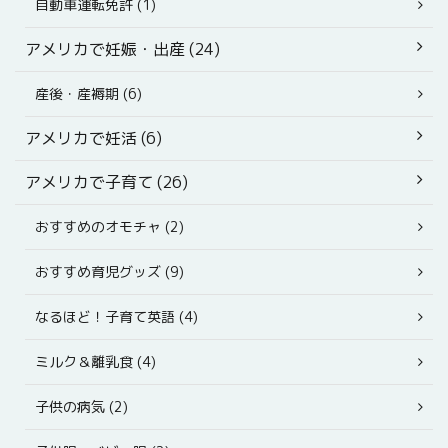
自動車運転免許 (1)
アメリカで妊娠・出産 (24)
産後・産褥期 (6)
アメリカで妊活 (6)
アメリカで子育て (26)
おすすめのオモチャ (2)
おすすめ育児グッズ (9)
なるほど！子育て英語 (4)
ミルク＆離乳食 (4)
子供の病気 (2)