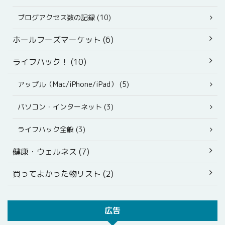
ブログアクセス数の記録 (10)
ホールフーズマーケット (6)
ライフハック！ (10)
アップル（Mac/iPhone/iPad） (5)
パソコン・インターネット (3)
ライフハック全般 (3)
健康・ウェルネス (7)
買ってよかった物リスト (2)
広告