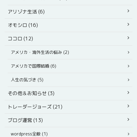
アリゾナ生活 (6)
オモシロ (16)
ココロ (12)
アメリカ・海外生活の悩み (2)
アメリカで国際結婚 (6)
人生の気づき (5)
その他＆お知らせ (3)
トレーダージョーズ (21)
ブログ運営 (13)
wordpress全般 (1)