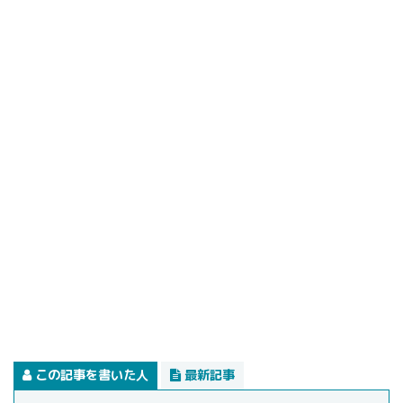
この記事を書いた人
最新記事