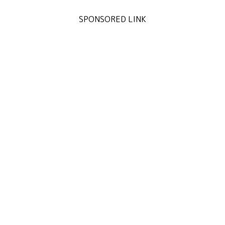
SPONSORED LINK