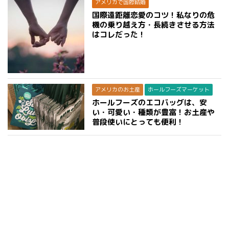
アメリカで国際結婚
国際遠距離恋愛のコツ！私なりの危
機の乗り越え方・長続きさせる方法
はコレだった！
アメリカのお土産
ホールフーズマーケット
ホールフーズのエコバッグは、安
い・可愛い・種類が豊富！お土産や
普段使いにとっても便利！