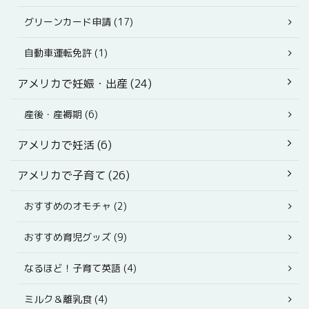
グリーンカード申請 (17)
自動車運転免許 (1)
アメリカで妊娠・出産 (24)
産後・産褥期 (6)
アメリカで妊活 (6)
アメリカで子育て (26)
おすすめのオモチャ (2)
おすすめ育児グッズ (9)
なるほど！子育て英語 (4)
ミルク＆離乳食 (4)