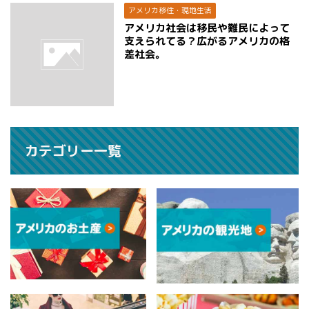
アメリカ移住・現地生活
アメリカ社会は移民や難民によって
支えられてる？広がるアメリカの格
差社会。
カテゴリー一覧