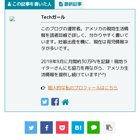
この記事を書いた人
最新記事
Techガール
このブログの運営者。アメリカの現地生活情
報を読者目線で詳しく、分かりやすく書いて
います。妊娠出産を機に、現在は育児情報ネ
タが多いです。
2018年9月に月間約30万PVを記録！現地ラ
イターさんにも協力を得ながら、アメリカ生
活情報を提供し続けています(^^)
個人的な私のプロフィールはこちら