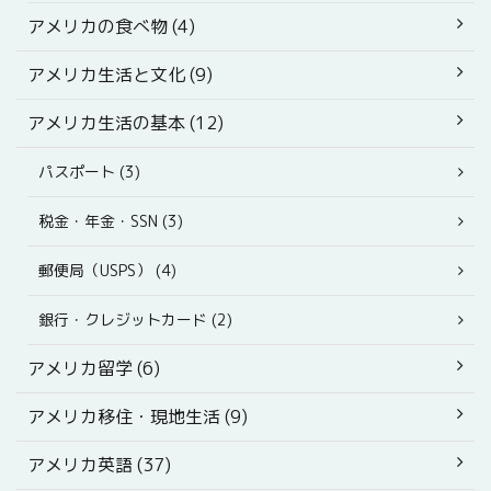
アメリカの食べ物 (4)
アメリカ生活と文化 (9)
アメリカ生活の基本 (12)
パスポート (3)
税金・年金・SSN (3)
郵便局（USPS） (4)
銀行・クレジットカード (2)
アメリカ留学 (6)
アメリカ移住・現地生活 (9)
アメリカ英語 (37)