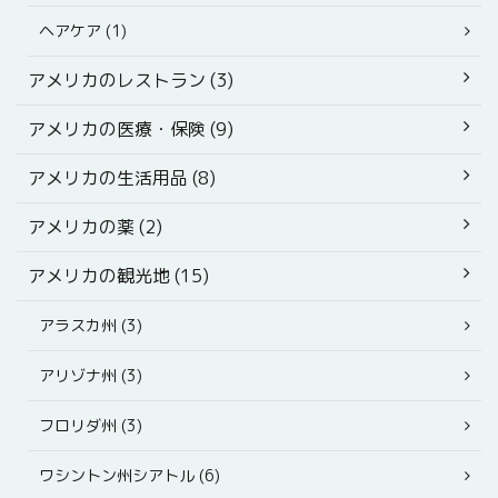
ヘアケア (1)
アメリカのレストラン (3)
アメリカの医療・保険 (9)
アメリカの生活用品 (8)
アメリカの薬 (2)
アメリカの観光地 (15)
アラスカ州 (3)
アリゾナ州 (3)
フロリダ州 (3)
ワシントン州シアトル (6)