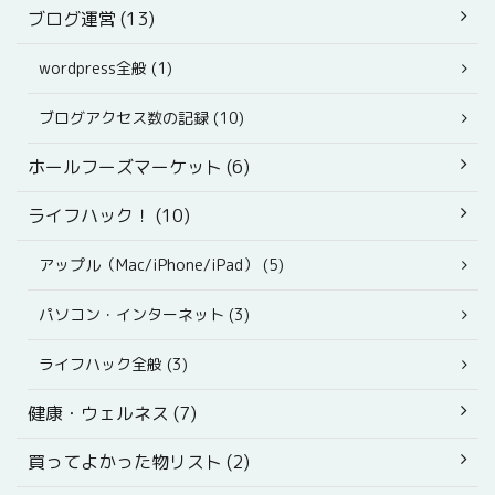
ブログ運営 (13)
wordpress全般 (1)
ブログアクセス数の記録 (10)
ホールフーズマーケット (6)
ライフハック！ (10)
アップル（Mac/iPhone/iPad） (5)
パソコン・インターネット (3)
ライフハック全般 (3)
健康・ウェルネス (7)
買ってよかった物リスト (2)