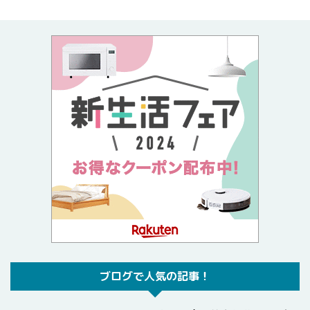
ブログで人気の記事！