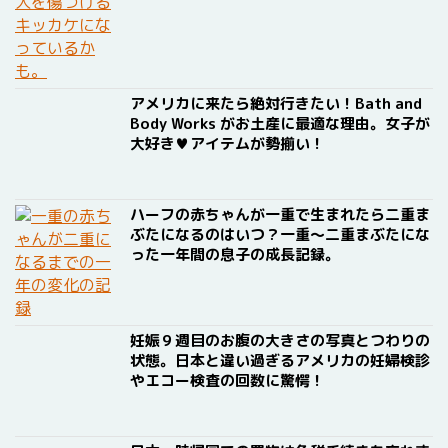
アメリカに来たら絶対行きたい！Bath and
Body Works がお土産に最適な理由。女子が
大好き♥アイテムが勢揃い！
ハーフの赤ちゃんが一重で生まれたら二重ま
ぶたになるのはいつ？一重〜二重まぶたにな
った一年間の息子の成長記録。
妊娠９週目のお腹の大きさの写真とつわりの
状態。日本と違い過ぎるアメリカの妊婦検診
やエコー検査の回数に驚愕！