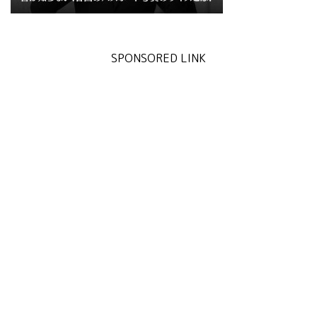
SPONSORED LINK