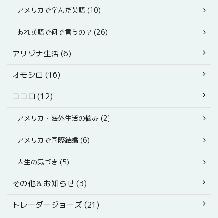
アメリカで学んだ英語 (10)
あれ英語で何で言うの？ (26)
アリゾナ生活 (6)
オモシロ (16)
ココロ (12)
アメリカ・海外生活の悩み (2)
アメリカで国際結婚 (6)
人生の気づき (5)
その他＆お知らせ (3)
トレーダージョーズ (21)