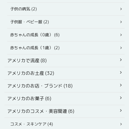
子供の病気 (2)
子供服・ベビー服 (2)
赤ちゃんの成長（0歳） (6)
赤ちゃんの成長（1歳） (2)
アメリカで流産 (8)
アメリカのお土産 (32)
アメリカのお店・ブランド (18)
アメリカのお菓子 (6)
アメリカのコスメ・美容関連 (6)
コスメ・スキンケア (4)