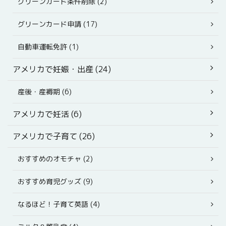
グリーンカード条件削除 (2)
グリーンカード申請 (17)
自動車運転免許 (1)
アメリカで妊娠・出産 (24)
産後・産褥期 (6)
アメリカで妊活 (6)
アメリカで子育て (26)
おすすめのオモチャ (2)
おすすめ育児グッズ (9)
なるほど！子育て英語 (4)