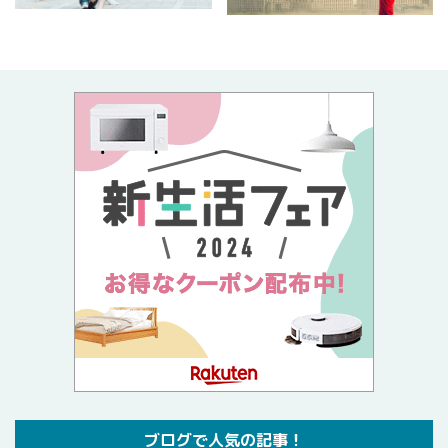
ブログで人気の記事！