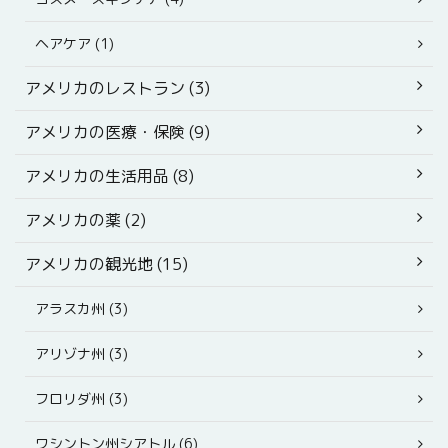
ヘアケア (1)
アメリカのレストラン (3)
アメリカの医療・保険 (9)
アメリカの生活用品 (8)
アメリカの薬 (2)
アメリカの観光地 (15)
アラスカ州 (3)
アリゾナ州 (3)
フロリダ州 (3)
ワシントン州シアトル (6)