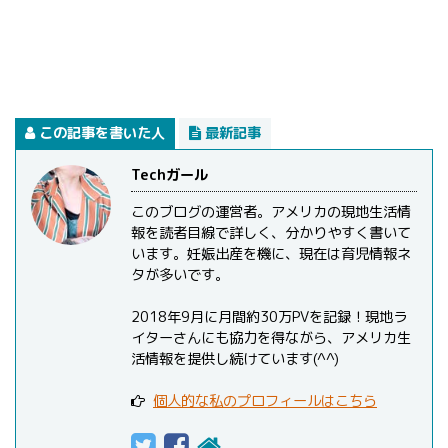
この記事を書いた人
最新記事
Techガール
このブログの運営者。アメリカの現地生活情
報を読者目線で詳しく、分かりやすく書いて
います。妊娠出産を機に、現在は育児情報ネ
タが多いです。
2018年9月に月間約30万PVを記録！現地ラ
イターさんにも協力を得ながら、アメリカ生
活情報を提供し続けています(^^)
個人的な私のプロフィールはこちら