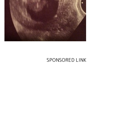
SPONSORED LINK