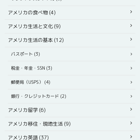
アメリカの食べ物 (4)
アメリカ生活と文化 (9)
アメリカ生活の基本 (12)
パスポート (3)
税金・年金・SSN (3)
郵便局（USPS） (4)
銀行・クレジットカード (2)
アメリカ留学 (6)
アメリカ移住・現地生活 (9)
アメリカ英語 (37)