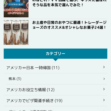
そうな品を本気で選んでみた！
お土産や日常のおやつに最適！トレーダージ
ョーズのオススメ&オシャレなお菓子24選！
カテゴリー
アメリカ⇔日本 一時帰国 (11)
熊本 (3)
アメリカお役立ち情報 (12)
アメリカでビザ関連手続き (19)