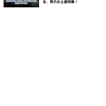
る、男のお土産特集！