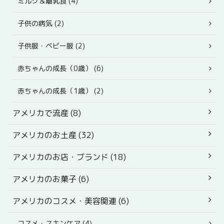
ミルク＆離乳食 (4)
子供の病気 (2)
子供服・ベビー服 (2)
赤ちゃんの成長（0歳） (6)
赤ちゃんの成長（1歳） (2)
アメリカで流産 (8)
アメリカのお土産 (32)
アメリカのお店・ブランド (18)
アメリカのお菓子 (6)
アメリカのコスメ・美容関連 (6)
コスメ・スキンケア (4)