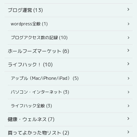
ブログ運営 (13)
wordpress全般 (1)
ブログアクセス数の記録 (10)
ホールフーズマーケット (6)
ライフハック！ (10)
アップル（Mac/iPhone/iPad） (5)
パソコン・インターネット (3)
ライフハック全般 (3)
健康・ウェルネス (7)
買ってよかった物リスト (2)