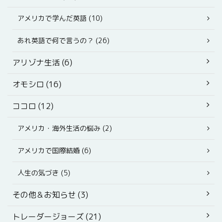
アメリカで学んだ英語 (10)
あれ英語で何で言うの？ (26)
アリゾナ生活 (6)
オモシロ (16)
ココロ (12)
アメリカ・海外生活の悩み (2)
アメリカで国際結婚 (6)
人生の気づき (5)
その他＆お知らせ (3)
トレーダージョーズ (21)