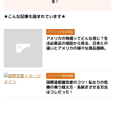
る！
★こんな記事も読まれています★
アメリカの生活用品
アメリカの物価ってどんな感じ？生
活必需品の値段から見る、日本との
違いとアメリカの様々な商品価格。
アメリカで国際結婚
国際遠距離恋愛のコツ！私なりの危
機の乗り越え方・長続きさせる方法
はコレだった！