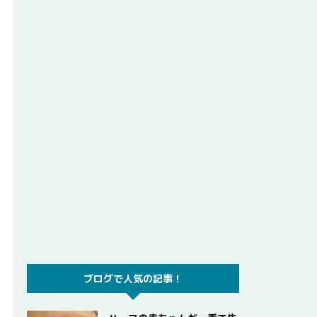
ブログで人気の記事！