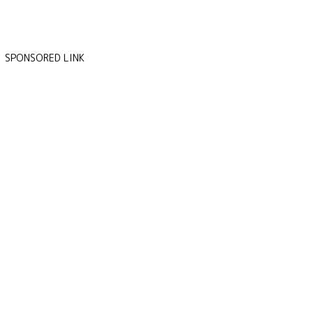
SPONSORED LINK