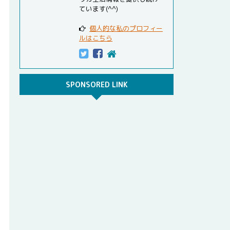
ています(^^)
個人的な私のプロフィー
ルはこちら
SPONSORED LINK