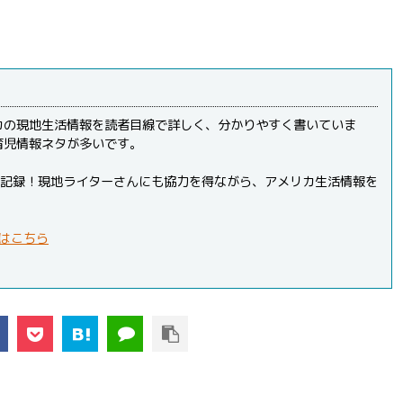
カの現地生活情報を読者目線で詳しく、分かりやすく書いていま
育児情報ネタが多いです。
PVを記録！現地ライターさんにも協力を得ながら、アメリカ生活情報を
はこちら