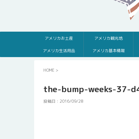
アメリカお土産
アメリカ観光地
アメリカ生活用品
アメリカ基本情報
HOME
>
the-bump-weeks-37-d
投稿日：
2016/09/28