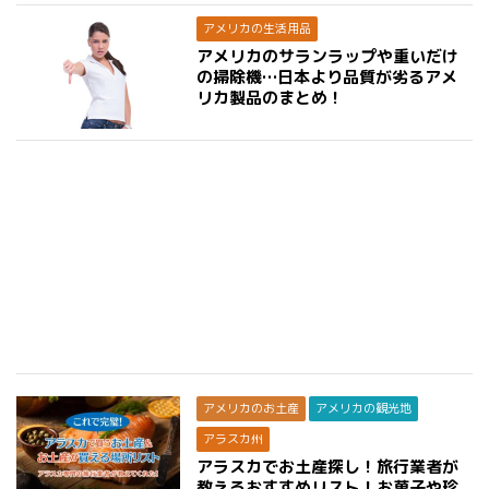
アメリカの生活用品
アメリカのサランラップや重いだけ
の掃除機…日本より品質が劣るアメ
リカ製品のまとめ！
アメリカのお土産
アメリカの観光地
アラスカ州
アラスカでお土産探し！旅行業者が
教えるおすすめリスト！お菓子や珍