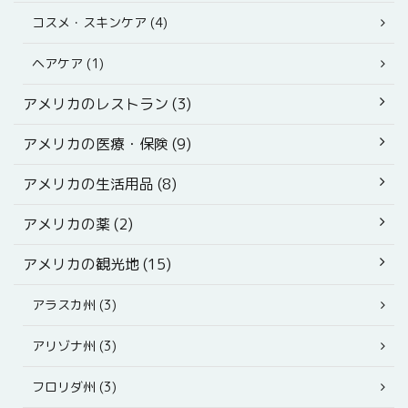
コスメ・スキンケア (4)
ヘアケア (1)
アメリカのレストラン (3)
アメリカの医療・保険 (9)
アメリカの生活用品 (8)
アメリカの薬 (2)
アメリカの観光地 (15)
アラスカ州 (3)
アリゾナ州 (3)
フロリダ州 (3)