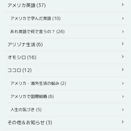
アメリカ英語 (37)
アメリカで学んだ英語 (10)
あれ英語で何で言うの？ (26)
アリゾナ生活 (6)
オモシロ (16)
ココロ (12)
アメリカ・海外生活の悩み (2)
アメリカで国際結婚 (6)
人生の気づき (5)
その他＆お知らせ (3)