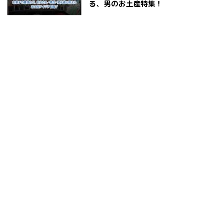
る、男のお土産特集！