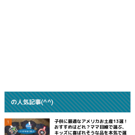
の人気記事(^^)
子供に最適なアメリカお土産13選！
おすすめはどれ？ママ目線で選ぶ、
キッズに喜ばれそうな品を本気で選