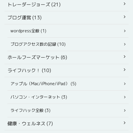
トレーダージョーズ (21)
ブログ運営 (13)
wordpress全般 (1)
ブログアクセス数の記録 (10)
ホールフーズマーケット (6)
ライフハック！ (10)
アップル（Mac/iPhone/iPad） (5)
パソコン・インターネット (3)
ライフハック全般 (3)
健康・ウェルネス (7)