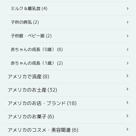
ミルク＆離乳食 (4)
子供の病気 (2)
子供服・ベビー服 (2)
赤ちゃんの成長（0歳） (6)
赤ちゃんの成長（1歳） (2)
アメリカで流産 (8)
アメリカのお土産 (32)
アメリカのお店・ブランド (18)
アメリカのお菓子 (6)
アメリカのコスメ・美容関連 (6)