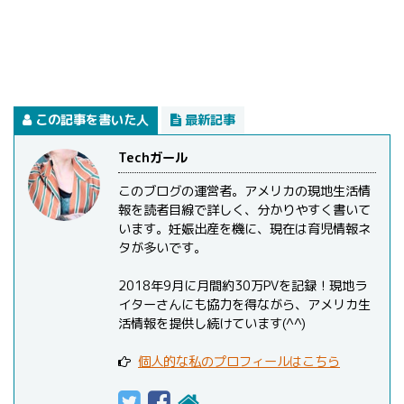
この記事を書いた人
最新記事
Techガール
このブログの運営者。アメリカの現地生活情
報を読者目線で詳しく、分かりやすく書いて
います。妊娠出産を機に、現在は育児情報ネ
タが多いです。
2018年9月に月間約30万PVを記録！現地ラ
イターさんにも協力を得ながら、アメリカ生
活情報を提供し続けています(^^)
個人的な私のプロフィールはこちら