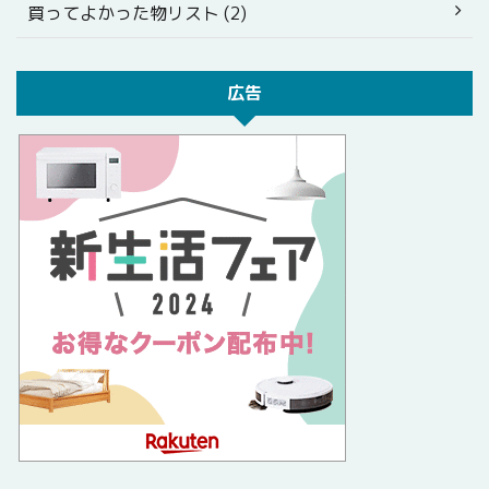
買ってよかった物リスト (2)
広告