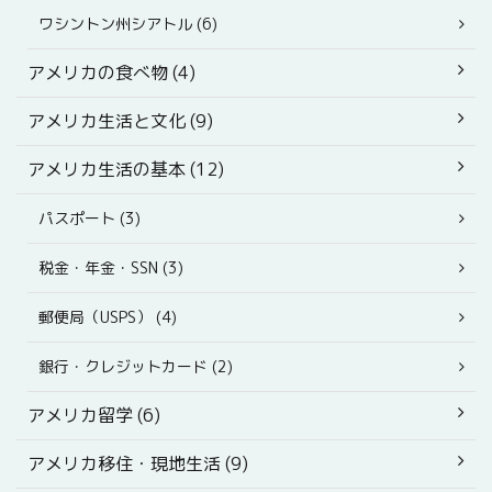
ワシントン州シアトル (6)
アメリカの食べ物 (4)
アメリカ生活と文化 (9)
アメリカ生活の基本 (12)
パスポート (3)
税金・年金・SSN (3)
郵便局（USPS） (4)
銀行・クレジットカード (2)
アメリカ留学 (6)
アメリカ移住・現地生活 (9)