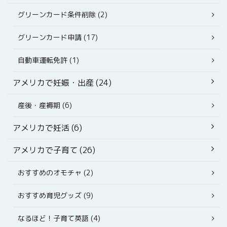
グリーンカード条件削除 (2)
グリーンカード申請 (17)
自動車運転免許 (1)
アメリカで妊娠・出産 (24)
産後・産褥期 (6)
アメリカで妊活 (6)
アメリカで子育て (26)
おすすめのオモチャ (2)
おすすめ育児グッズ (9)
なるほど！子育て英語 (4)