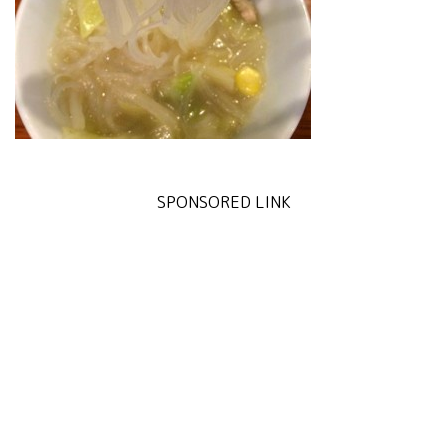
SPONSORED LINK