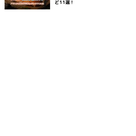
ど11選！