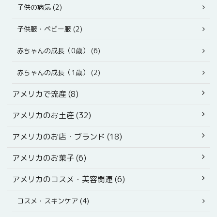
子供の病気 (2)
子供服・ベビー服 (2)
赤ちゃんの成長（0歳） (6)
赤ちゃんの成長（1歳） (2)
アメリカで流産 (8)
アメリカのお土産 (32)
アメリカのお店・ブランド (18)
アメリカのお菓子 (6)
アメリカのコスメ・美容関連 (6)
コスメ・スキンケア (4)