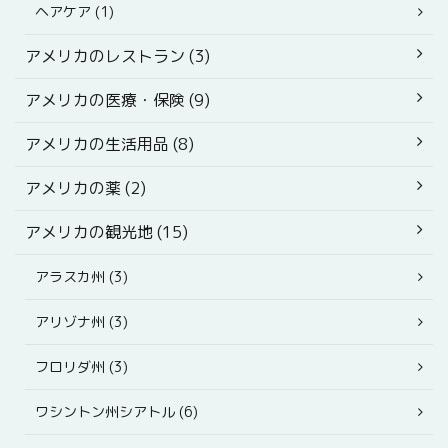
ヘアケア (1)
アメリカのレストラン (3)
アメリカの医療・保険 (9)
アメリカの生活用品 (8)
アメリカの薬 (2)
アメリカの観光地 (15)
アラスカ州 (3)
アリゾナ州 (3)
フロリダ州 (3)
ワシントン州シアトル (6)