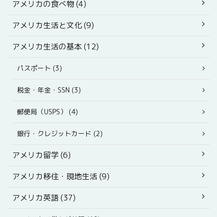
アメリカの食べ物 (4)
アメリカ生活と文化 (9)
アメリカ生活の基本 (12)
パスポート (3)
税金・年金・SSN (3)
郵便局（USPS） (4)
銀行・クレジットカード (2)
アメリカ留学 (6)
アメリカ移住・現地生活 (9)
アメリカ英語 (37)