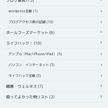
ブログ運営 (13)
wordpress全般 (1)
ブログアクセス数の記録 (10)
ホールフーズマーケット (6)
ライフハック！ (10)
アップル（Mac/iPhone/iPad） (5)
パソコン・インターネット (3)
ライフハック全般 (3)
健康・ウェルネス (7)
買ってよかった物リスト (2)