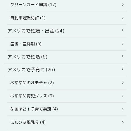
グリーンカード申請 (17)
自動車運転免許 (1)
アメリカで妊娠・出産 (24)
産後・産褥期 (6)
アメリカで妊活 (6)
アメリカで子育て (26)
おすすめのオモチャ (2)
おすすめ育児グッズ (9)
なるほど！子育て英語 (4)
ミルク＆離乳食 (4)