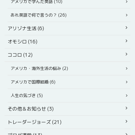
アメリカで学んだ英語 (10)
あれ英語で何で言うの？ (26)
アリゾナ生活 (6)
オモシロ (16)
ココロ (12)
アメリカ・海外生活の悩み (2)
アメリカで国際結婚 (6)
人生の気づき (5)
その他＆お知らせ (3)
トレーダージョーズ (21)