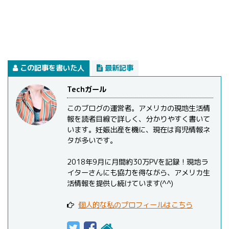
この記事を書いた人
最新記事
Techガール
このブログの運営者。アメリカの現地生活情
報を読者目線で詳しく、分かりやすく書いて
います。妊娠出産を機に、現在は育児情報ネ
タが多いです。
2018年9月に月間約30万PVを記録！現地ラ
イターさんにも協力を得ながら、アメリカ生
活情報を提供し続けています(^^)
個人的な私のプロフィールはこちら