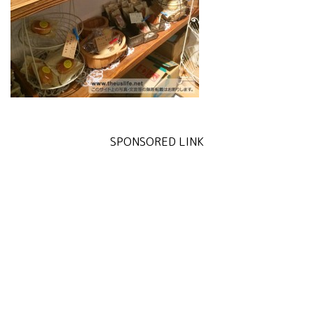
SPONSORED LINK