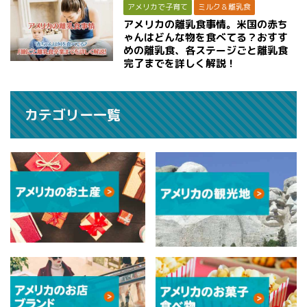
アメリカで子育て
ミルク＆離乳食
アメリカの離乳食事情。米国の赤ち
ゃんはどんな物を食べてる？おすす
めの離乳食、各ステージごと離乳食
完了までを詳しく解説！
カテゴリー一覧