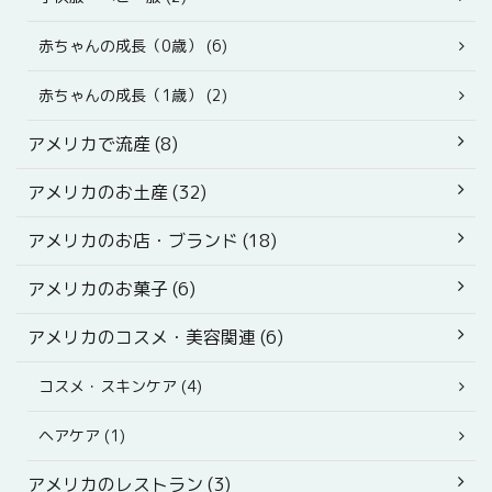
赤ちゃんの成長（0歳） (6)
赤ちゃんの成長（1歳） (2)
アメリカで流産 (8)
アメリカのお土産 (32)
アメリカのお店・ブランド (18)
アメリカのお菓子 (6)
アメリカのコスメ・美容関連 (6)
コスメ・スキンケア (4)
ヘアケア (1)
アメリカのレストラン (3)