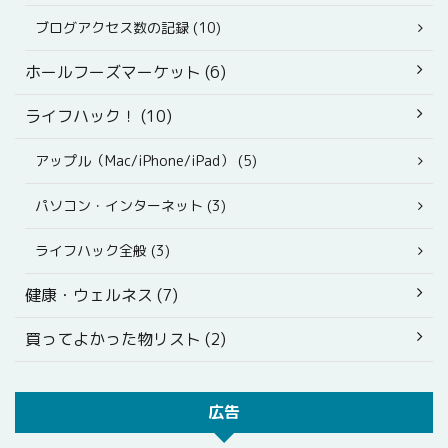
ブログアクセス数の記録 (10)
ホールフーズマーケット (6)
ライフハック！ (10)
アップル（Mac/iPhone/iPad） (5)
パソコン・インターネット (3)
ライフハック全般 (3)
健康・ウェルネス (7)
買ってよかった物リスト (2)
広告