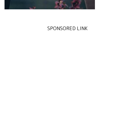
SPONSORED LINK