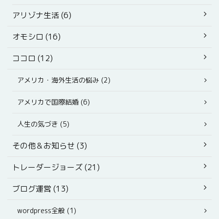
アリゾナ生活 (6)
オモシロ (16)
ココロ (12)
アメリカ・海外生活の悩み (2)
アメリカで国際結婚 (6)
人生の気づき (5)
その他＆お知らせ (3)
トレーダージョーズ (21)
ブログ運営 (13)
wordpress全般 (1)