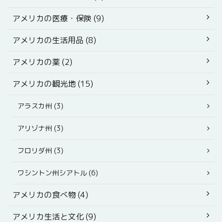
アメリカの医療・保険 (9)
アメリカの生活用品 (8)
アメリカの薬 (2)
アメリカの観光地 (15)
アラスカ州 (3)
アリゾナ州 (3)
フロリダ州 (3)
ワシントン州シアトル (6)
アメリカの食べ物 (4)
アメリカ生活と文化 (9)