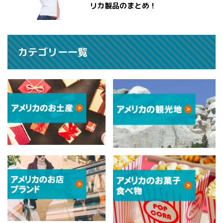
リカ製品のまとめ！
カテゴリー一覧