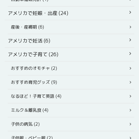
アメリカで妊娠・出産 (24)
産後・産褥期 (6)
アメリカで妊活 (6)
アメリカで子育て (26)
おすすめのオモチャ (2)
おすすめ育児グッズ (9)
なるほど！子育て英語 (4)
ミルク＆離乳食 (4)
子供の病気 (2)
子供服・ベビー服 (2)