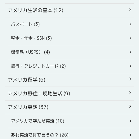
アメリカ生活の基本 (12)
パスポート (3)
税金・年金・SSN (3)
郵便局（USPS） (4)
銀行・クレジットカード (2)
アメリカ留学 (6)
アメリカ移住・現地生活 (9)
アメリカ英語 (37)
アメリカで学んだ英語 (10)
あれ英語で何で言うの？ (26)