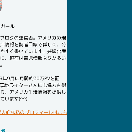
chガール
ブログの運営者。アメリカの現
活情報を読者目線で詳しく、分
やすく書いています。妊娠出産
に、現在は育児情報ネタが多い
。
18年9月に月間約30万PVを記
現地ライターさんにも協力を得
ら、アメリカ生活情報を提供し
ています(^^)
個人的な私のプロフィールはこち