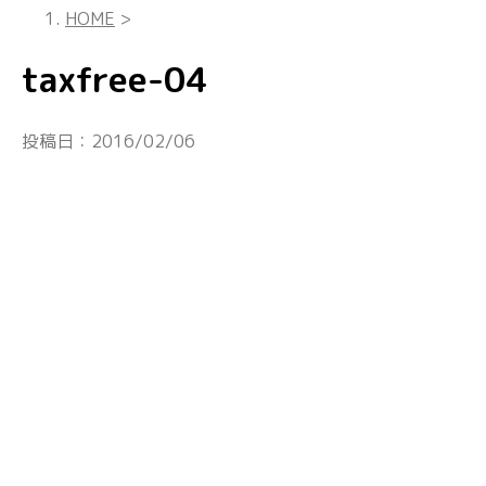
HOME
>
taxfree-04
投稿日：
2016/02/06