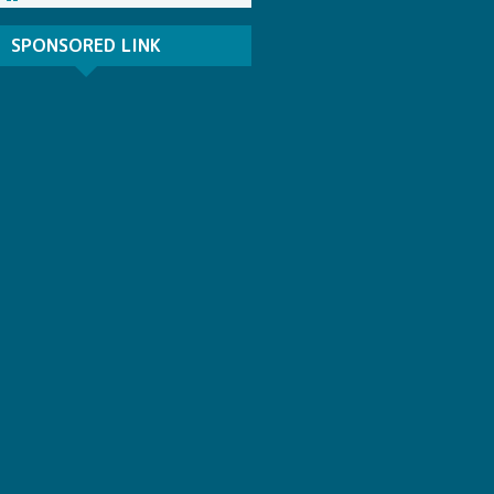
SPONSORED LINK