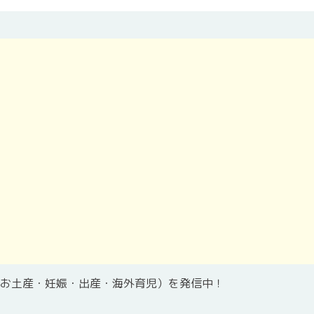
お土産・妊娠・出産・海外育児）を発信中！