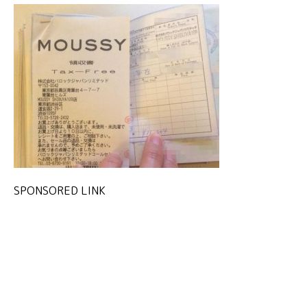
SPONSORED LINK