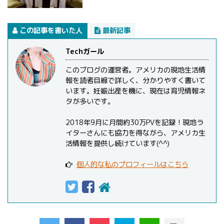
この記事を書いた人
最新記事
Techガール
このブログの運営者。アメリカの現地生活情
報を読者目線で詳しく、分かりやすく書いて
います。妊娠出産を機に、現在は育児情報ネ
タが多いです。
2018年9月に月間約30万PVを記録！現地ラ
イターさんにも協力を得ながら、アメリカ生
活情報を提供し続けています(^^)
個人的な私のプロフィールはこちら