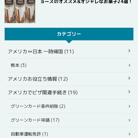
ョーズのオススメ&オシャレなお菓子24選！
カテゴリー
アメリカ⇔日本 一時帰国 (11)
熊本 (3)
アメリカお役立ち情報 (12)
アメリカでビザ関連手続き (19)
グリーンカード条件削除 (2)
グリーンカード申請 (17)
自動車運転免許 (1)