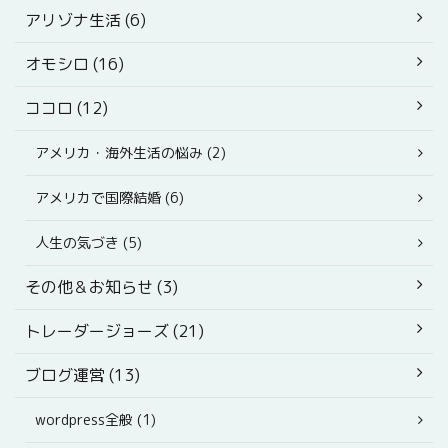
アリゾナ生活 (6)
オモシロ (16)
ココロ (12)
アメリカ・海外生活の悩み (2)
アメリカで国際結婚 (6)
人生の気づき (5)
その他＆お知らせ (3)
トレーダージョーズ (21)
ブログ運営 (13)
wordpress全般 (1)