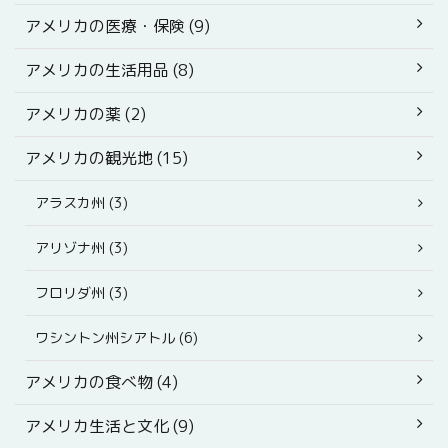
アメリカの医療・保険 (9)
アメリカの生活用品 (8)
アメリカの薬 (2)
アメリカの観光地 (15)
アラスカ州 (3)
アリゾナ州 (3)
フロリダ州 (3)
ワシントン州シアトル (6)
アメリカの食べ物 (4)
アメリカ生活と文化 (9)