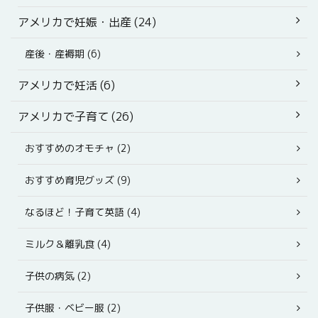
アメリカで妊娠・出産 (24)
産後・産褥期 (6)
アメリカで妊活 (6)
アメリカで子育て (26)
おすすめのオモチャ (2)
おすすめ育児グッズ (9)
なるほど！子育て英語 (4)
ミルク＆離乳食 (4)
子供の病気 (2)
子供服・ベビー服 (2)