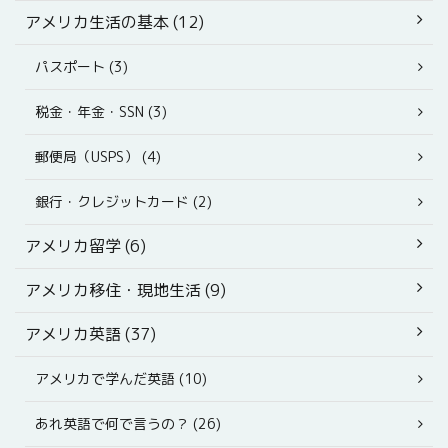
アメリカ生活の基本 (12)
パスポート (3)
税金・年金・SSN (3)
郵便局（USPS） (4)
銀行・クレジットカード (2)
アメリカ留学 (6)
アメリカ移住・現地生活 (9)
アメリカ英語 (37)
アメリカで学んだ英語 (10)
あれ英語で何で言うの？ (26)