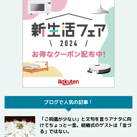
ブログで人気の記事！
「ご祝儀が少ない」と文句を言うアナタに向
けてちょっと一言。結婚式のゲストは「金づ
る」ではない。