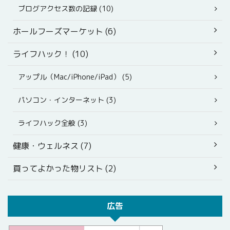
ブログアクセス数の記録 (10)
ホールフーズマーケット (6)
ライフハック！ (10)
アップル（Mac/iPhone/iPad） (5)
パソコン・インターネット (3)
ライフハック全般 (3)
健康・ウェルネス (7)
買ってよかった物リスト (2)
広告