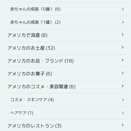
赤ちゃんの成長（0歳） (6)
赤ちゃんの成長（1歳） (2)
アメリカで流産 (8)
アメリカのお土産 (32)
アメリカのお店・ブランド (18)
アメリカのお菓子 (6)
アメリカのコスメ・美容関連 (6)
コスメ・スキンケア (4)
ヘアケア (1)
アメリカのレストラン (3)