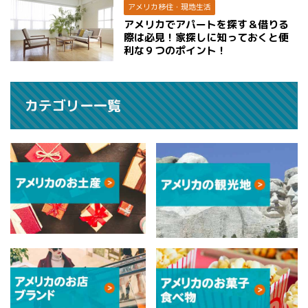
アメリカ移住・現地生活
アメリカでアパートを探す＆借りる
際は必見！家探しに知っておくと便
利な９つのポイント！
カテゴリー一覧