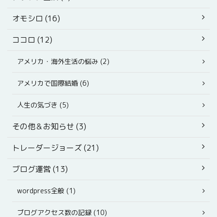
オモシロ (16)
ココロ (12)
アメリカ・海外生活の悩み (2)
アメリカで国際結婚 (6)
人生の気づき (5)
その他＆お知らせ (3)
トレーダージョーズ (21)
ブログ運営 (13)
wordpress全般 (1)
ブログアクセス数の記録 (10)