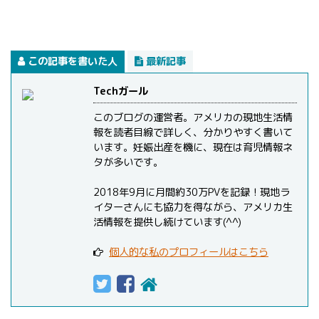
この記事を書いた人
最新記事
Techガール
このブログの運営者。アメリカの現地生活情
報を読者目線で詳しく、分かりやすく書いて
います。妊娠出産を機に、現在は育児情報ネ
タが多いです。
2018年9月に月間約30万PVを記録！現地ラ
イターさんにも協力を得ながら、アメリカ生
活情報を提供し続けています(^^)
個人的な私のプロフィールはこちら