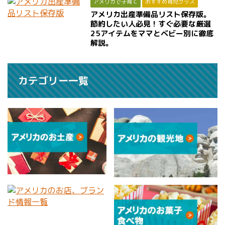
アメリカで子育て
おすすめ育児グッズ
アメリカ出産準備品リスト保存版。
節約したい人必見！すぐ必要な厳選
25アイテムをママとベビー別に徹底
解説。
カテゴリー一覧