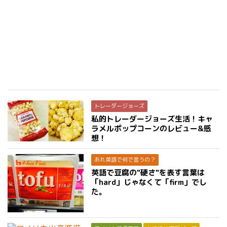
トレーダージョーズ
私的トレーダージョーズ生活！キャ
ラメルポップコーンのレビュー&感
想！
あれ英語で何で言うの？
英語で豆腐の"硬さ"を表す言葉は
「hard」じゃなくて「firm」でし
た。