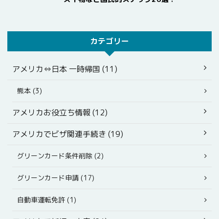
カテゴリー
アメリカ⇔日本 一時帰国 (11)
熊本 (3)
アメリカお役立ち情報 (12)
アメリカでビザ関連手続き (19)
グリーンカード条件削除 (2)
グリーンカード申請 (17)
自動車運転免許 (1)