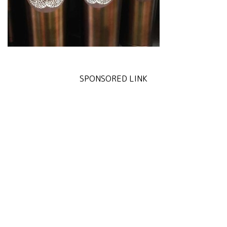
SPONSORED LINK