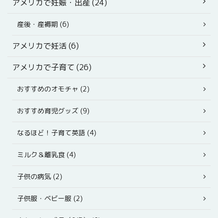
アメリカで妊娠・出産 (24)
産後・産褥期 (6)
アメリカで妊活 (6)
アメリカで子育て (26)
おすすめのオモチャ (2)
おすすめ育児グッズ (9)
なるほど！子育て英語 (4)
ミルク＆離乳食 (4)
子供の病気 (2)
子供服・ベビー服 (2)