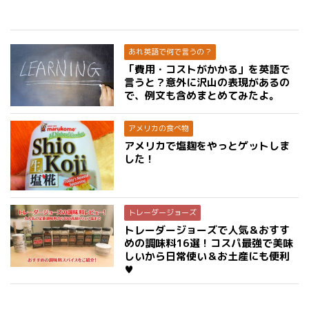
あれ英語で何で言うの？
「費用・コストがかかる」を英語で
言うと？意外に沢山の表現があるの
で、例文も含めまとめてみたよ。
アメリカの食べ物
アメリカで塩麹をやっとゲットしま
した！
トレーダージョーズ
トレーダージョーズで人気＆おすす
めの調味料16選！コスパ最強で美味
しいから日常使い＆お土産にも便利
♥