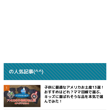
の人気記事(^^)
子供に最適なアメリカお土産13選！
おすすめはどれ？ママ目線で選ぶ、
キッズに喜ばれそうな品を本気で選
んでみた！