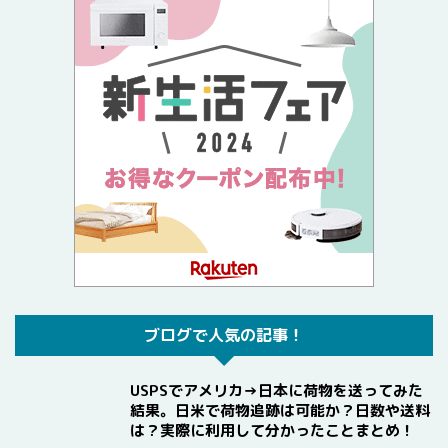
ブログで人気の記事！
USPSでアメリカ→日本に荷物を送ってみた
結果。日米で荷物追跡は可能か？日数や送料
は？実際に利用して分かったことまとめ！