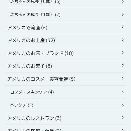
赤ちゃんの成長（0歳） (6)
赤ちゃんの成長（1歳） (2)
アメリカで流産 (8)
アメリカのお土産 (32)
アメリカのお店・ブランド (18)
アメリカのお菓子 (6)
アメリカのコスメ・美容関連 (6)
コスメ・スキンケア (4)
ヘアケア (1)
アメリカのレストラン (3)