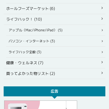
ホールフーズマーケット (6)
ライフハック！ (10)
アップル（Mac/iPhone/iPad） (5)
パソコン・インターネット (3)
ライフハック全般 (3)
健康・ウェルネス (7)
買ってよかった物リスト (2)
広告