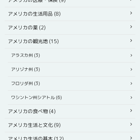
アメリカの医療・保険 (9)
アメリカの生活用品 (8)
アメリカの薬 (2)
アメリカの観光地 (15)
アラスカ州 (3)
アリゾナ州 (3)
フロリダ州 (3)
ワシントン州シアトル (6)
アメリカの食べ物 (4)
アメリカ生活と文化 (9)
アメリカ生活の基本 (12)