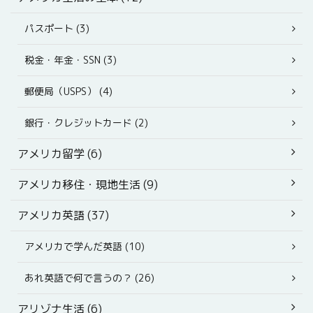
パスポート (3)
税金・年金・SSN (3)
郵便局（USPS） (4)
銀行・クレジットカード (2)
アメリカ留学 (6)
アメリカ移住・現地生活 (9)
アメリカ英語 (37)
アメリカで学んだ英語 (10)
あれ英語で何で言うの？ (26)
アリゾナ生活 (6)