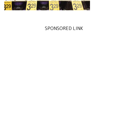
SPONSORED LINK