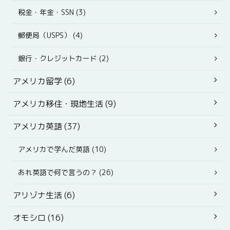
税金・年金・SSN (3)
郵便局（USPS） (4)
銀行・クレジットカード (2)
アメリカ留学 (6)
アメリカ移住・現地生活 (9)
アメリカ英語 (37)
アメリカで学んだ英語 (10)
あれ英語で何で言うの？ (26)
アリゾナ生活 (6)
オモシロ (16)