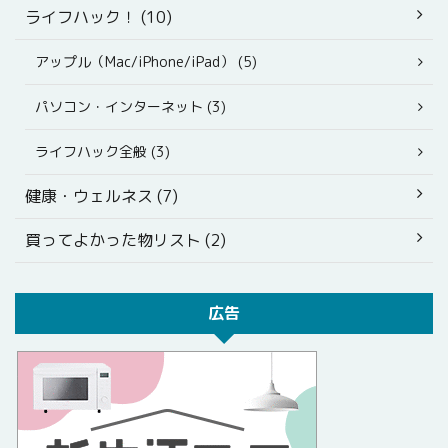
ライフハック！ (10)
アップル（Mac/iPhone/iPad） (5)
パソコン・インターネット (3)
ライフハック全般 (3)
健康・ウェルネス (7)
買ってよかった物リスト (2)
広告