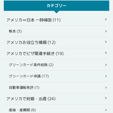
カテゴリー
アメリカ⇔日本 一時帰国 (11)
熊本 (3)
アメリカお役立ち情報 (12)
アメリカでビザ関連手続き (19)
グリーンカード条件削除 (2)
グリーンカード申請 (17)
自動車運転免許 (1)
アメリカで妊娠・出産 (24)
産後・産褥期 (6)