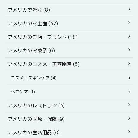
アメリカで流産 (8)
アメリカのお土産 (32)
アメリカのお店・ブランド (18)
アメリカのお菓子 (6)
アメリカのコスメ・美容関連 (6)
コスメ・スキンケア (4)
ヘアケア (1)
アメリカのレストラン (3)
アメリカの医療・保険 (9)
アメリカの生活用品 (8)