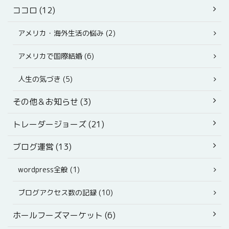
ココロ (12)
アメリカ・海外生活の悩み (2)
アメリカで国際結婚 (6)
人生の気づき (5)
その他＆お知らせ (3)
トレーダージョーズ (21)
ブログ運営 (13)
wordpress全般 (1)
ブログアクセス数の記録 (10)
ホールフーズマーケット (6)