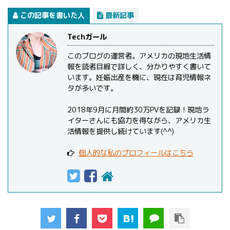
この記事を書いた人
最新記事
Techガール
このブログの運営者。アメリカの現地生活情
報を読者目線で詳しく、分かりやすく書いて
います。妊娠出産を機に、現在は育児情報ネ
タが多いです。
2018年9月に月間約30万PVを記録！現地ラ
イターさんにも協力を得ながら、アメリカ生
活情報を提供し続けています(^^)
個人的な私のプロフィールはこちら