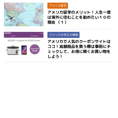
アメリカ留学
アメリカ留学のメリット！人生一度
は海外に住むことを勧めたい１０の
理由 （１）
アメリカお役立ち情報
アメリカで人気のクーポンサイトは
ココ！高額商品を買う際は事前にチ
ェックして、お得に賢くお買い物を
しよう！