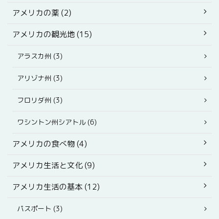
アメリカの薬 (2)
アメリカの観光地 (15)
アラスカ州 (3)
アリゾナ州 (3)
フロリダ州 (3)
ワシントン州シアトル (6)
アメリカの食べ物 (4)
アメリカ生活と文化 (9)
アメリカ生活の基本 (12)
パスポート (3)