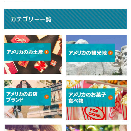
カテゴリー一覧