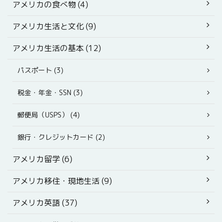
アメリカの食べ物 (4)
アメリカ生活と文化 (9)
アメリカ生活の基本 (12)
パスポート (3)
税金・年金・SSN (3)
郵便局（USPS） (4)
銀行・クレジットカード (2)
アメリカ留学 (6)
アメリカ移住・現地生活 (9)
アメリカ英語 (37)