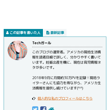
この記事を書いた人
最新記事
Techガール
このブログの運営者。アメリカの現地生活情
報を読者目線で詳しく、分かりやすく書いて
います。妊娠出産を機に、現在は育児情報ネ
タが多いです。
2018年9月に月間約30万PVを記録！現地ラ
イターさんにも協力を得ながら、アメリカ生
活情報を提供し続けています(^^)
個人的な私のプロフィールはこちら