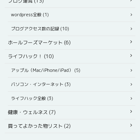
ブログ運営 (13)
wordpress全般 (1)
ブログアクセス数の記録 (10)
ホールフーズマーケット (6)
ライフハック！ (10)
アップル（Mac/iPhone/iPad） (5)
パソコン・インターネット (3)
ライフハック全般 (3)
健康・ウェルネス (7)
買ってよかった物リスト (2)