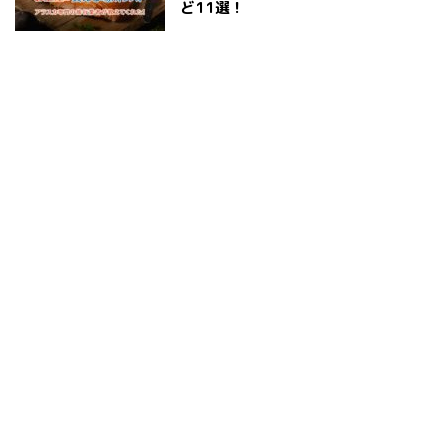
ど11選！