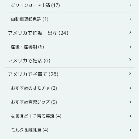
グリーンカード申請 (17)
自動車運転免許 (1)
アメリカで妊娠・出産 (24)
産後・産褥期 (6)
アメリカで妊活 (6)
アメリカで子育て (26)
おすすめのオモチャ (2)
おすすめ育児グッズ (9)
なるほど！子育て英語 (4)
ミルク＆離乳食 (4)