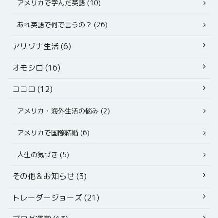
アメリカで学んだ英語 (10)
あれ英語で何で言うの？ (26)
アリゾナ生活 (6)
オモシロ (16)
ココロ (12)
アメリカ・海外生活の悩み (2)
アメリカで国際結婚 (6)
人生の気づき (5)
その他＆お知らせ (3)
トレーダージョーズ (21)