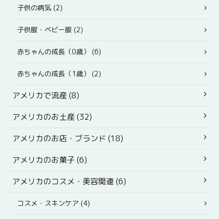
子供の病気 (2)
子供服・ベビー服 (2)
赤ちゃんの成長（0歳） (6)
赤ちゃんの成長（1歳） (2)
アメリカで流産 (8)
アメリカのお土産 (32)
アメリカのお店・ブランド (18)
アメリカのお菓子 (6)
アメリカのコスメ・美容関連 (6)
コスメ・スキンケア (4)