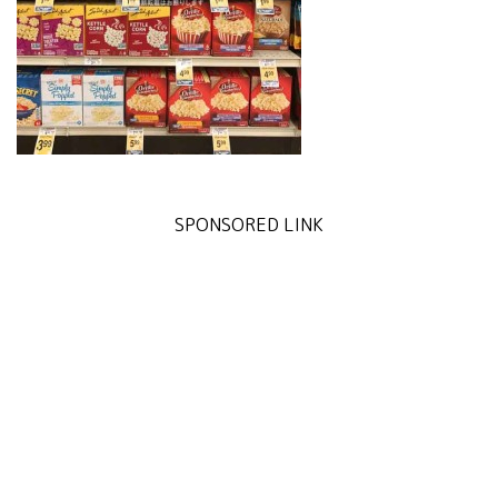
SPONSORED LINK