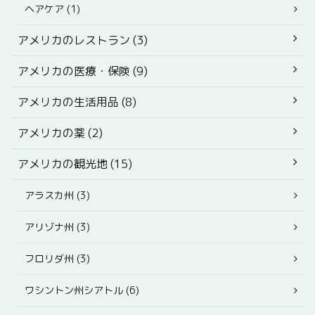
ヘアケア (1)
アメリカのレストラン (3)
アメリカの医療・保険 (9)
アメリカの生活用品 (8)
アメリカの薬 (2)
アメリカの観光地 (15)
アラスカ州 (3)
アリゾナ州 (3)
フロリダ州 (3)
ワシントン州シアトル (6)