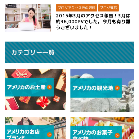
ブログアクセス数の記録
ブログ運営
2015年3月のアクセス報告！3月は
約36,000PVでした。今月も有り難
うございました！
カテゴリー一覧