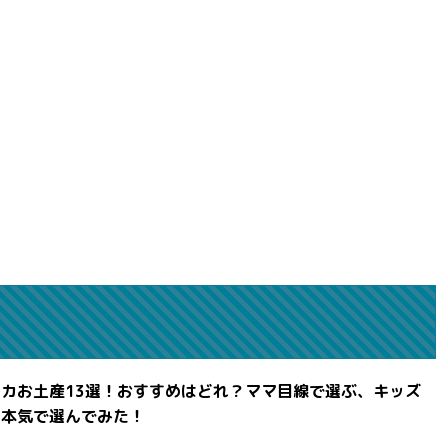
カお土産13選！おすすめはどれ？ママ目線で選ぶ、キッズ
を本気で選んでみた！