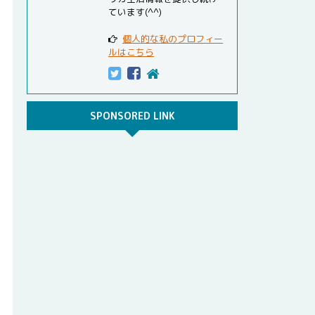
ています(^^)
個人的な私のプロフィー
ルはこちら
SPONSORED LINK