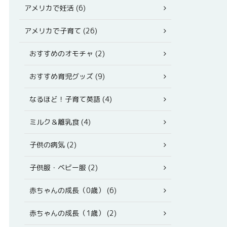
アメリカで妊活 (6)
アメリカで子育て (26)
おすすめのオモチャ (2)
おすすめ育児グッズ (9)
なるほど！子育て英語 (4)
ミルク＆離乳食 (4)
子供の病気 (2)
子供服・ベビー服 (2)
赤ちゃんの成長（0歳） (6)
赤ちゃんの成長（1歳） (2)