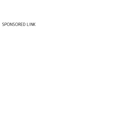
SPONSORED LINK