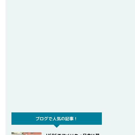
ブログで人気の記事！