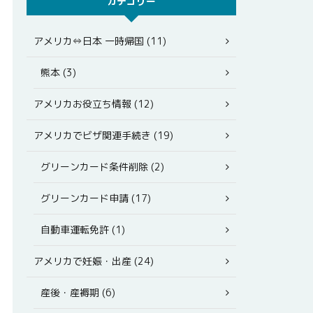
カテゴリー
アメリカ⇔日本 一時帰国 (11)
熊本 (3)
アメリカお役立ち情報 (12)
アメリカでビザ関連手続き (19)
グリーンカード条件削除 (2)
グリーンカード申請 (17)
自動車運転免許 (1)
アメリカで妊娠・出産 (24)
産後・産褥期 (6)