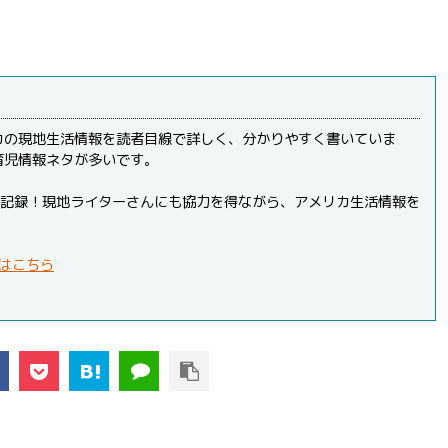
カの現地生活情報を読者目線で詳しく、分かりやすく書いていま
育児情報ネタが多いです。
PVを記録！現地ライターさんにも協力を得ながら、アメリカ生活情報を
はこちら