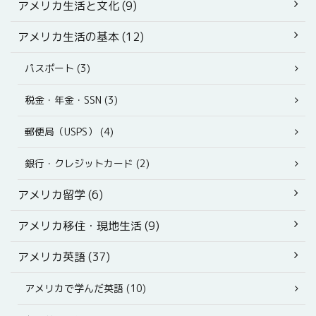
アメリカ生活と文化 (9)
アメリカ生活の基本 (12)
パスポート (3)
税金・年金・SSN (3)
郵便局（USPS） (4)
銀行・クレジットカード (2)
アメリカ留学 (6)
アメリカ移住・現地生活 (9)
アメリカ英語 (37)
アメリカで学んだ英語 (10)