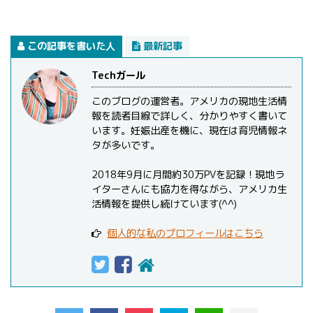
この記事を書いた人
最新記事
Techガール
このブログの運営者。アメリカの現地生活情
報を読者目線で詳しく、分かりやすく書いて
います。妊娠出産を機に、現在は育児情報ネ
タが多いです。
2018年9月に月間約30万PVを記録！現地ラ
イターさんにも協力を得ながら、アメリカ生
活情報を提供し続けています(^^)
個人的な私のプロフィールはこちら