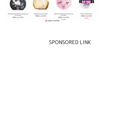
SPONSORED LINK