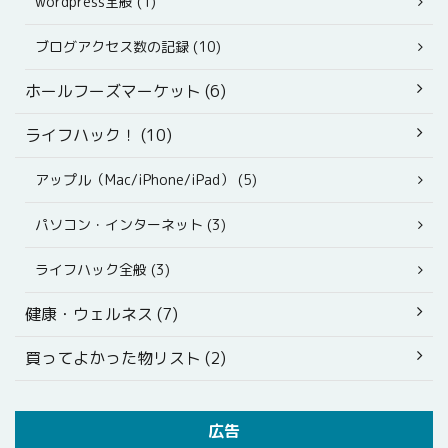
wordpress全般 (1)
ブログアクセス数の記録 (10)
ホールフーズマーケット (6)
ライフハック！ (10)
アップル（Mac/iPhone/iPad） (5)
パソコン・インターネット (3)
ライフハック全般 (3)
健康・ウェルネス (7)
買ってよかった物リスト (2)
広告