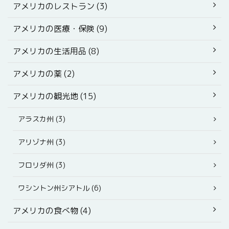
アメリカのレストラン (3)
アメリカの医療・保険 (9)
アメリカの生活用品 (8)
アメリカの薬 (2)
アメリカの観光地 (15)
アラスカ州 (3)
アリゾナ州 (3)
フロリダ州 (3)
ワシントン州シアトル (6)
アメリカの食べ物 (4)