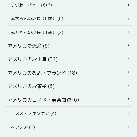
子供服・ベビー服 (2)
赤ちゃんの成長（0歳） (6)
赤ちゃんの成長（1歳） (2)
アメリカで流産 (8)
アメリカのお土産 (32)
アメリカのお店・ブランド (18)
アメリカのお菓子 (6)
アメリカのコスメ・美容関連 (6)
コスメ・スキンケア (4)
ヘアケア (1)