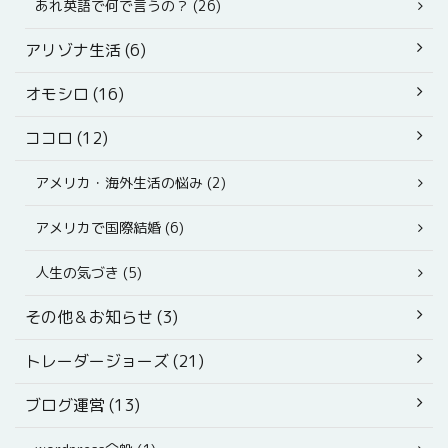
あれ英語で何で言うの？ (26)
アリゾナ生活 (6)
オモシロ (16)
ココロ (12)
アメリカ・海外生活の悩み (2)
アメリカで国際結婚 (6)
人生の気づき (5)
その他＆お知らせ (3)
トレーダージョーズ (21)
ブログ運営 (13)