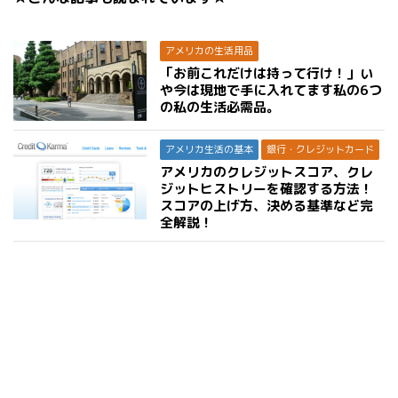
アメリカの生活用品
「お前これだけは持って行け！」い
や今は現地で手に入れてます私の6つ
の私の生活必需品。
アメリカ生活の基本
銀行・クレジットカード
アメリカのクレジットスコア、クレ
ジットヒストリーを確認する方法！
スコアの上げ方、決める基準など完
全解説！