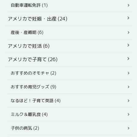
自動車運転免許 (1)
アメリカで妊娠・出産 (24)
産後・産褥期 (6)
アメリカで妊活 (6)
アメリカで子育て (26)
おすすめのオモチャ (2)
おすすめ育児グッズ (9)
なるほど！子育て英語 (4)
ミルク＆離乳食 (4)
子供の病気 (2)