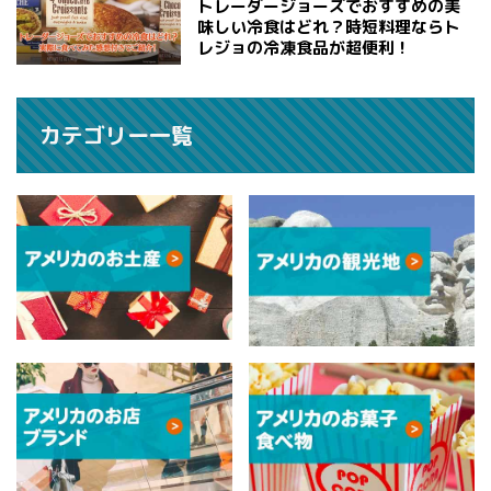
トレーダージョーズでおすすめの美
味しい冷食はどれ？時短料理ならト
レジョの冷凍食品が超便利！
カテゴリー一覧