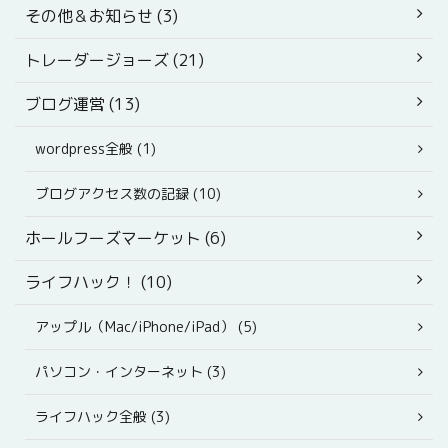
その他＆お知らせ (3)
トレーダージョーズ (21)
ブログ運営 (13)
wordpress全般 (1)
ブログアクセス数の記録 (10)
ホールフーズマーケット (6)
ライフハック！ (10)
アップル（Mac/iPhone/iPad） (5)
パソコン・インターネット (3)
ライフハック全般 (3)