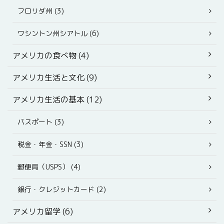
フロリダ州 (3)
ワシントン州シアトル (6)
アメリカの食べ物 (4)
アメリカ生活と文化 (9)
アメリカ生活の基本 (12)
パスポート (3)
税金・年金・SSN (3)
郵便局（USPS） (4)
銀行・クレジットカード (2)
アメリカ留学 (6)