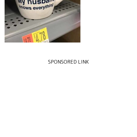
SPONSORED LINK