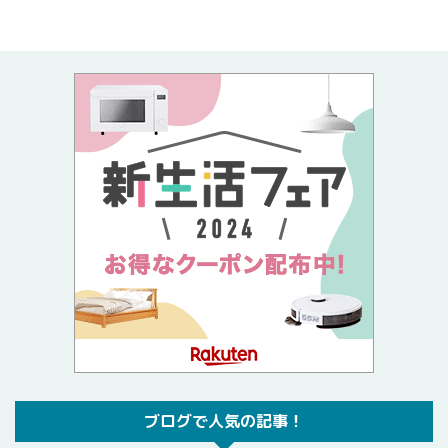
ブログで人気の記事！