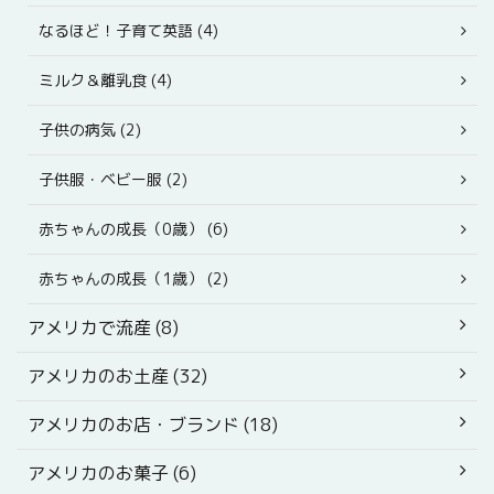
なるほど！子育て英語 (4)
ミルク＆離乳食 (4)
子供の病気 (2)
子供服・ベビー服 (2)
赤ちゃんの成長（0歳） (6)
赤ちゃんの成長（1歳） (2)
アメリカで流産 (8)
アメリカのお土産 (32)
アメリカのお店・ブランド (18)
アメリカのお菓子 (6)