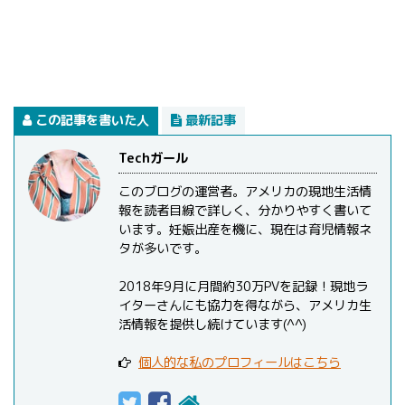
この記事を書いた人
最新記事
Techガール
このブログの運営者。アメリカの現地生活情
報を読者目線で詳しく、分かりやすく書いて
います。妊娠出産を機に、現在は育児情報ネ
タが多いです。
2018年9月に月間約30万PVを記録！現地ラ
イターさんにも協力を得ながら、アメリカ生
活情報を提供し続けています(^^)
個人的な私のプロフィールはこちら