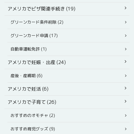
アメリカでビザ関連手続き (19)
グリーンカード条件削除 (2)
グリーンカード申請 (17)
自動車運転免許 (1)
アメリカで妊娠・出産 (24)
産後・産褥期 (6)
アメリカで妊活 (6)
アメリカで子育て (26)
おすすめのオモチャ (2)
おすすめ育児グッズ (9)