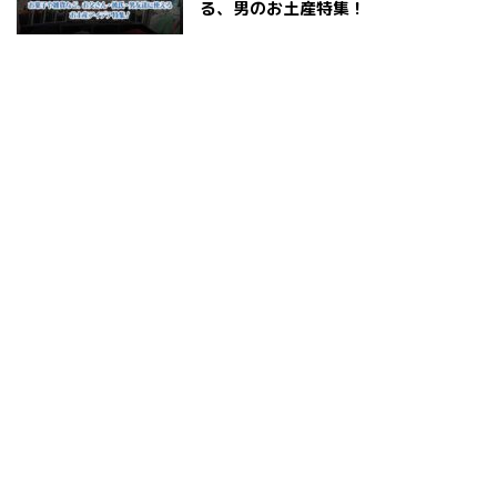
る、男のお土産特集！