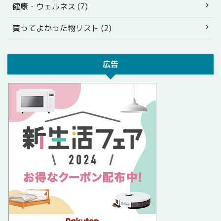
健康・ウェルネス (7)
買ってよかった物リスト (2)
広告