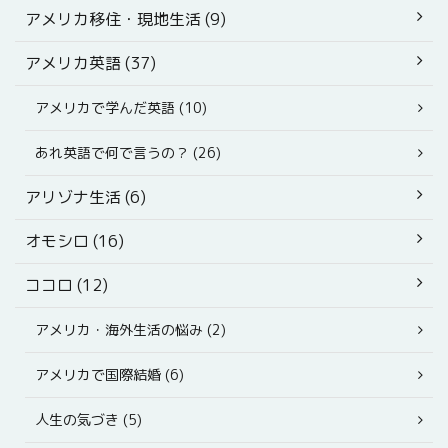
アメリカ移住・現地生活 (9)
アメリカ英語 (37)
アメリカで学んだ英語 (10)
あれ英語で何で言うの？ (26)
アリゾナ生活 (6)
オモシロ (16)
ココロ (12)
アメリカ・海外生活の悩み (2)
アメリカで国際結婚 (6)
人生の気づき (5)