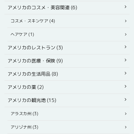
アメリカのコスメ・美容関連 (6)
コスメ・スキンケア (4)
ヘアケア (1)
アメリカのレストラン (3)
アメリカの医療・保険 (9)
アメリカの生活用品 (8)
アメリカの薬 (2)
アメリカの観光地 (15)
アラスカ州 (3)
アリゾナ州 (3)