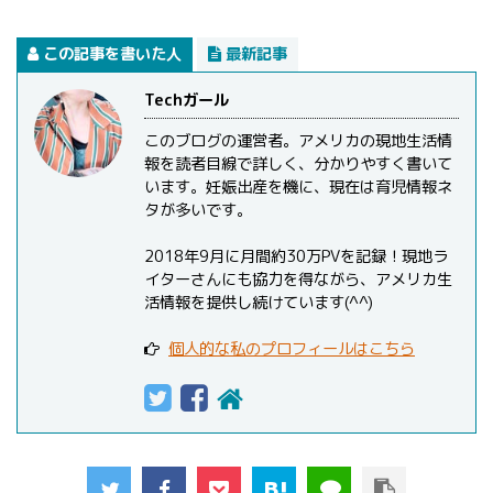
この記事を書いた人
最新記事
Techガール
このブログの運営者。アメリカの現地生活情
報を読者目線で詳しく、分かりやすく書いて
います。妊娠出産を機に、現在は育児情報ネ
タが多いです。
2018年9月に月間約30万PVを記録！現地ラ
イターさんにも協力を得ながら、アメリカ生
活情報を提供し続けています(^^)
個人的な私のプロフィールはこちら