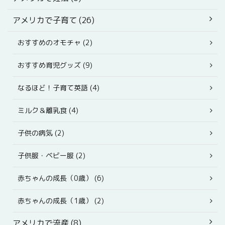
アメリカで子育て (26)
おすすめのオモチャ (2)
おすすめ育児グッズ (9)
なるほど！子育て英語 (4)
ミルク＆離乳食 (4)
子供の病気 (2)
子供服・ベビー服 (2)
赤ちゃんの成長（0歳） (6)
赤ちゃんの成長（1歳） (2)
アメリカで流産 (8)