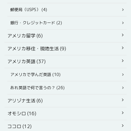
郵便局（USPS） (4)
銀行・クレジットカード (2)
アメリカ留学 (6)
アメリカ移住・現地生活 (9)
アメリカ英語 (37)
アメリカで学んだ英語 (10)
あれ英語で何で言うの？ (26)
アリゾナ生活 (6)
オモシロ (16)
ココロ (12)