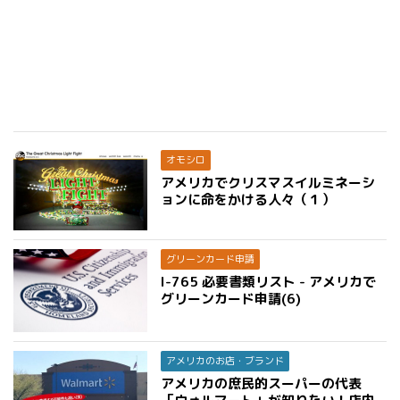
オモシロ
アメリカでクリスマスイルミネーシ
ョンに命をかける人々（１）
グリーンカード申請
I-765 必要書類リスト - アメリカで
グリーンカード申請(6)
アメリカのお店・ブランド
アメリカの庶民的スーパーの代表