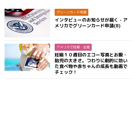
グリーンカード申請
インタビューのお知らせが届く - ア
メリカでグリーンカード申請(8)
アメリカで妊娠・出産
妊娠１０週目のエコー写真とお腹・
胎児の大きさ。つわりに劇的に効い
た食べ物や赤ちゃんの成長も動画で
チェック！