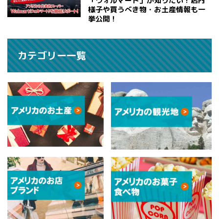
「ウォルマート」が知りたい！店内
様子や買うべき物・お土産情報も一
挙公開！
カテゴリー一覧