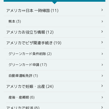
アメリカ⇔日本 一時帰国 (11)
熊本 (3)
アメリカお役立ち情報 (12)
アメリカでビザ関連手続き (19)
グリーンカード条件削除 (2)
グリーンカード申請 (17)
自動車運転免許 (1)
アメリカで妊娠・出産 (24)
産後・産褥期 (6)
アメリカで妊活 (6)