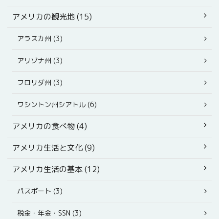
アメリカの観光地 (15)
アラスカ州 (3)
アリゾナ州 (3)
フロリダ州 (3)
ワシントン州シアトル (6)
アメリカの食べ物 (4)
アメリカ生活と文化 (9)
アメリカ生活の基本 (12)
パスポート (3)
税金・年金・SSN (3)