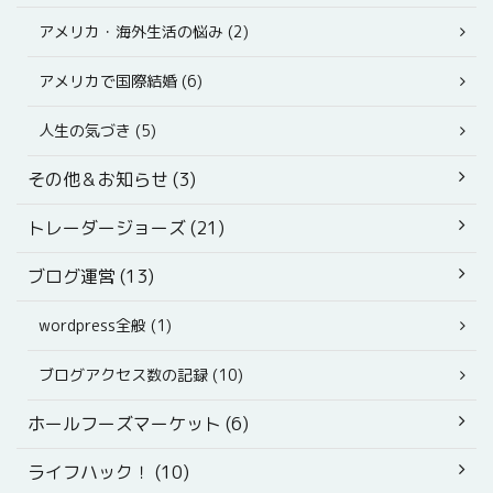
アメリカ・海外生活の悩み (2)
アメリカで国際結婚 (6)
人生の気づき (5)
その他＆お知らせ (3)
トレーダージョーズ (21)
ブログ運営 (13)
wordpress全般 (1)
ブログアクセス数の記録 (10)
ホールフーズマーケット (6)
ライフハック！ (10)