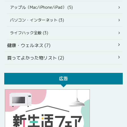
アップル（Mac/iPhone/iPad） (5)
パソコン・インターネット (3)
ライフハック全般 (3)
健康・ウェルネス (7)
買ってよかった物リスト (2)
広告