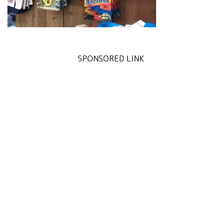
SPONSORED LINK