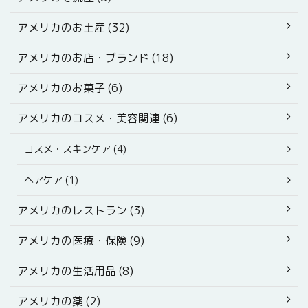
アメリカのお土産 (32)
アメリカのお店・ブランド (18)
アメリカのお菓子 (6)
アメリカのコスメ・美容関連 (6)
コスメ・スキンケア (4)
ヘアケア (1)
アメリカのレストラン (3)
アメリカの医療・保険 (9)
アメリカの生活用品 (8)
アメリカの薬 (2)