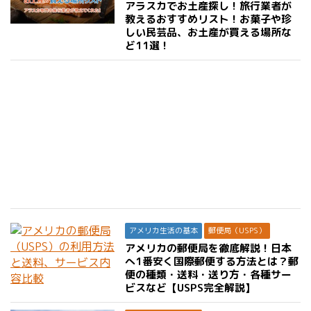
アラスカでお土産探し！旅行業者が
教えるおすすめリスト！お菓子や珍
しい民芸品、お土産が買える場所な
ど11選！
アメリカ生活の基本
郵便局（USPS）
アメリカの郵便局を徹底解説！日本
へ1番安く国際郵便する方法とは？郵
便の種類・送料・送り方・各種サー
ビスなど【USPS完全解説】