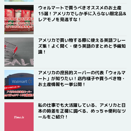
ウォルマートで買うべきオススメのお土産
15選！アメリカでしか手に入らない限定品&
レアモノを見逃すな！
アメリカで買い物する際に使える英語フレー
ズ集！よく聞く・使う英語のまとめと予備知
識！
アメリカの庶民的スーパーの代表「ウォルマ
ート」が知りたい！店内様子や買うべき物・
お土産情報も一挙公開！
私の仕事でも大活躍している、アメリカと日
本の時差を正確に調べる、めっちゃ便利なツ
ールをご紹介！