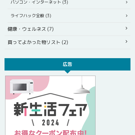
パソコン・インターネット (3)
ライフハック全般 (3)
健康・ウェルネス (7)
買ってよかった物リスト (2)
広告