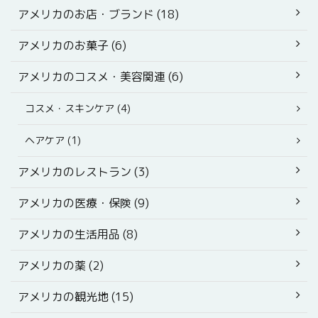
アメリカのお店・ブランド (18)
アメリカのお菓子 (6)
アメリカのコスメ・美容関連 (6)
コスメ・スキンケア (4)
ヘアケア (1)
アメリカのレストラン (3)
アメリカの医療・保険 (9)
アメリカの生活用品 (8)
アメリカの薬 (2)
アメリカの観光地 (15)