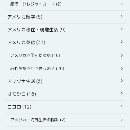
銀行・クレジットカード (2)
アメリカ留学 (6)
アメリカ移住・現地生活 (9)
アメリカ英語 (37)
アメリカで学んだ英語 (10)
あれ英語で何で言うの？ (26)
アリゾナ生活 (6)
オモシロ (16)
ココロ (12)
アメリカ・海外生活の悩み (2)