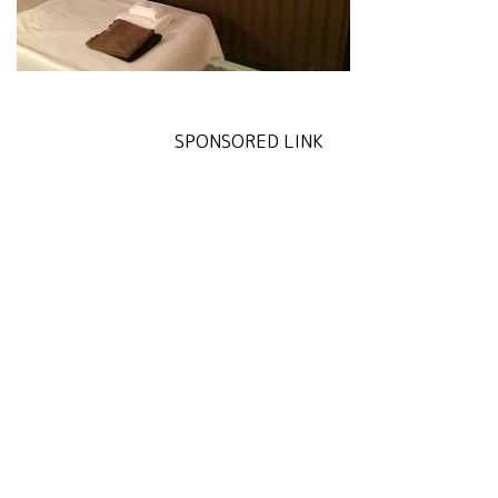
SPONSORED LINK