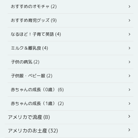
おすすめのオモチャ (2)
おすすめ育児グッズ (9)
なるほど！子育て英語 (4)
ミルク＆離乳食 (4)
子供の病気 (2)
子供服・ベビー服 (2)
赤ちゃんの成長（0歳） (6)
赤ちゃんの成長（1歳） (2)
アメリカで流産 (8)
アメリカのお土産 (32)