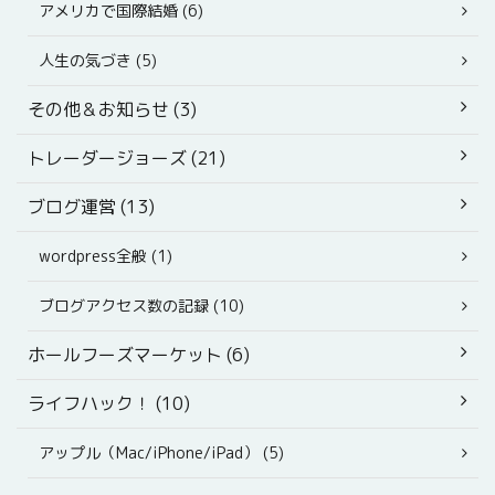
アメリカで国際結婚 (6)
人生の気づき (5)
その他＆お知らせ (3)
トレーダージョーズ (21)
ブログ運営 (13)
wordpress全般 (1)
ブログアクセス数の記録 (10)
ホールフーズマーケット (6)
ライフハック！ (10)
アップル（Mac/iPhone/iPad） (5)