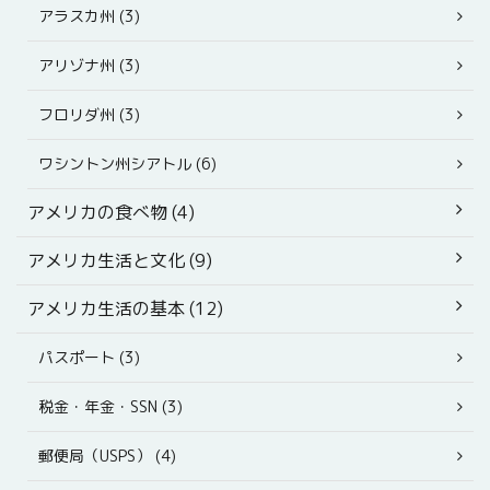
アラスカ州 (3)
アリゾナ州 (3)
フロリダ州 (3)
ワシントン州シアトル (6)
アメリカの食べ物 (4)
アメリカ生活と文化 (9)
アメリカ生活の基本 (12)
パスポート (3)
税金・年金・SSN (3)
郵便局（USPS） (4)