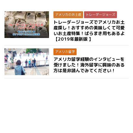
アメリカのお土産
トレーダージョーズ
トレーダージョーズでアメリカお土
産探し！おすすめの美味しくて可愛
いお土産特集！ばらまき用もあるよ
【2019年最新版 】
アメリカ留学
アメリカ留学経験のインタビューを
受けました！海外留学に興味のある
方は是非読んでみてください！