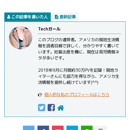
この記事を書いた人
最新記事
Techガール
このブログの運営者。アメリカの現地生活情
報を読者目線で詳しく、分かりやすく書いて
います。妊娠出産を機に、現在は育児情報ネ
タが多いです。
2018年9月に月間約30万PVを記録！現地ラ
イターさんにも協力を得ながら、アメリカ生
活情報を提供し続けています(^^)
個人的な私のプロフィールはこちら