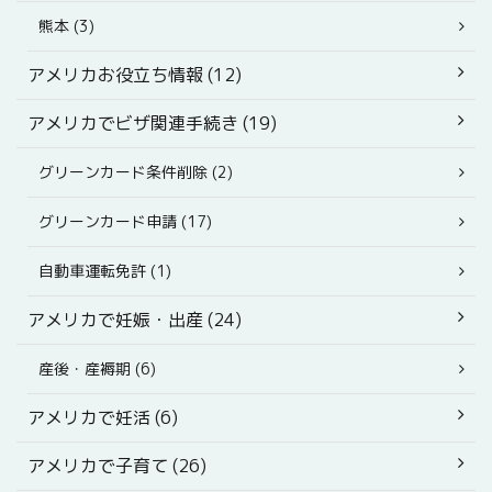
熊本 (3)
アメリカお役立ち情報 (12)
アメリカでビザ関連手続き (19)
グリーンカード条件削除 (2)
グリーンカード申請 (17)
自動車運転免許 (1)
アメリカで妊娠・出産 (24)
産後・産褥期 (6)
アメリカで妊活 (6)
アメリカで子育て (26)