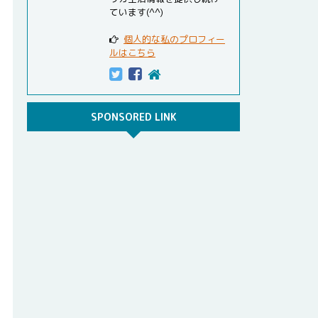
ています(^^)
個人的な私のプロフィー
ルはこちら
SPONSORED LINK