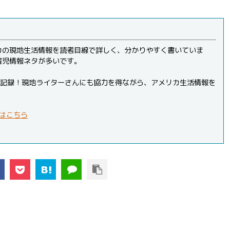
カの現地生活情報を読者目線で詳しく、分かりやすく書いていま
育児情報ネタが多いです。
PVを記録！現地ライターさんにも協力を得ながら、アメリカ生活情報を
はこちら