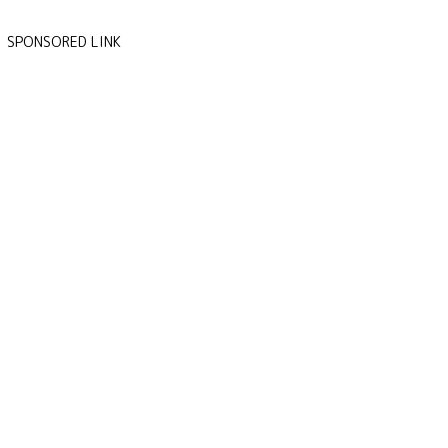
SPONSORED LINK