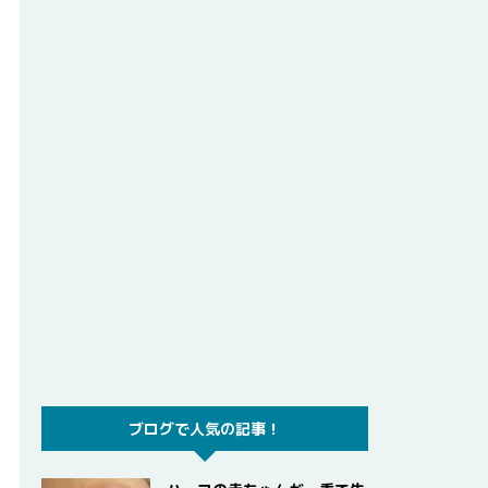
ブログで人気の記事！