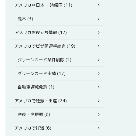
アメリカ⇔日本 一時帰国 (11)
熊本 (3)
アメリカお役立ち情報 (12)
アメリカでビザ関連手続き (19)
グリーンカード条件削除 (2)
グリーンカード申請 (17)
自動車運転免許 (1)
アメリカで妊娠・出産 (24)
産後・産褥期 (6)
アメリカで妊活 (6)