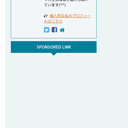
ています(^^)
個人的な私のプロフィー
ルはこちら
SPONSORED LINK