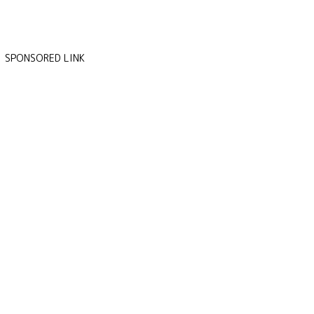
SPONSORED LINK