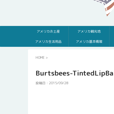
アメリカお土産
アメリカ観光地
アメリカ生活用品
アメリカ基本情報
HOME
>
Burtsbees-TintedLipB
投稿日：
2015/09/28