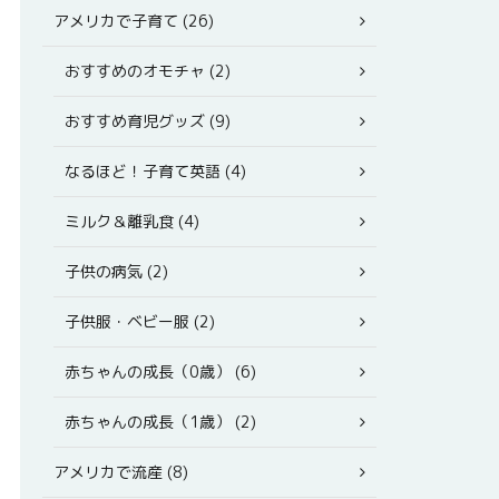
アメリカで子育て (26)
おすすめのオモチャ (2)
おすすめ育児グッズ (9)
なるほど！子育て英語 (4)
ミルク＆離乳食 (4)
子供の病気 (2)
子供服・ベビー服 (2)
赤ちゃんの成長（0歳） (6)
赤ちゃんの成長（1歳） (2)
アメリカで流産 (8)