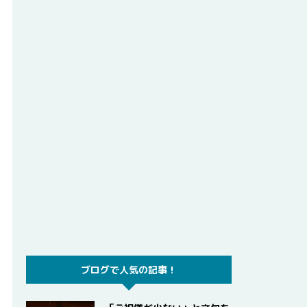
ブログで人気の記事！