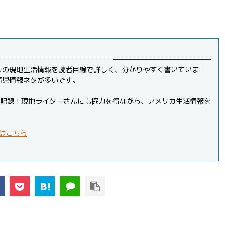
カの現地生活情報を読者目線で詳しく、分かりやすく書いていま
育児情報ネタが多いです。
PVを記録！現地ライターさんにも協力を得ながら、アメリカ生活情報を
はこちら