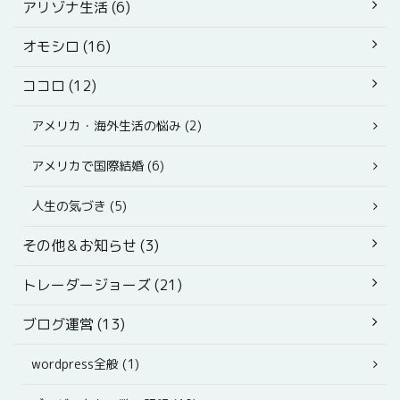
アリゾナ生活 (6)
オモシロ (16)
ココロ (12)
アメリカ・海外生活の悩み (2)
アメリカで国際結婚 (6)
人生の気づき (5)
その他＆お知らせ (3)
トレーダージョーズ (21)
ブログ運営 (13)
wordpress全般 (1)