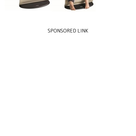
SPONSORED LINK