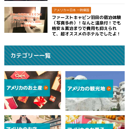
アメリカ⇔日本 一時帰国
ファーストキャビン羽田の宿泊体験
（写真多め）！なんと温泉付！でも
格安＆素泊まりで費用も抑えられ
て、超オススメのホテルでしたよ！
カテゴリー一覧