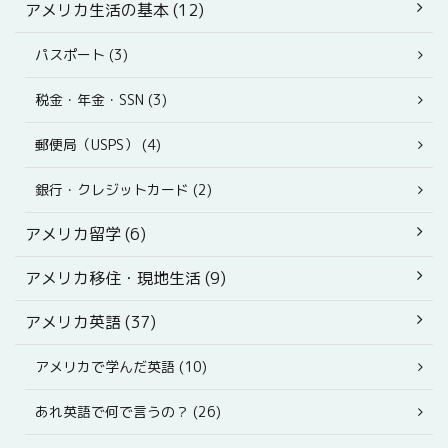
アメリカ生活の基本 (12)
パスポート (3)
税金・年金・SSN (3)
郵便局（USPS） (4)
銀行・クレジットカード (2)
アメリカ留学 (6)
アメリカ移住・現地生活 (9)
アメリカ英語 (37)
アメリカで学んだ英語 (10)
あれ英語で何で言うの？ (26)