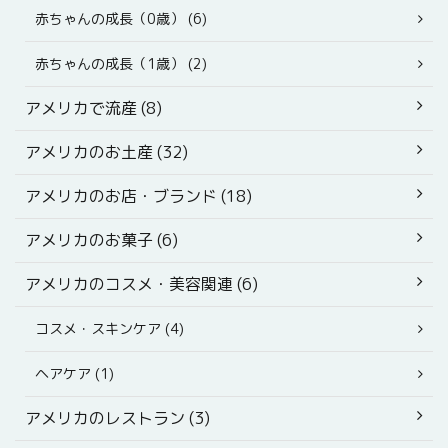
赤ちゃんの成長（0歳） (6)
赤ちゃんの成長（1歳） (2)
アメリカで流産 (8)
アメリカのお土産 (32)
アメリカのお店・ブランド (18)
アメリカのお菓子 (6)
アメリカのコスメ・美容関連 (6)
コスメ・スキンケア (4)
ヘアケア (1)
アメリカのレストラン (3)