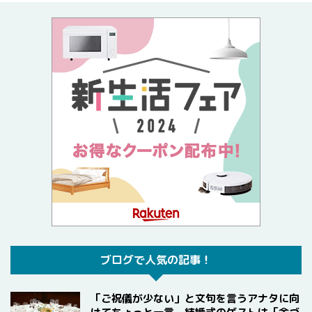
ブログで人気の記事！
「ご祝儀が少ない」と文句を言うアナタに向