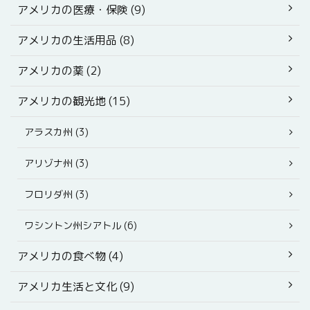
アメリカの医療・保険 (9)
アメリカの生活用品 (8)
アメリカの薬 (2)
アメリカの観光地 (15)
アラスカ州 (3)
アリゾナ州 (3)
フロリダ州 (3)
ワシントン州シアトル (6)
アメリカの食べ物 (4)
アメリカ生活と文化 (9)