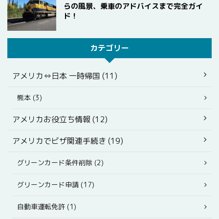
らの風景、乗車のアドバイスまで完全ガイ
ド！
カテゴリー
アメリカ⇔日本 一時帰国 (11)
熊本 (3)
アメリカお役立ち情報 (12)
アメリカでビザ関連手続き (19)
グリーンカード条件削除 (2)
グリーンカード申請 (17)
自動車運転免許 (1)