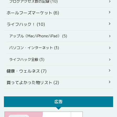
ブログアクセス数の記録 (10)
ホールフーズマーケット (6)
ライフハック！ (10)
アップル（Mac/iPhone/iPad） (5)
パソコン・インターネット (3)
ライフハック全般 (3)
健康・ウェルネス (7)
買ってよかった物リスト (2)
広告