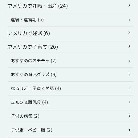
アメリカで妊娠・出産 (24)
産後・産褥期 (6)
アメリカで妊活 (6)
アメリカで子育て (26)
おすすめのオモチャ (2)
おすすめ育児グッズ (9)
なるほど！子育て英語 (4)
ミルク＆離乳食 (4)
子供の病気 (2)
子供服・ベビー服 (2)