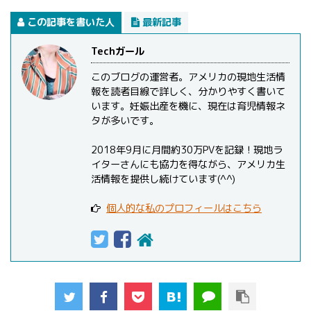
この記事を書いた人
最新記事
Techガール
このブログの運営者。アメリカの現地生活情
報を読者目線で詳しく、分かりやすく書いて
います。妊娠出産を機に、現在は育児情報ネ
タが多いです。
2018年9月に月間約30万PVを記録！現地ラ
イターさんにも協力を得ながら、アメリカ生
活情報を提供し続けています(^^)
個人的な私のプロフィールはこちら