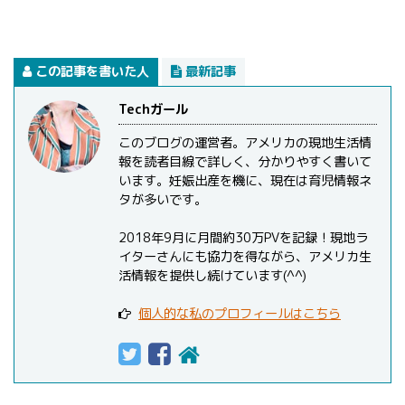
この記事を書いた人
最新記事
Techガール
このブログの運営者。アメリカの現地生活情
報を読者目線で詳しく、分かりやすく書いて
います。妊娠出産を機に、現在は育児情報ネ
タが多いです。
2018年9月に月間約30万PVを記録！現地ラ
イターさんにも協力を得ながら、アメリカ生
活情報を提供し続けています(^^)
個人的な私のプロフィールはこちら