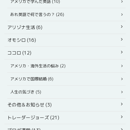
アメリカで学んだ英語 (10)
あれ英語で何で言うの？ (26)
アリゾナ生活 (6)
オモシロ (16)
ココロ (12)
アメリカ・海外生活の悩み (2)
アメリカで国際結婚 (6)
人生の気づき (5)
その他＆お知らせ (3)
トレーダージョーズ (21)