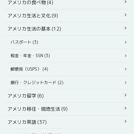
アメリカの食べ物 (4)
アメリカ生活と文化 (9)
アメリカ生活の基本 (12)
パスポート (3)
税金・年金・SSN (3)
郵便局（USPS） (4)
銀行・クレジットカード (2)
アメリカ留学 (6)
アメリカ移住・現地生活 (9)
アメリカ英語 (37)