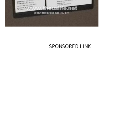
SPONSORED LINK