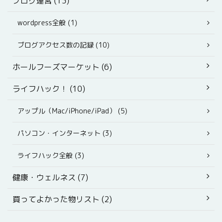
ブログ運営 (13)
wordpress全般 (1)
ブログアクセス数の記録 (10)
ホールフーズマーケット (6)
ライフハック！ (10)
アップル（Mac/iPhone/iPad） (5)
パソコン・インターネット (3)
ライフハック全般 (3)
健康・ウェルネス (7)
買ってよかった物リスト (2)