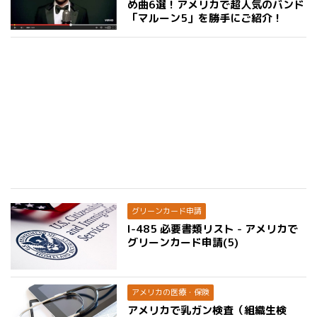
め曲6選！アメリカで超人気のバンド
「マルーン5」を勝手にご紹介！
グリーンカード申請
I-485 必要書類リスト - アメリカで
グリーンカード申請(5)
アメリカの医療・保険
アメリカで乳ガン検査（組織生検