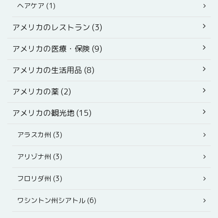
ヘアケア (1)
アメリカのレストラン (3)
アメリカの医療・保険 (9)
アメリカの生活用品 (8)
アメリカの薬 (2)
アメリカの観光地 (15)
アラスカ州 (3)
アリゾナ州 (3)
フロリダ州 (3)
ワシントン州シアトル (6)