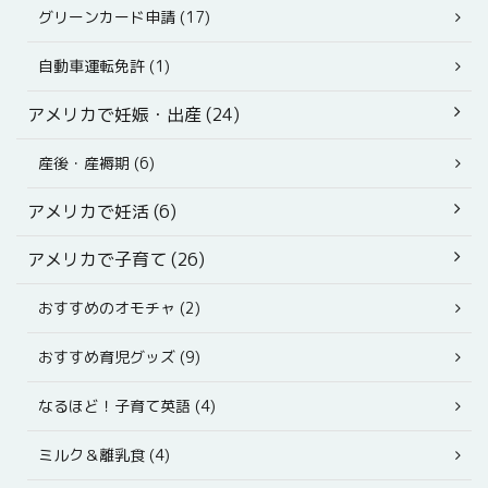
グリーンカード申請 (17)
自動車運転免許 (1)
アメリカで妊娠・出産 (24)
産後・産褥期 (6)
アメリカで妊活 (6)
アメリカで子育て (26)
おすすめのオモチャ (2)
おすすめ育児グッズ (9)
なるほど！子育て英語 (4)
ミルク＆離乳食 (4)