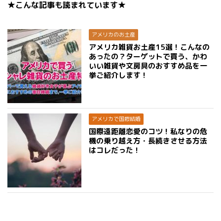
★こんな記事も読まれています★
アメリカのお土産
アメリカ雑貨お土産15選！こんなの
あったの？ターゲットで買う、かわ
いい雑貨や文房具のおすすめ品を一
挙ご紹介します！
アメリカで国際結婚
国際遠距離恋愛のコツ！私なりの危
機の乗り越え方・長続きさせる方法
はコレだった！