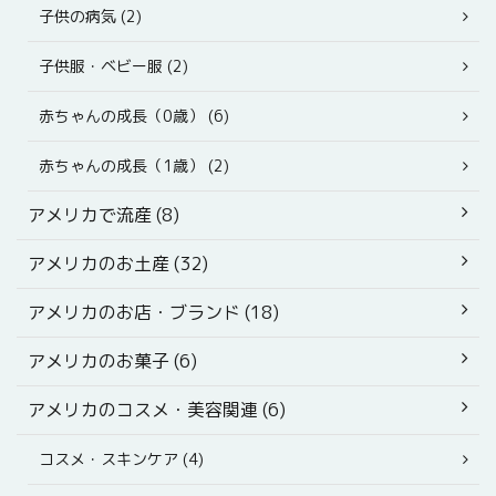
子供の病気 (2)
子供服・ベビー服 (2)
赤ちゃんの成長（0歳） (6)
赤ちゃんの成長（1歳） (2)
アメリカで流産 (8)
アメリカのお土産 (32)
アメリカのお店・ブランド (18)
アメリカのお菓子 (6)
アメリカのコスメ・美容関連 (6)
コスメ・スキンケア (4)