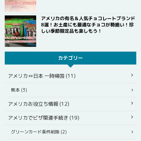
アメリカの有名＆人気チョコレートブランド
8選！お土産にも最適なチョコが勢揃い！珍
しい季節限定品も楽しもう！
カテゴリー
アメリカ⇔日本 一時帰国 (11)
熊本 (3)
アメリカお役立ち情報 (12)
アメリカでビザ関連手続き (19)
グリーンカード条件削除 (2)