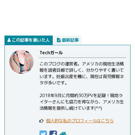
この記事を書いた人
最新記事
Techガール
このブログの運営者。アメリカの現地生活情
報を読者目線で詳しく、分かりやすく書いて
います。妊娠出産を機に、現在は育児情報ネ
タが多いです。
2018年9月に月間約30万PVを記録！現地ラ
イターさんにも協力を得ながら、アメリカ生
活情報を提供し続けています(^^)
個人的な私のプロフィールはこちら