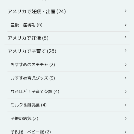
アメリカで妊娠・出産 (24)
産後・産褥期 (6)
アメリカで妊活 (6)
アメリカで子育て (26)
おすすめのオモチャ (2)
おすすめ育児グッズ (9)
なるほど！子育て英語 (4)
ミルク＆離乳食 (4)
子供の病気 (2)
子供服・ベビー服 (2)