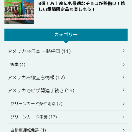
8選！お土産にも最適なチョコが勢揃い！珍
しい季節限定品も楽しもう！
カテゴリー
アメリカ⇔日本 一時帰国 (11)
熊本 (3)
アメリカお役立ち情報 (12)
アメリカでビザ関連手続き (19)
グリーンカード条件削除 (2)
グリーンカード申請 (17)
自動車運転免許 (1)