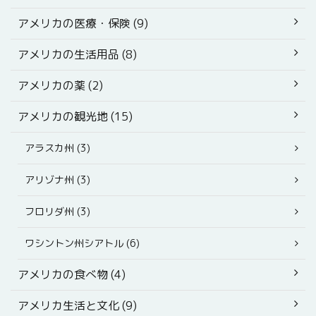
アメリカの医療・保険 (9)
アメリカの生活用品 (8)
アメリカの薬 (2)
アメリカの観光地 (15)
アラスカ州 (3)
アリゾナ州 (3)
フロリダ州 (3)
ワシントン州シアトル (6)
アメリカの食べ物 (4)
アメリカ生活と文化 (9)