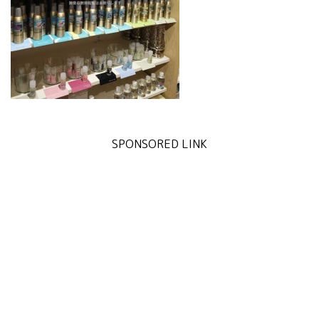
SPONSORED LINK