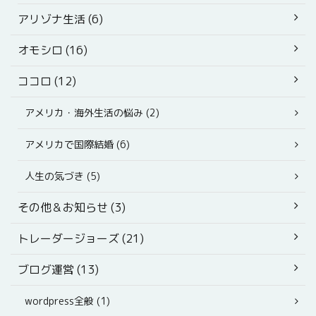
アリゾナ生活 (6)
オモシロ (16)
ココロ (12)
アメリカ・海外生活の悩み (2)
アメリカで国際結婚 (6)
人生の気づき (5)
その他＆お知らせ (3)
トレーダージョーズ (21)
ブログ運営 (13)
wordpress全般 (1)