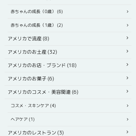
赤ちゃんの成長（0歳） (6)
赤ちゃんの成長（1歳） (2)
アメリカで流産 (8)
アメリカのお土産 (32)
アメリカのお店・ブランド (18)
アメリカのお菓子 (6)
アメリカのコスメ・美容関連 (6)
コスメ・スキンケア (4)
ヘアケア (1)
アメリカのレストラン (3)