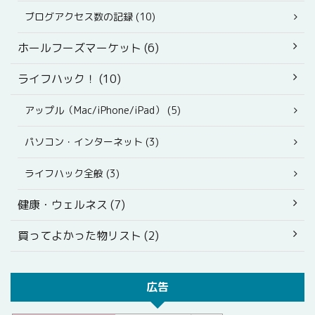
ブログアクセス数の記録 (10)
ホールフーズマーケット (6)
ライフハック！ (10)
アップル（Mac/iPhone/iPad） (5)
パソコン・インターネット (3)
ライフハック全般 (3)
健康・ウェルネス (7)
買ってよかった物リスト (2)
広告