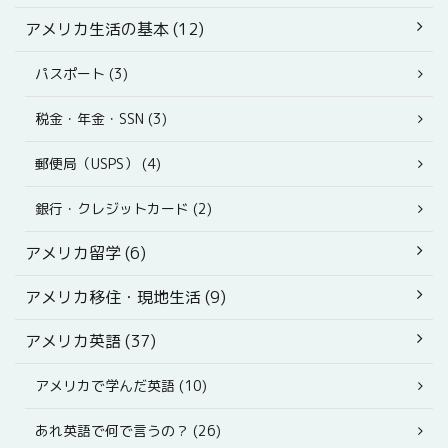
アメリカ生活の基本 (12)
パスポート (3)
税金・年金・SSN (3)
郵便局（USPS） (4)
銀行・クレジットカード (2)
アメリカ留学 (6)
アメリカ移住・現地生活 (9)
アメリカ英語 (37)
アメリカで学んだ英語 (10)
あれ英語で何で言うの？ (26)