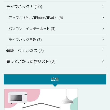
ライフハック！ (10)
アップル（Mac/iPhone/iPad） (5)
パソコン・インターネット (3)
ライフハック全般 (3)
健康・ウェルネス (7)
買ってよかった物リスト (2)
広告