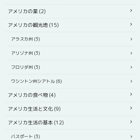
アメリカの薬 (2)
アメリカの観光地 (15)
アラスカ州 (3)
アリゾナ州 (3)
フロリダ州 (3)
ワシントン州シアトル (6)
アメリカの食べ物 (4)
アメリカ生活と文化 (9)
アメリカ生活の基本 (12)
パスポート (3)