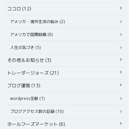
ココロ (12)
アメリカ・海外生活の悩み (2)
アメリカで国際結婚 (6)
人生の気づき (5)
その他＆お知らせ (3)
トレーダージョーズ (21)
ブログ運営 (13)
wordpress全般 (1)
ブログアクセス数の記録 (10)
ホールフーズマーケット (6)