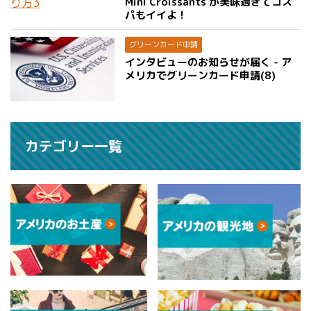
Mini Croissants が美味過ぎてコス
パもイイよ！
グリーンカード申請
インタビューのお知らせが届く - ア
メリカでグリーンカード申請(8)
カテゴリー一覧