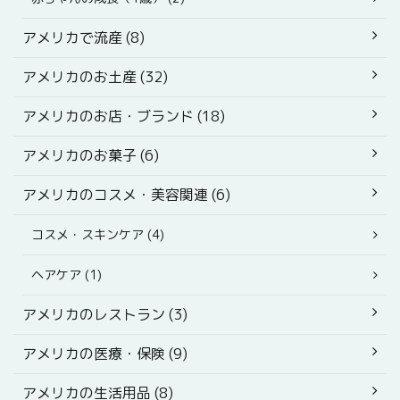
アメリカで流産 (8)
アメリカのお土産 (32)
アメリカのお店・ブランド (18)
アメリカのお菓子 (6)
アメリカのコスメ・美容関連 (6)
コスメ・スキンケア (4)
ヘアケア (1)
アメリカのレストラン (3)
アメリカの医療・保険 (9)
アメリカの生活用品 (8)