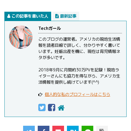
この記事を書いた人
最新記事
Techガール
このブログの運営者。アメリカの現地生活情
報を読者目線で詳しく、分かりやすく書いて
います。妊娠出産を機に、現在は育児情報ネ
タが多いです。
2018年9月に月間約30万PVを記録！現地ラ
イターさんにも協力を得ながら、アメリカ生
活情報を提供し続けています(^^)
個人的な私のプロフィールはこちら