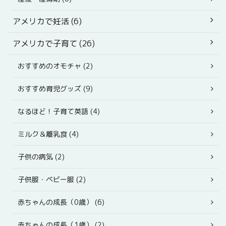
アメリカで妊活 (6)
アメリカで子育て (26)
おすすめのオモチャ (2)
おすすめ育児グッズ (9)
なるほど！子育て英語 (4)
ミルク＆離乳食 (4)
子供の病気 (2)
子供服・ベビー服 (2)
赤ちゃんの成長（0歳） (6)
赤ちゃんの成長（1歳） (2)