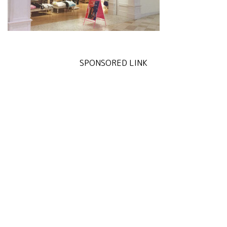
SPONSORED LINK