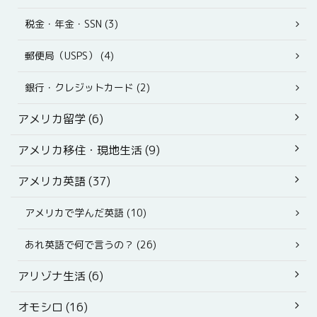
税金・年金・SSN (3)
郵便局（USPS） (4)
銀行・クレジットカード (2)
アメリカ留学 (6)
アメリカ移住・現地生活 (9)
アメリカ英語 (37)
アメリカで学んだ英語 (10)
あれ英語で何で言うの？ (26)
アリゾナ生活 (6)
オモシロ (16)