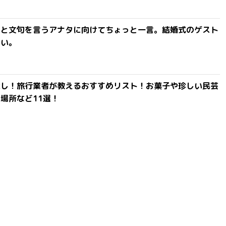
」と文句を言うアナタに向けてちょっと一言。結婚式のゲスト
ない。
探し！旅行業者が教えるおすすめリスト！お菓子や珍しい民芸
場所など11選！