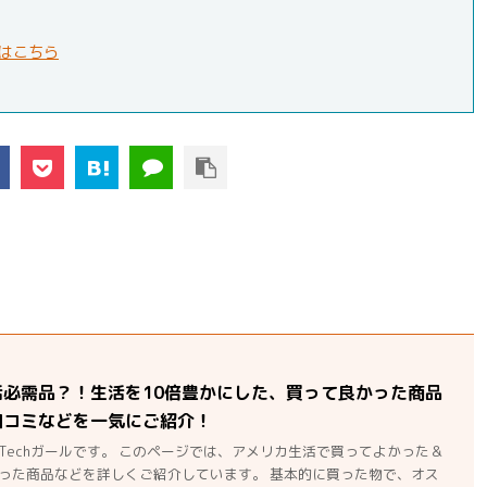
はこちら
活必需品？！生活を10倍豊かにした、買って良かった商品
口コミなどを一気にご紹介！
Techガールです。 このページでは、アメリカ生活で買ってよかった＆
った商品などを詳しくご紹介しています。 基本的に買った物で、オス