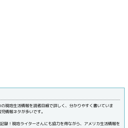
カの現地生活情報を読者目線で詳しく、分かりやすく書いていま
育児情報ネタが多いです。
PVを記録！現地ライターさんにも協力を得ながら、アメリカ生活情報を