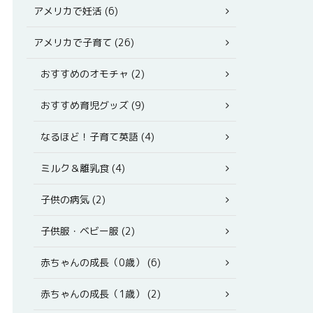
アメリカで妊活 (6)
アメリカで子育て (26)
おすすめのオモチャ (2)
おすすめ育児グッズ (9)
なるほど！子育て英語 (4)
ミルク＆離乳食 (4)
子供の病気 (2)
子供服・ベビー服 (2)
赤ちゃんの成長（0歳） (6)
赤ちゃんの成長（1歳） (2)