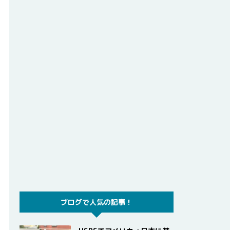
ブログで人気の記事！