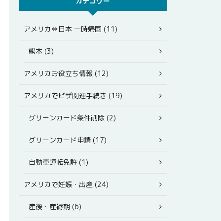
カテゴリー
アメリカ⇔日本 一時帰国 (11)
熊本 (3)
アメリカお役立ち情報 (12)
アメリカでビザ関連手続き (19)
グリーンカード条件削除 (2)
グリーンカード申請 (17)
自動車運転免許 (1)
アメリカで妊娠・出産 (24)
産後・産褥期 (6)