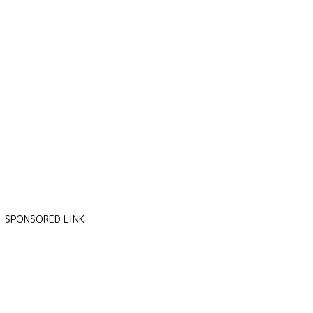
SPONSORED LINK