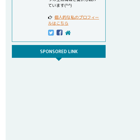
ています(^^)
個人的な私のプロフィー
ルはこちら
SPONSORED LINK