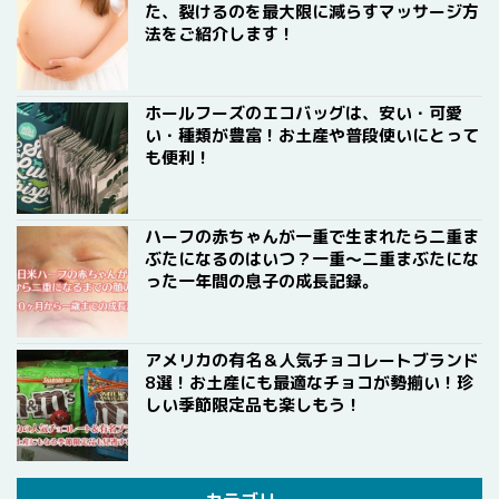
た、裂けるのを最大限に減らすマッサージ方
法をご紹介します！
ホールフーズのエコバッグは、安い・可愛
い・種類が豊富！お土産や普段使いにとって
も便利！
ハーフの赤ちゃんが一重で生まれたら二重ま
ぶたになるのはいつ？一重〜二重まぶたにな
った一年間の息子の成長記録。
アメリカの有名＆人気チョコレートブランド
8選！お土産にも最適なチョコが勢揃い！珍
しい季節限定品も楽しもう！