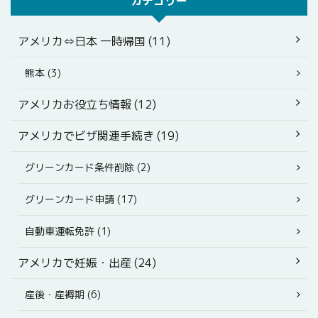
カテゴリー
アメリカ⇔日本 一時帰国 (11)
熊本 (3)
アメリカお役立ち情報 (12)
アメリカでビザ関連手続き (19)
グリーンカード条件削除 (2)
グリーンカード申請 (17)
自動車運転免許 (1)
アメリカで妊娠・出産 (24)
産後・産褥期 (6)