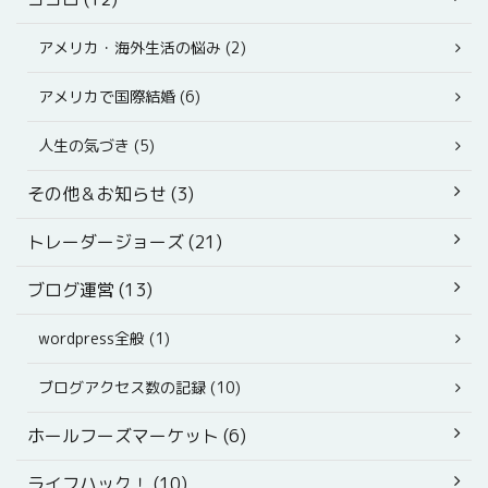
アメリカ・海外生活の悩み (2)
アメリカで国際結婚 (6)
人生の気づき (5)
その他＆お知らせ (3)
トレーダージョーズ (21)
ブログ運営 (13)
wordpress全般 (1)
ブログアクセス数の記録 (10)
ホールフーズマーケット (6)
ライフハック！ (10)