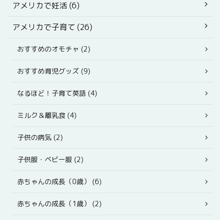
アメリカで妊活 (6)
アメリカで子育て (26)
おすすめのオモチャ (2)
おすすめ育児グッズ (9)
なるほど！子育て英語 (4)
ミルク＆離乳食 (4)
子供の病気 (2)
子供服・ベビー服 (2)
赤ちゃんの成長（0歳） (6)
赤ちゃんの成長（1歳） (2)