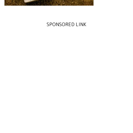
SPONSORED LINK