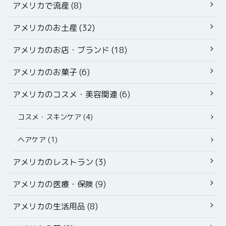
アメリカで流産 (8)
アメリカのお土産 (32)
アメリカのお店・ブランド (18)
アメリカのお菓子 (6)
アメリカのコスメ・美容関連 (6)
コスメ・スキンケア (4)
ヘアケア (1)
アメリカのレストラン (3)
アメリカの医療・保険 (9)
アメリカの生活用品 (8)