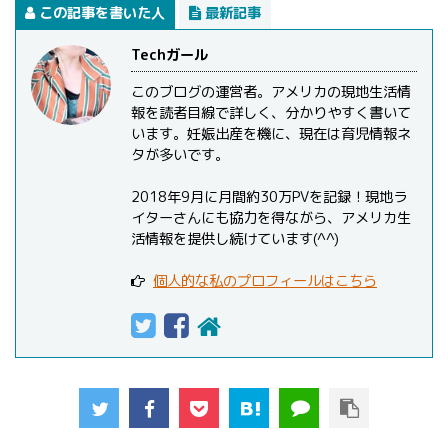
この記事を書いた人
最新記事
Techガール
このブログの運営者。アメリカの現地生活情
報を読者目線で詳しく、分かりやすく書いて
います。妊娠出産を機に、現在は育児情報ネ
タが多いです。
2018年9月に月間約30万PVを記録！現地ラ
イターさんにも協力を得ながら、アメリカ生
活情報を提供し続けています(^^)
個人的な私のプロフィールはこちら