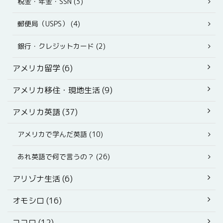
税金・年金・SSN (3)
郵便局（USPS） (4)
銀行・クレジットカード (2)
アメリカ留学 (6)
アメリカ移住・現地生活 (9)
アメリカ英語 (37)
アメリカで学んだ英語 (10)
あれ英語で何で言うの？ (26)
アリゾナ生活 (6)
オモシロ (16)
ココロ (12)