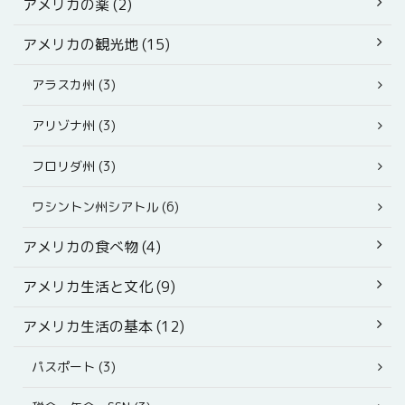
アメリカの薬 (2)
アメリカの観光地 (15)
アラスカ州 (3)
アリゾナ州 (3)
フロリダ州 (3)
ワシントン州シアトル (6)
アメリカの食べ物 (4)
アメリカ生活と文化 (9)
アメリカ生活の基本 (12)
パスポート (3)