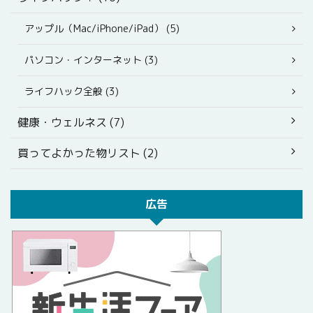
アップル（Mac/iPhone/iPad） (5)
パソコン・インターネット (3)
ライフハック全般 (3)
健康・ウェルネス (7)
買ってよかった物リスト (2)
広告