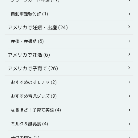
自動車運転免許 (1)
アメリカで妊娠・出産 (24)
産後・産褥期 (6)
アメリカで妊活 (6)
アメリカで子育て (26)
おすすめのオモチャ (2)
おすすめ育児グッズ (9)
なるほど！子育て英語 (4)
ミルク＆離乳食 (4)
子供の病気 (2)