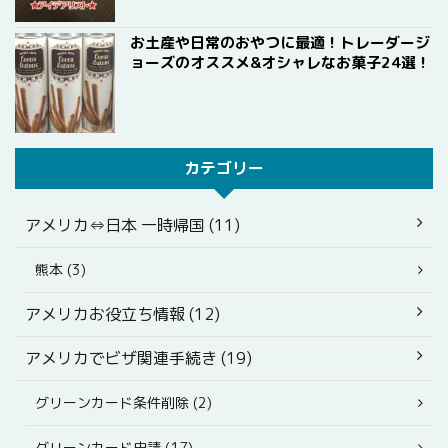
お土産や日常のおやつに最適！トレーダージ
ョーズのオススメ&オシャレなお菓子24選！
カテゴリー
アメリカ⇔日本 一時帰国 (11)
熊本 (3)
アメリカお役立ち情報 (12)
アメリカでビザ関連手続き (19)
グリーンカード条件削除 (2)
グリーンカード申請 (17)