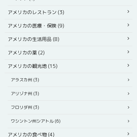
アメリカのレストラン (3)
アメリカの医療・保険 (9)
アメリカの生活用品 (8)
アメリカの薬 (2)
アメリカの観光地 (15)
アラスカ州 (3)
アリゾナ州 (3)
フロリダ州 (3)
ワシントン州シアトル (6)
アメリカの食べ物 (4)