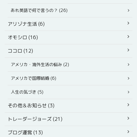
あれ英語で何で言うの？ (26)
アリゾナ生活 (6)
オモシロ (16)
ココロ (12)
アメリカ・海外生活の悩み (2)
アメリカで国際結婚 (6)
人生の気づき (5)
その他＆お知らせ (3)
トレーダージョーズ (21)
ブログ運営 (13)