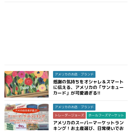
アメリカのお店・ブランド
感謝の気持ちをオシャレ＆スマート
に伝える、アメリカの「サンキュー
カード」が可愛過ぎる!!
アメリカのお店・ブランド
トレーダージョーズ
ホールフーズマーケット
アメリカのスーパーマーケットラン
キング！お土産選び、日常使いでお