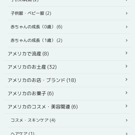
子供服・ベビー服 (2)
赤ちゃんの成長（0歳） (6)
赤ちゃんの成長（1歳） (2)
アメリカで流産 (8)
アメリカのお土産 (32)
アメリカのお店・ブランド (18)
アメリカのお菓子 (6)
アメリカのコスメ・美容関連 (6)
コスメ・スキンケア (4)
ヘアケア (1)