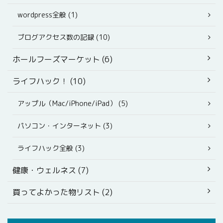
wordpress全般 (1)
ブログアクセス数の記録 (10)
ホールフーズマーケット (6)
ライフハック！ (10)
アップル（Mac/iPhone/iPad） (5)
パソコン・インターネット (3)
ライフハック全般 (3)
健康・ウェルネス (7)
買ってよかった物リスト (2)