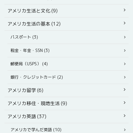
アメリカ生活と文化 (9)
アメリカ生活の基本 (12)
パスポート (3)
税金・年金・SSN (3)
郵便局（USPS） (4)
銀行・クレジットカード (2)
アメリカ留学 (6)
アメリカ移住・現地生活 (9)
アメリカ英語 (37)
アメリカで学んだ英語 (10)