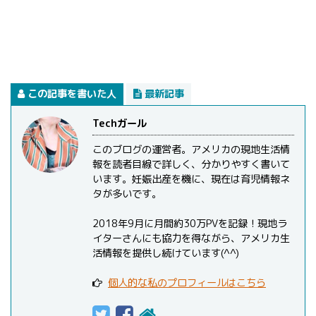
この記事を書いた人
最新記事
Techガール
このブログの運営者。アメリカの現地生活情
報を読者目線で詳しく、分かりやすく書いて
います。妊娠出産を機に、現在は育児情報ネ
タが多いです。
2018年9月に月間約30万PVを記録！現地ラ
イターさんにも協力を得ながら、アメリカ生
活情報を提供し続けています(^^)
個人的な私のプロフィールはこちら