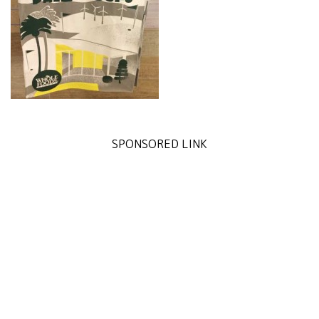
SPONSORED LINK