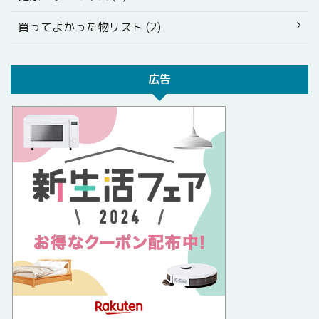
買ってよかった物リスト (2)
広告