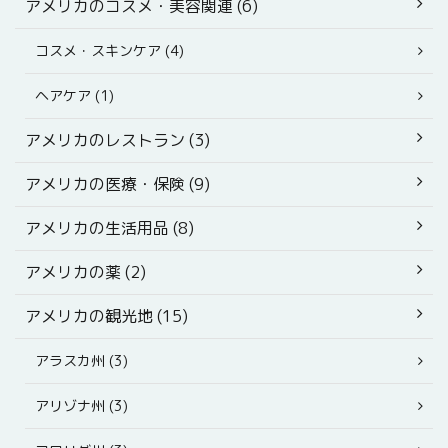
アメリカのコスメ・美容関連 (6)
コスメ・スキンケア (4)
ヘアケア (1)
アメリカのレストラン (3)
アメリカの医療・保険 (9)
アメリカの生活用品 (8)
アメリカの薬 (2)
アメリカの観光地 (15)
アラスカ州 (3)
アリゾナ州 (3)