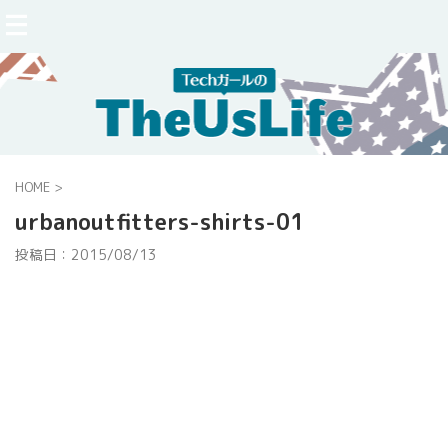
HOME
>
urbanoutfitters-shirts-01
投稿日：
2015/08/13