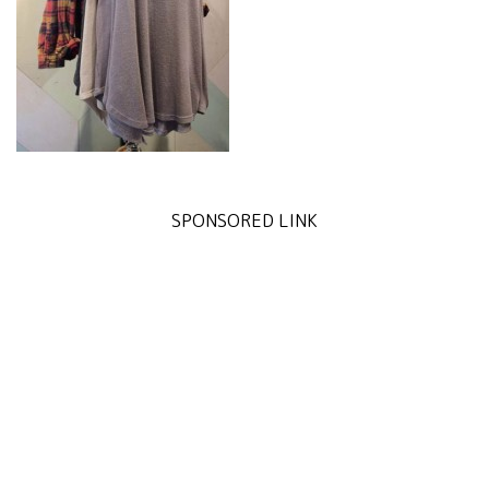
SPONSORED LINK