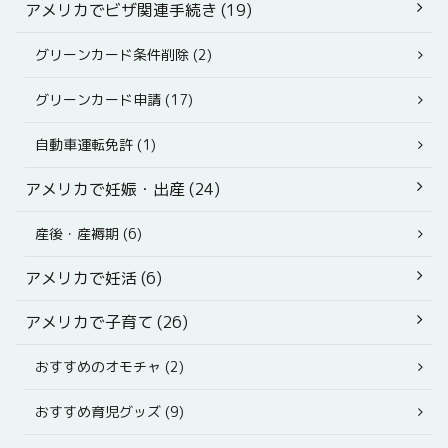
アメリカでビザ関連手続き (19)
グリーンカード条件削除 (2)
グリーンカード申請 (17)
自動車運転免許 (1)
アメリカで妊娠・出産 (24)
産後・産褥期 (6)
アメリカで妊活 (6)
アメリカで子育て (26)
おすすめのオモチャ (2)
おすすめ育児グッズ (9)