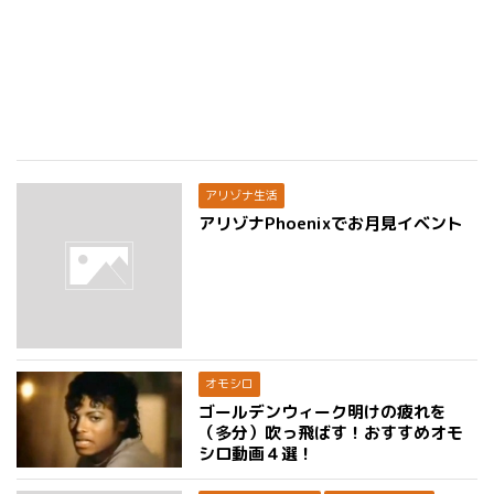
アリゾナ生活
アリゾナPhoenixでお月見イベント
オモシロ
ゴールデンウィーク明けの疲れを
（多分）吹っ飛ばす！おすすめオモ
シロ動画４選！