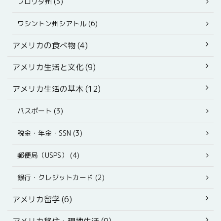
フロリダ州 (3)
ワシントン州シアトル (6)
アメリカの食べ物 (4)
アメリカ生活と文化 (9)
アメリカ生活の基本 (12)
パスポート (3)
税金・年金・SSN (3)
郵便局（USPS） (4)
銀行・クレジットカード (2)
アメリカ留学 (6)
アメリカ移住・現地生活 (9)