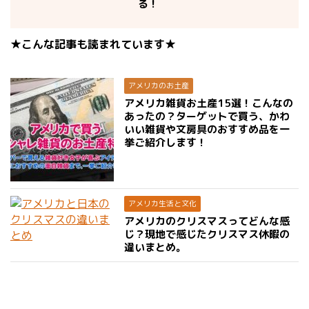
る！
★こんな記事も読まれています★
アメリカのお土産
アメリカ雑貨お土産15選！こんなの
あったの？ターゲットで買う、かわ
いい雑貨や文房具のおすすめ品を一
挙ご紹介します！
アメリカ生活と文化
アメリカのクリスマスってどんな感
じ？現地で感じたクリスマス休暇の
違いまとめ。