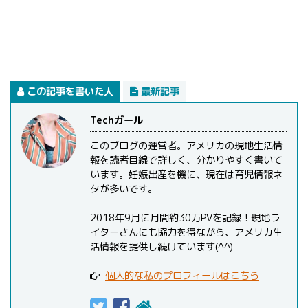
この記事を書いた人
最新記事
Techガール
このブログの運営者。アメリカの現地生活情
報を読者目線で詳しく、分かりやすく書いて
います。妊娠出産を機に、現在は育児情報ネ
タが多いです。
2018年9月に月間約30万PVを記録！現地ラ
イターさんにも協力を得ながら、アメリカ生
活情報を提供し続けています(^^)
個人的な私のプロフィールはこちら