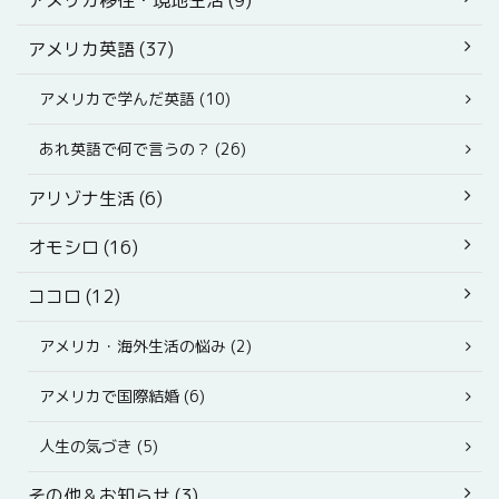
アメリカ英語 (37)
アメリカで学んだ英語 (10)
あれ英語で何で言うの？ (26)
アリゾナ生活 (6)
オモシロ (16)
ココロ (12)
アメリカ・海外生活の悩み (2)
アメリカで国際結婚 (6)
人生の気づき (5)
その他＆お知らせ (3)