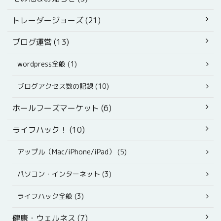
トレーダージョーズ (21)
ブログ運営 (13)
wordpress全般 (1)
ブログアクセス数の記録 (10)
ホールフーズマーケット (6)
ライフハック！ (10)
アップル（Mac/iPhone/iPad） (5)
パソコン・インターネット (3)
ライフハック全般 (3)
健康・ウェルネス (7)