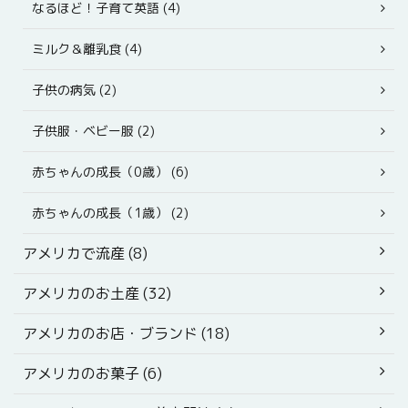
なるほど！子育て英語 (4)
ミルク＆離乳食 (4)
子供の病気 (2)
子供服・ベビー服 (2)
赤ちゃんの成長（0歳） (6)
赤ちゃんの成長（1歳） (2)
アメリカで流産 (8)
アメリカのお土産 (32)
アメリカのお店・ブランド (18)
アメリカのお菓子 (6)