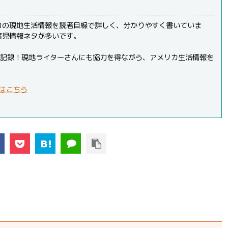
カの現地生活情報を読者目線で詳しく、分かりやすく書いていま
育児情報ネタが多いです。
PVを記録！現地ライターさんにも協力を得ながら、アメリカ生活情報を
はこちら