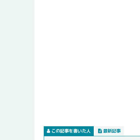
この記事を書いた人
最新記事