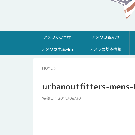
アメリカお土産
アメリカ観光地
アメリカ生活用品
アメリカ基本情報
HOME
>
urbanoutfitters-mens-
投稿日：
2015/08/30