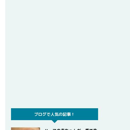
ブログで人気の記事！