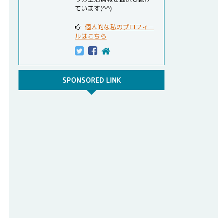
ています(^^)
個人的な私のプロフィー
ルはこちら
SPONSORED LINK