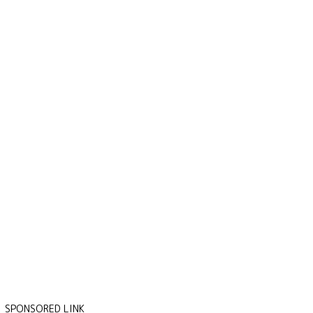
SPONSORED LINK