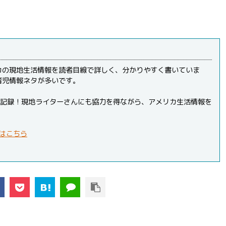
カの現地生活情報を読者目線で詳しく、分かりやすく書いていま
育児情報ネタが多いです。
PVを記録！現地ライターさんにも協力を得ながら、アメリカ生活情報を
はこちら