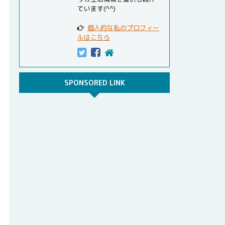
ています(^^)
個人的な私のプロフィー
ルはこちら
SPONSORED LINK