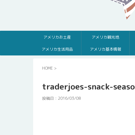
アメリカお土産
アメリカ観光地
アメリカ生活用品
アメリカ基本情報
HOME
>
traderjoes-snack-seas
投稿日：
2016/03/08