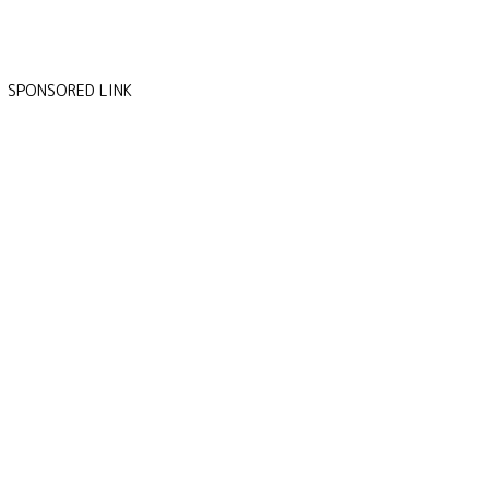
SPONSORED LINK