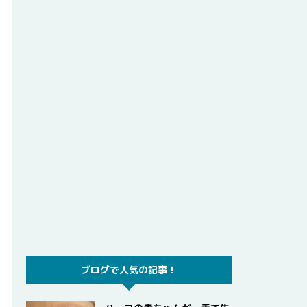
ブログで人気の記事！